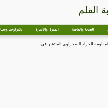
بة القلم
الصحة والعافية
المنزل والأسرة
تكنولوجيا وسيا
مقاومة الجراد الصحراوي المنتشر في