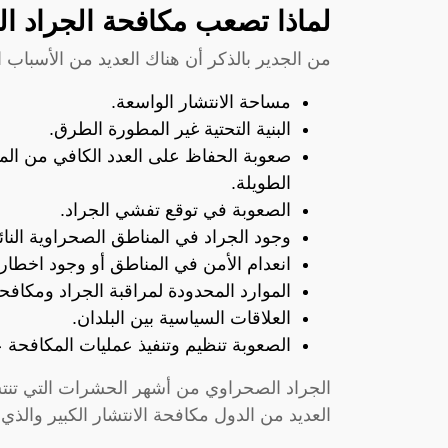
لماذا تصعب مكافحة الجراد ا
من الجدير بالذكر أن هناك العديد من الأسباب 
مساحة الانتشار الواسعة.
البنية التحتية غير المطورة الطرق.
صعوبة الحفاظ على العدد الكافي من الموظ
الطويلة.
الصعوبة في توقع تفشي الجراد.
وجود الجراد في المناطق الصحراوية النائي
انعدام الأمن في المناطق أو وجود اخطار م
الموارد المحدودة لمراقبة الجراد ومكافحت
العلاقات السياسية بين البلدان.
الصعوبة تنظيم وتنفيذ عمليات المكافحة
الجراد الصحراوي من أشهر الحشرات التي تنت
العديد من الدول مكافحة الانتشار الكبير والذي