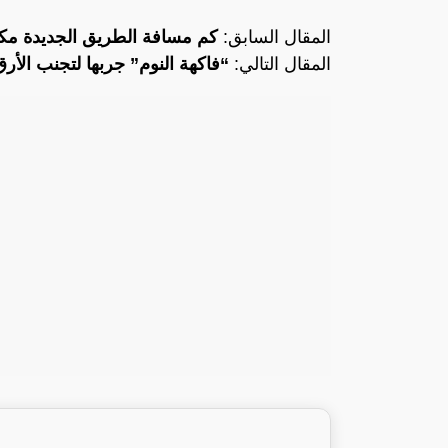
المقال السابق:
كم مسافة الطريق الجديدة مكة
المقال التالي:
“فاكهة النوم” جربها لتجنب الأر