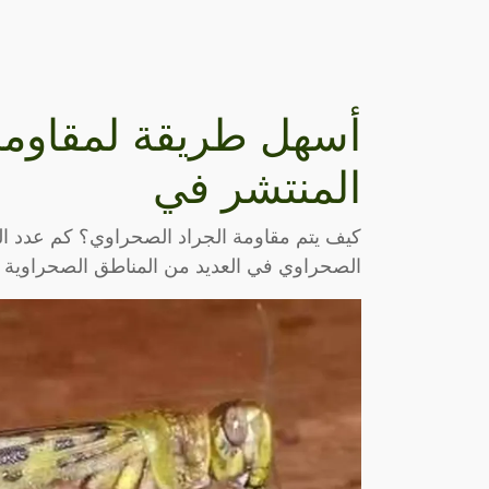
أسهل طريقة لمقاومة
المنتشر في
كيف يتم مقاومة الجراد الصحراوي؟ كم عدد الب
الصحراوي في العديد من المناطق الصحراوية 