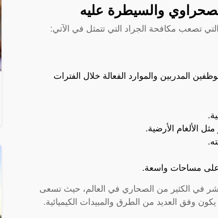
لصحراوي والسيطرة عليه
التي تصعب مكافحة الجراد التي تتمثل في الآتي:
فين المدربين والموارد الفعالة خلال الفترات
ة.
ثل الألغام الأرضية.
ه.
 على مساحات واسعة.
شر في الكثير من الصحاري في العالم، حيث تسعى
 يكون وفق العديد من الطرق والمبيدات الكيميائية.