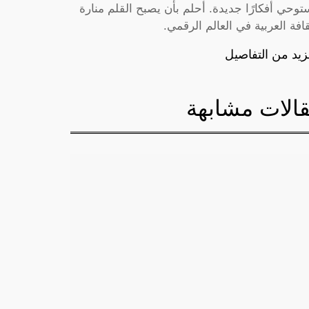
توحي أفكارًا جديدة. أحلم بأن يصبح القلم منارة
قافة العربية في العالم الرقمي.
زيد من التفاصيل
الات مشابهة