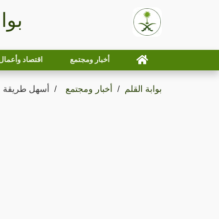
بوا
أخبار ومجتمع
اقتصاد وأعمال
بوابة القلم
أخبار ومجتمع
أسهل طريقة ل