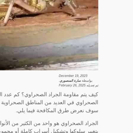
December 19, 2023
بواسطة
سارة المنصوري
.
تم تعديله
February 26, 2025
كيف يتم مقاومة الجراد الصحراوي؟ كم عدد الب
الصحراوي في العديد من المناطق الصحراوية وا
سوف نعرض طرق المكافحة فيما يلي.
الجراد الصحراوي هو واحد من الكثير من الأن
بتغيير سلوكها وتشكيل أسراب كاملة أو مجمو