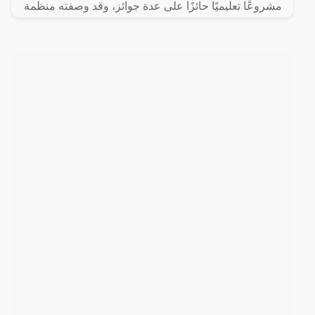
مشروعًا تعليميًا حائزًا على عدة جوائز، وقد وصفته منظمة