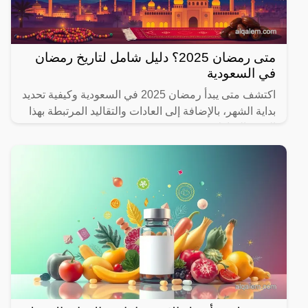
متى رمضان 2025؟ دليل شامل لتاريخ رمضان
في السعودية
اكتشف متى يبدأ رمضان 2025 في السعودية وكيفية تحديد
بداية الشهر، بالإضافة إلى العادات والتقاليد المرتبطة بهذا
الشهر المبارك.