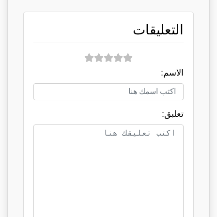
التعليقات
الاسم:
تعلبق: