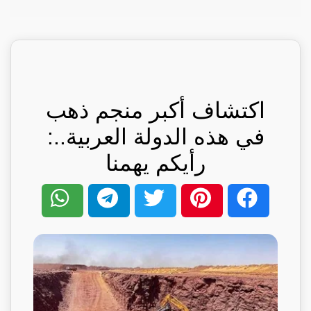
اكتشاف أكبر منجم ذهب
في هذه الدولة العربية..:
رأيكم يهمنا