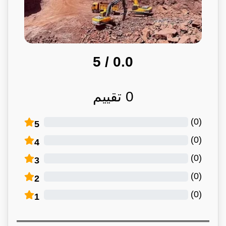
/ 5
0.0
0
تقييم
)
0
(
5
)
0
(
4
)
0
(
3
)
0
(
2
)
0
(
1