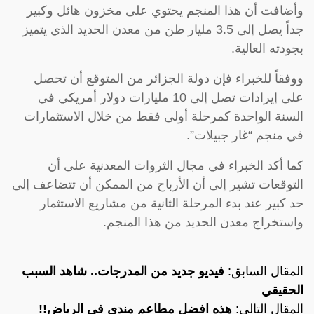
وأضافت أن هذا المنجم يحتوي على مخزون هائل وكبير
جداً يصل إلى 3.5 مليار طن من معدن الحديد الذي يتميز
بجودته العالية.
ووفقاً للخبراء فإن دولة الجزائر من المتوقع أن تحصل
على إيرادات تصل إلى 10 مليارات دولار أمريكي في
السنة الواحدة كمرحلة أولى فقط من خلال الاستثمارات
في منجم “غار جبيلات”.
كما أكد الخبراء في مجال الثروات المعدنية على أن
التوقعات تشير إلى أن الأرباح من الممكن أن تتضاعف إلى
حد كبير عند بدء المرحلة الثانية من مشاريع الاستثمار
واستخراج معدن الحديد من هذا المنجم.
المقال السابق:
فيديو جديد من المدرجات.. شاهد السبب
الحقيقي
المقال التالي:
هذه افضل مطاعم مندي في الرياض!!