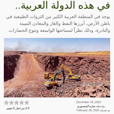
في هذه الدولة العربية..
يوجد في المنطقة العربية الكثير من الثروات الطبيعية في
باطن الأرض، أبرزها النفط والغاز والمعادن الثمينة
والنادرة، وذلك نظراً لمساحتها الواسعة وتنوع الحضارات
December 16, 2023
بواسطة
سارة المنصوري
.
0
5
من اصل
0
تقييم.
تم تعديله
February 26, 2025