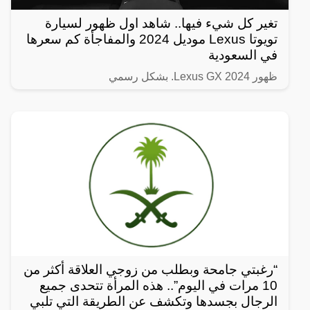
تغير كل شيء فيها.. شاهد اول ظهور لسيارة
تويوتا Lexus موديل 2024 والمفاجأة كم سعرها
في السعودية
ظهور Lexus GX 2024. بشكل رسمي
“رغبتي جامحة وبطلب من زوجي العلاقة أكثر من
10 مرات في اليوم”.. هذه المرأة تتحدى جميع
الرجال بجسدها وتكشف عن الطريقة التي تلبي