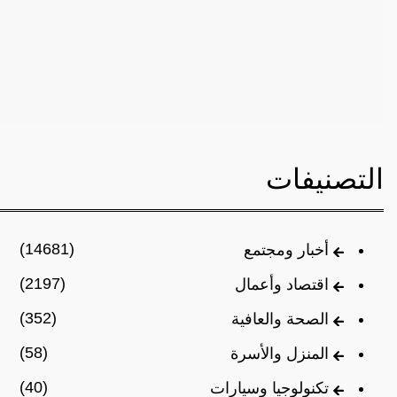
التصنيفات
(14681)
أخبار ومجتمع
(2197)
اقتصاد وأعمال
(352)
الصحة والعافية
(58)
المنزل والأسرة
(40)
تكنولوجيا وسيارات