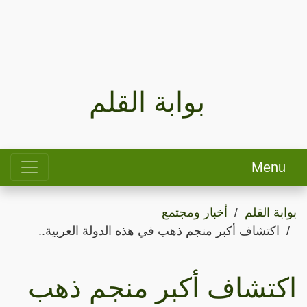
بوابة القلم
Menu
بوابة القلم
أخبار ومجتمع
اكتشاف أكبر منجم ذهب في هذه الدولة العربية..
اكتشاف أكبر منجم ذهب