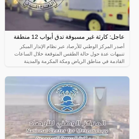
عاجل: كارثة غير مسبوقة تدق أبواب 12 منطقة
أصدر المركز الوطني للأرصاد عبر نظام الإنذار المبكر
تنبيهات عدة حول حالة الطقس المتوقعة خلال الساعات
القادمة في مناطق الرياض ومكة المكرمة والمدينة
المنورة