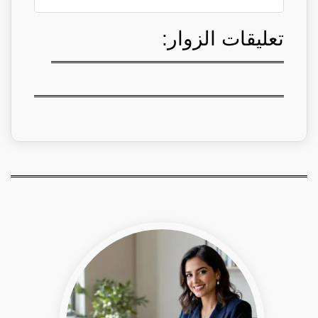
تعليقات الزوار: