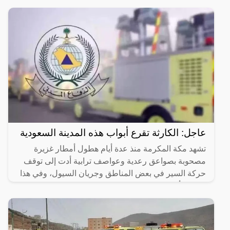
إلى خفيفة
عاجل: الكارثة تقرع أبواب هذه المدينة السعودية
تشهد مكة المكرمة منذ عدة أيام هطول أمطار غزيرة
مصحوبة بصواعق رعدية وعواصف ترابية أدت إلى توقف
حركة السير في بعض المناطق وجريان السيول، وفي هذا
السياق أصدر مركز