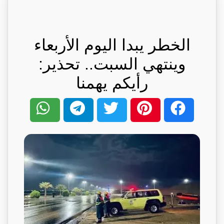
الخطر يبدا اليوم الأربعاء
وينتهي السبت.. تحذير:
رأيكم يهمنا