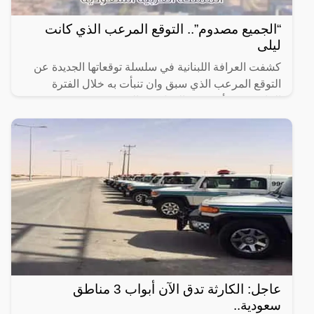
“الجميع مصدوم”.. التوقع المرعب الذي كانت
ليلى
كشفت العرافة اللبنانية في سلسلة توقعاتها الجديدة عن
التوقع المرعب الذي سبق وان تنبأت به خلال الفترة
الماضية، وبدأ يتحقق بالفعل في السعودية.
عاجل: الكارثة تدق الآن أبواب 3 مناطق
سعودية..