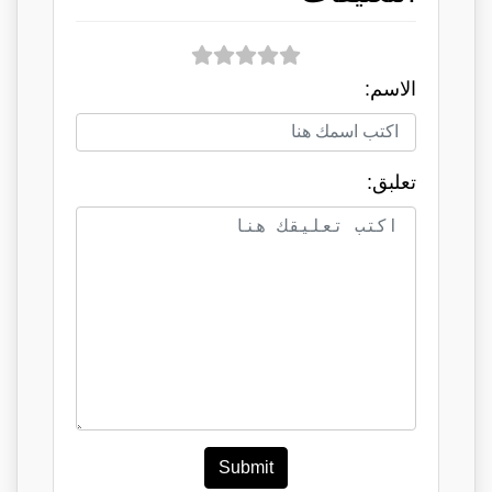
الاسم:
تعلبق:
Submit