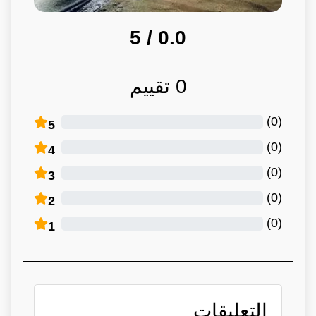
/ 5
0.0
0
تقييم
)
0
(
5
)
0
(
4
)
0
(
3
)
0
(
2
)
0
(
1
التعليقات