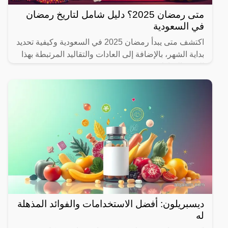
متى رمضان 2025؟ دليل شامل لتاريخ رمضان
في السعودية
اكتشف متى يبدأ رمضان 2025 في السعودية وكيفية تحديد
بداية الشهر، بالإضافة إلى العادات والتقاليد المرتبطة بهذا
الشهر المبارك.
ديسبريلون: أفضل الاستخدامات والفوائد المذهلة
له