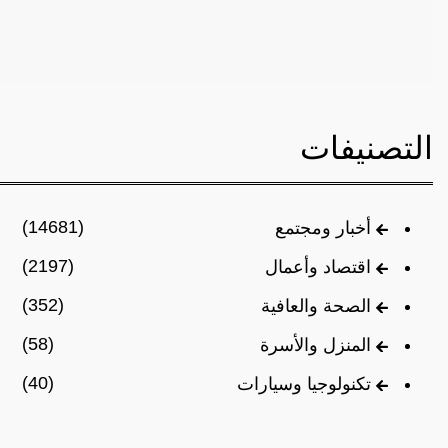
التصنيفات
(14681)
أخبار ومجتمع
(2197)
اقتصاد وأعمال
(352)
الصحة والعافية
(58)
المنزل والأسرة
(40)
تكنولوجيا وسيارات