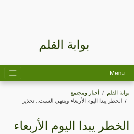
بوابة القلم
Menu
بوابة القلم
أخبار ومجتمع
الخطر يبدا اليوم الأربعاء وينتهي السبت.. تحذير
الخطر يبدا اليوم الأربعاء