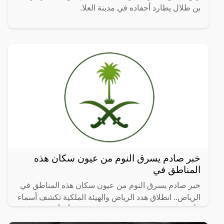
بن طلال يطارد أحفاده في مدينة العلا.
خبر صادم يسرق النوم من عيون سكان هذه
المناطق في
خبر صادم يسرق النوم من عيون سكان هذه المناطق في
الرياض.. انطلاق هدد الرياض والهيئة الملكية تكشف أسماء
الأحياء العشوائية التي سيتم إزالتها، حيث أن أماكن إزالة