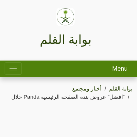
بوابة القلم
Menu
بوابة القلم
أخبار ومجتمع
“افضل” عروض بنده الصفحة الرئيسية Panda خلال