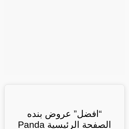
“افضل” عروض بنده
الصفحة الرئيسية Panda