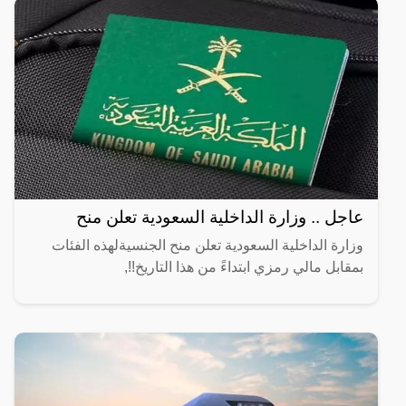
عاجل .. وزارة الداخلية السعودية تعلن منح
وزارة الداخلية السعودية تعلن منح الجنسيةلهذه الفئات
بمقابل مالي رمزي ابتداءً من هذا التاريخ!!,