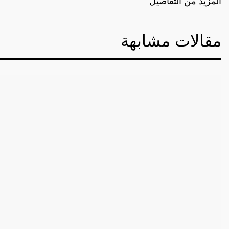
المزيد من التفاصيل
مقالات مشابهة