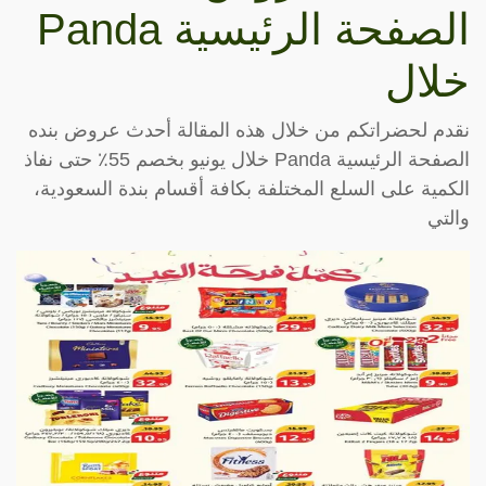
الصفحة الرئيسية Panda
خلال
نقدم لحضراتكم من خلال هذه المقالة أحدث عروض بنده
الصفحة الرئيسية Panda خلال يونيو بخصم 55٪ حتى نفاذ
الكمية على السلع المختلفة بكافة أقسام بندة السعودية،
والتي