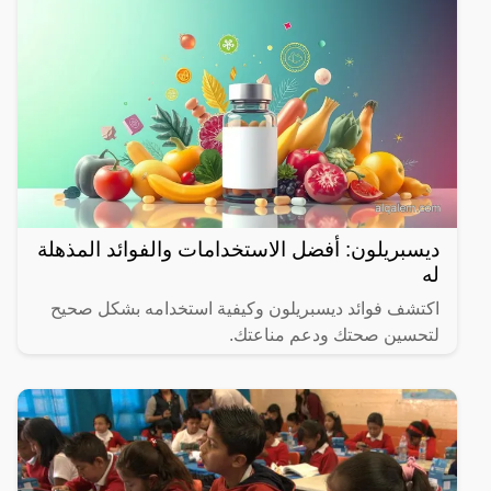
ديسبريلون: أفضل الاستخدامات والفوائد المذهلة
له
اكتشف فوائد ديسبريلون وكيفية استخدامه بشكل صحيح
لتحسين صحتك ودعم مناعتك.