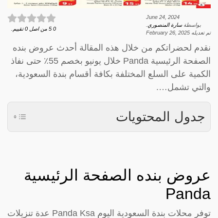
June 24, 2024
بواسطة
سارة المنصوري
.
0
5
من اصل
0
تقييم.
تم تعديله
February 26, 2025
نقدم لحضراتكم من خلال هذه المقالة أحدث عروض بنده
الصفحة الرئيسية Panda خلال يونيو بخصم 55٪ حتى نفاذ
الكمية على السلع المختلفة بكافة أقسام بندة السعودية،
والتي تشمل….
جدول المحتويات
عروض بنده الصفحة الرئيسية
Panda
توفر محلات بندة السعودية اليوم Panda Ksa عدة تنزيلات