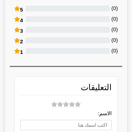
)
0
(
5
)
0
(
4
)
0
(
3
)
0
(
2
)
0
(
1
التعليقات
الاسم: