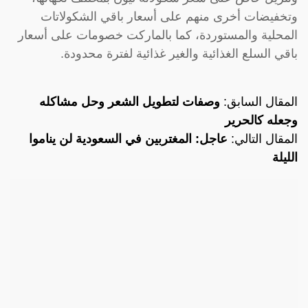
وتخفيضات أخرى منهم على أسعار باقي الشكولاتات
المحلية والمستوردة، كما بالماركت خصومات على أسعار
باقي السلع الغذائية والغير غذائية لفترة محدودة.
المقال السابق:
وصفات لتطويل الشعر وحل مشاكله
وجعله كالحرير
المقال التالي:
عاجل: المغتربين في السعودية لن يناموا
الليلة