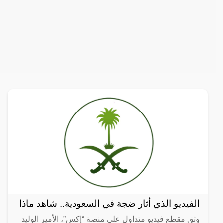
الفيديو الذي أثار ضجة في السعودية.. شاهد ماذا
وثق مقطع فيديو متداول على منصة “إكس”، الأمير الوليد