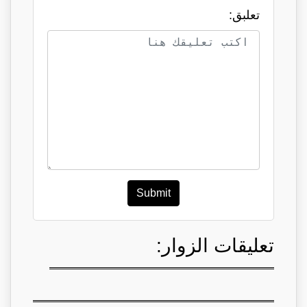
تعلبق:
Submit
تعليقات الزوار: