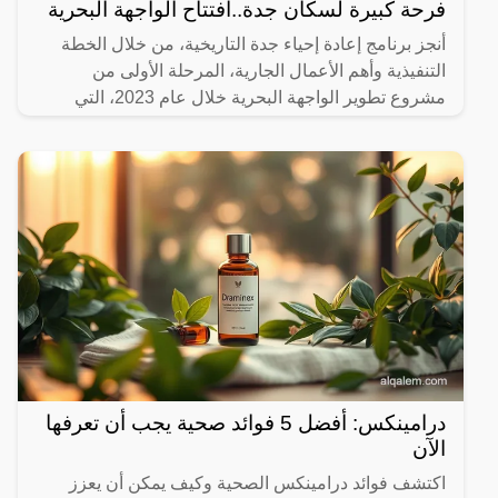
فرحة كبيرة لسكان جدة..افتتاح الواجهة البحرية
أنجز برنامج إعادة إحياء جدة التاريخية، من خلال الخطة
التنفيذية وأهم الأعمال الجارية، المرحلة الأولى من
مشروع تطوير الواجهة البحرية خلال عام 2023، التي
تضمنت
درامينكس: أفضل 5 فوائد صحية يجب أن تعرفها
الآن
اكتشف فوائد درامينكس الصحية وكيف يمكن أن يعزز