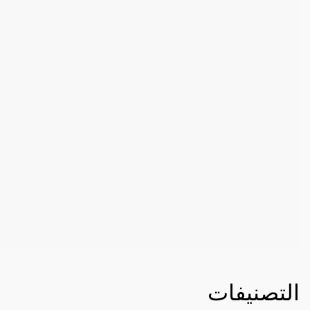
التصنيفات