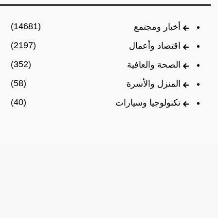
(14681)
أخبار ومجتمع
(2197)
اقتصاد وأعمال
(352)
الصحة والعافية
(58)
المنزل والأسرة
(40)
تكنولوجيا وسيارات