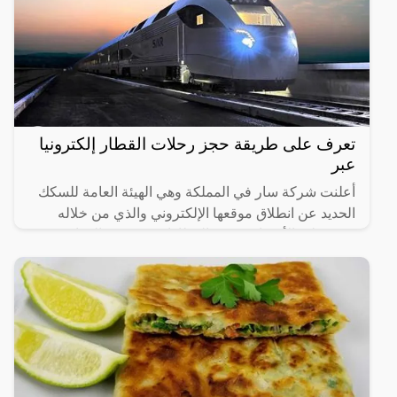
تعرف على طريقة حجز رحلات القطار إلكترونيا
عبر
أعلنت شركة سار في المملكة وهي الهيئة العامة للسكك
الحديد عن انطلاق موقعها الإلكتروني والذي من خلاله
سيستطيع الأشخاص حجز القطارات ومعرفة المواعيد
المختلفة لها،