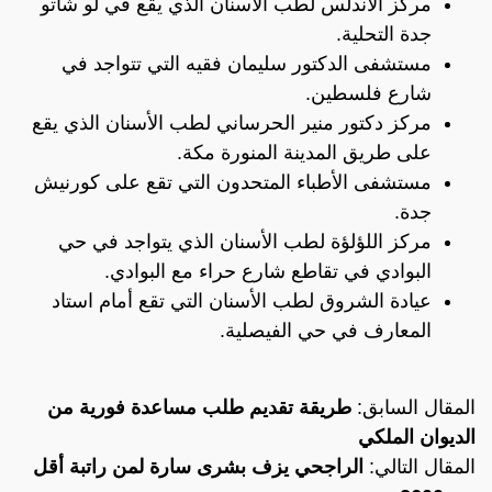
مركز الأندلس لطب الأسنان الذي يقع في لو شاتو
جدة التحلية.
مستشفى الدكتور سليمان فقيه التي تتواجد في
شارع فلسطين.
مركز دكتور منير الحرساني لطب الأسنان الذي يقع
على طريق المدينة المنورة مكة.
مستشفى الأطباء المتحدون التي تقع على كورنيش
جدة.
مركز اللؤلؤة لطب الأسنان الذي يتواجد في حي
البوادي في تقاطع شارع حراء مع البوادي.
عيادة الشروق لطب الأسنان التي تقع أمام استاد
المعارف في حي الفيصلية.
المقال السابق:
طريقة تقديم طلب مساعدة فورية من
الديوان الملكي
المقال التالي:
الراجحي يزف بشرى سارة لمن راتبة أقل