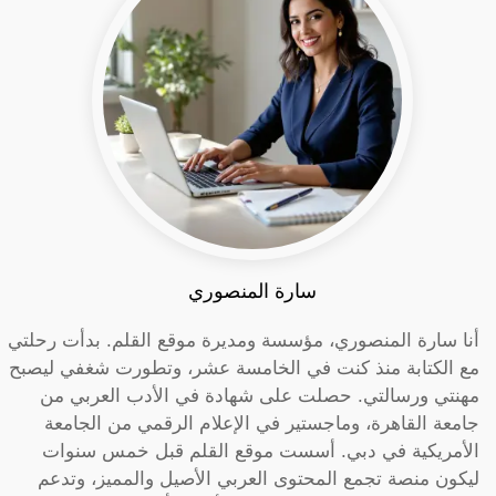
سارة المنصوري
أنا سارة المنصوري، مؤسسة ومديرة موقع القلم. بدأت رحلتي
مع الكتابة منذ كنت في الخامسة عشر، وتطورت شغفي ليصبح
مهنتي ورسالتي. حصلت على شهادة في الأدب العربي من
جامعة القاهرة، وماجستير في الإعلام الرقمي من الجامعة
الأمريكية في دبي. أسست موقع القلم قبل خمس سنوات
ليكون منصة تجمع المحتوى العربي الأصيل والمميز، وتدعم