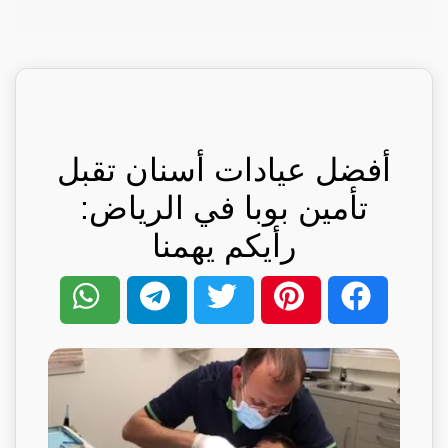
أفضل عيادات أسنان تقبل
تأمين بوبا في الرياض:
رأيكم يهمنا