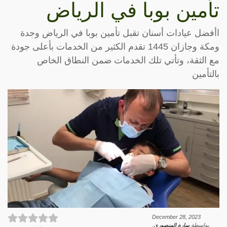
تأمين بوبا في الرياض
اأفضل عيادات أسنان تقبل تأمين بوبا في الرياض وجدة
ومكة وجازان 1445 تقدم الكثير من الخدمات بأعلى جودة
مع الثقة، وتأتي تلك الخدمات ضمن النطاق الخاص
بالتأمين
December 28, 2023
بواسطة
سارة المنصوري
.