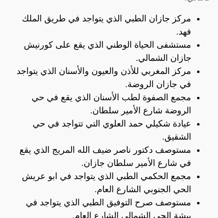
مركز جازان الطبي الذي يتواجد في طريق الملك
فهد.
مستشفى الحياة الوطني الذي يقع على كورنيش
جازان الشمالي.
مركز المغربي للأذن والعيون والأسنان الذي يتواجد
في جازان الروضة.
مجمع الصفوة لطب الأسنان الذي يقع في حي
الروضة شارع الأمير سلطان.
عيادة شكيلي حمد العلوي التي تتواجد في حي
الشقيق.
مستوصف دكتور ناصر ضيف الله المريج الذي يقع
في شارع الأمير سلطان جازان.
مجمع الحكمي الطبي الذي يتواجد في ابو عريش
الحي الجنوبي الشارع العام.
مستوصف صرح التوفيق الطبي الذي يتواجد في
بيشة الحي الشمالي الشارع العام.