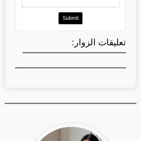
Submit
تعليقات الزوار: