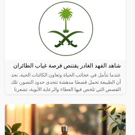
شاهد الفهد الغادر يقتنص فرصة غياب الطائران
عندما نتأمل في عجائب الحياة وتعاون الكائنات الحية، نجد
أن الطبيعة تحمل قصصًا مدهشة تتحدى حدود التصور، تلك
القصص التي تلخص فيها العطاء والرعاية الأبوية، تشعرنا