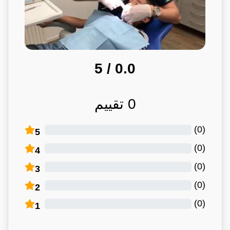
/ 5
0.0
0
تقييم
)
0
(
5
)
0
(
4
)
0
(
3
)
0
(
2
)
0
(
1