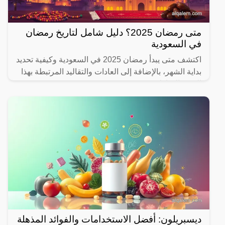
متى رمضان 2025؟ دليل شامل لتاريخ رمضان
في السعودية
اكتشف متى يبدأ رمضان 2025 في السعودية وكيفية تحديد
بداية الشهر، بالإضافة إلى العادات والتقاليد المرتبطة بهذا
الشهر المبارك.
ديسبريلون: أفضل الاستخدامات والفوائد المذهلة