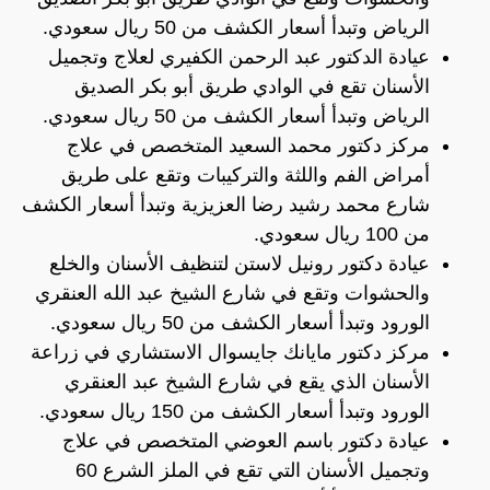
الرياض وتبدأ أسعار الكشف من 50 ريال سعودي.
عيادة الدكتور عبد الرحمن الكفيري لعلاج وتجميل
الأسنان تقع في الوادي طريق أبو بكر الصديق
الرياض وتبدأ أسعار الكشف من 50 ريال سعودي.
مركز دكتور محمد السعيد المتخصص في علاج
أمراض الفم واللثة والتركيبات وتقع على طريق
شارع محمد رشيد رضا العزيزية وتبدأ أسعار الكشف
من 100 ريال سعودي.
عيادة دكتور رونيل لاستن لتنظيف الأسنان والخلع
والحشوات وتقع في شارع الشيخ عبد الله العنقري
الورود وتبدأ أسعار الكشف من 50 ريال سعودي.
مركز دكتور مايانك جايسوال الاستشاري في زراعة
الأسنان الذي يقع في شارع الشيخ عبد العنقري
الورود وتبدأ أسعار الكشف من 150 ريال سعودي.
عيادة دكتور باسم العوضي المتخصص في علاج
وتجميل الأسنان التي تقع في الملز الشرع 60