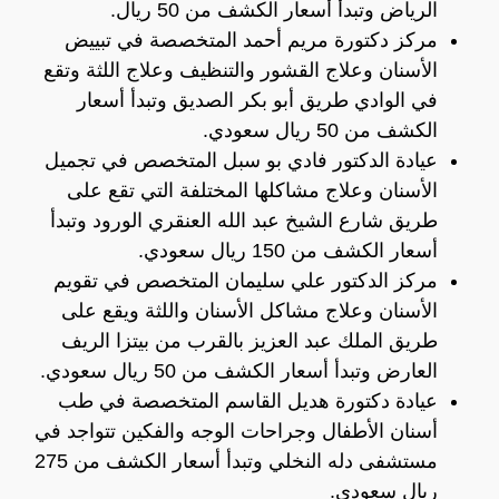
الرياض وتبدأ أسعار الكشف من 50 ريال.
مركز دكتورة مريم أحمد المتخصصة في تبييض
الأسنان وعلاج القشور والتنظيف وعلاج اللثة وتقع
في الوادي طريق أبو بكر الصديق وتبدأ أسعار
الكشف من 50 ريال سعودي.
عيادة الدكتور فادي بو سبل المتخصص في تجميل
الأسنان وعلاج مشاكلها المختلفة التي تقع على
طريق شارع الشيخ عبد الله العنقري الورود وتبدأ
أسعار الكشف من 150 ريال سعودي.
مركز الدكتور علي سليمان المتخصص في تقويم
الأسنان وعلاج مشاكل الأسنان واللثة ويقع على
طريق الملك عبد العزيز بالقرب من بيتزا الريف
العارض وتبدأ أسعار الكشف من 50 ريال سعودي.
عيادة دكتورة هديل القاسم المتخصصة في طب
أسنان الأطفال وجراحات الوجه والفكين تتواجد في
مستشفى دله النخلي وتبدأ أسعار الكشف من 275
ريال سعودي.