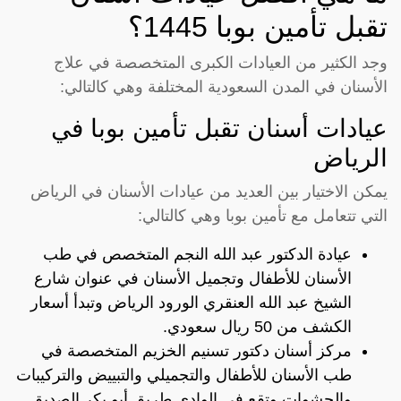
تقبل تأمين بوبا 1445؟
وجد الكثير من العيادات الكبرى المتخصصة في علاج
الأسنان في المدن السعودية المختلفة وهي كالتالي:
عيادات أسنان تقبل تأمين بوبا في
الرياض
يمكن الاختيار بين العديد من عيادات الأسنان في الرياض
التي تتعامل مع تأمين بوبا وهي كالتالي:
عيادة الدكتور عبد الله النجم المتخصص في طب
الأسنان للأطفال وتجميل الأسنان في عنوان شارع
الشيخ عبد الله العنقري الورود الرياض وتبدأ أسعار
الكشف من 50 ريال سعودي.
مركز أسنان دكتور تسنيم الخزيم المتخصصة في
طب الأسنان للأطفال والتجميلي والتبييض والتركيبات
والحشوات وتقع في الوادي طريق أبو بكر الصديق