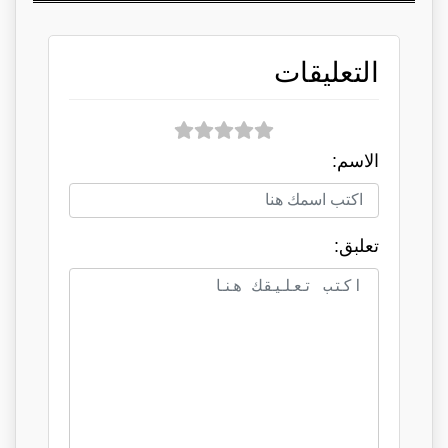
التعليقات
الاسم:
تعلبق: