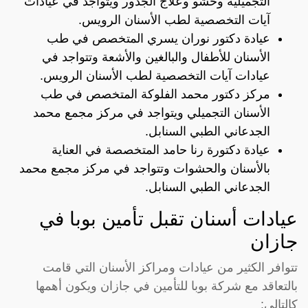
التجميلية وحشو وعلاج الجذور ويتواجد في عيادات
آيات التخصصية لطب الأسنان الرويس.
عيادة دكتور نوران يسري المتخصص في طب
الأسنان للأطفال والبالغين والأشعة وتتواجد في
عيادات آيات التخصصية لطب الأسنان الرويس.
مركز دكتور محمد الفلوكة المتخصص في طب
الأسنان التجميلي ويتواجد في مركز مجمع محمد
الجدعاني الطبي السنابل.
عيادة دكتورة رنا حامد المتخصصة في العناية
بالأسنان والحشوات وتتواجد في مركز مجمع محمد
الجدعاني الطبي السنابل.
عيادات أسنان تقبل تأمين بوبا في
جازان
تتوافر الكثير من عيادات ومراكز الأسنان التي قامت
بالتعاقد مع شركة بوبا للتأمين في جازان ويكون أهمها
كالتالي: