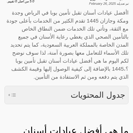
0
5
من اصل
0
تقييم.
تم تعديله
February 26, 2025
اأفضل عيادات أسنان تقبل تأمين بوبا في الرياض وجدة
ومكة وجازان 1445 تقدم الكثير من الخدمات بأعلى جودة
مع الثقة، وتأتي تلك الخدمات ضمن النطاق الخاص
بالتأمين الصحي الذي يغطي رعاية الأسنان في جميع
المدن الخاصة بالمملكة العربية السعودية، كما يتم تحديد
تلك الأسماء للتعامل معها بصورة آمنة، لذا سوف نوضح
لكم اليوم ما هي أفضل عيادات أسنان تقبل تأمين بوبا
؟،1445 بالإضافة إلى كيفية الوصول إليها وقيمة الكشف
الذي يتم دفعه ومن ثم الاستفادة من التأمين.
جدول المحتويات
ما هي أفضل عيادات أسنان