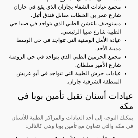
مجمع عيادات الشفاء بجازان الذي يقع في جازان
شارع عمر بن الخطاب مقابل فندق أثيل.
مستوصف باعشن الطبي الذي يتواجد في صبيا حي
الظبية شارع صبيا الرئيسي.
عيادة الأمل الوطنية التي تتواجد في حي الوسط
مدينة الأحد.
مجمع الحرمين الطبي الذي يتواجد في حي الروضة
شارع الأمير سلطان.
عيادات جرش الطبية التي تتواجد في أبو عريش
المنطقة الشرقية جازان.
عيادات أسنان تقبل تأمين بوبا في
مكة
يمكنك التوجه إلى أحد العيادات والمراكز الطبية للأسنان
في مكة والتي تتعاون مع تأمين بوبا وهي كالتالي: