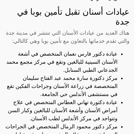
عيادات أسنان تقبل تأمين بوبا في
جدة
هناك العديد من عيادات الأسنان التي تنتشر في مدينة جدة
والتي تقدم خدماتها بالتعاون مع تأمين بوبا وهي كالتالي:
عيادة دكتور فارس نعمان المتخصص في أشعة
الأسنان السينية للبالغين وتقع في مركز مجمع محمد
الجدعاني الطبي السنابل.
مركز دكتورة سارة محمد عبد الفتاح سليمان
المتخصصة في زراعة الأسنان وجراحات الفكين تقع
في مستشفى الأندلس حي الجامعة.
عيادة دكتورة تهاني العطاس المتخصص في علاج
أمراض الأسنان وأشعة الأسنان للبالغين وكبار السن
وتتواجد في مركز الأندلس لطب الأسنان.
مركز دكتور محمود الرمال المتخصص في الجراحات