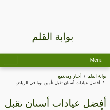
بوابة القلم
Menu
بوابة القلم
أخبار ومجتمع
أفضل عيادات أسنان تقبل تأمين بوبا في الرياض
أفضل عيادات أسنان تقبل