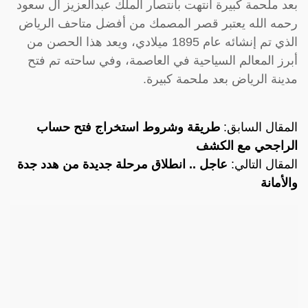
بعد ملحمة كبيرة انتهت بانتصار الملك عبدالعزيز آل سعود
رحمه الله يعتبر قصر المصمك من أفضل متاحف الرياض
الذي تم إنشائه عام 1895 ميلادي، ويعد هذا الحصن من
أبرز المعالم السياحية في العاصمة، وفي ساحته تم فتح
مدينة الرياض بعد ملحمة كبيرة.
المقال السابق:
طريقة وشروط استخراج فتح حساب
الراجحي مع الكشف
المقال التالي:
عاجل .. انطلاق مرحلة جديدة من هدد جدة
والأمانة