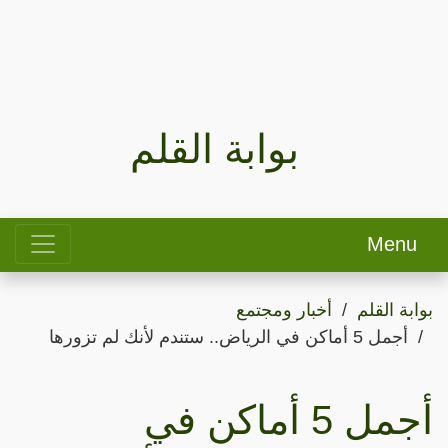
بوابة القلم
Menu
بوابة القلم
أخبار ومجتمع
أجمل 5 أماكن في الرياض.. ستندم لأنك لم تزورها
أجمل 5 أماكن في