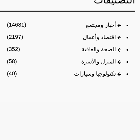
التصنيفات
(14681)
أخبار ومجتمع
(2197)
اقتصاد وأعمال
(352)
الصحة والعافية
(58)
المنزل والأسرة
(40)
تكنولوجيا وسيارات