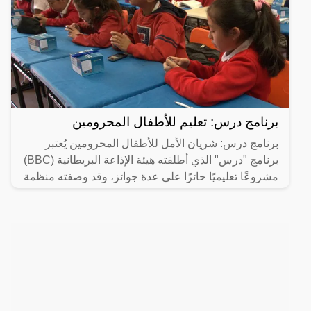
برنامج درس: تعليم للأطفال المحرومين
برنامج درس: شريان الأمل للأطفال المحرومين يُعتبر
برنامج "درس" الذي أطلقته هيئة الإذاعة البريطانية (BBC)
مشروعًا تعليميًا حائزًا على عدة جوائز، وقد وصفته منظمة