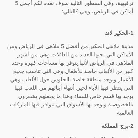
ترفيهية، وفي السطور التالية سوف نقدم لكم أجمل 5
أماكن في الرياض، وهي كالتالي:
1-الحكير لاند
مدينة ملاهي الحكير من أفضل 5 ملاهي في الرياض ومن
الأماكن التي يحبها العديد من العائلات وهي من أشهر
الملاهي في الرياض لأنها يتوفر بها مساحات كبيرة وعدد
كبير من الألعاب خاصة للأطفال وهي التي تناسب جميع
الأعمار ويوجد منطقة خاصة بالجلوس حول الألعاب وهي
التي ينتظر فيها الأباء لحين أنتهاء أبنائهم من اللعب فيها
يوجد بها قسم خاص للنساء وهذا ما يجعلهم يشعرون
بالخصوصية ويوجد بها الأسواق التي تتوافر فيها الماركات
العالمية
2-برج المملكة