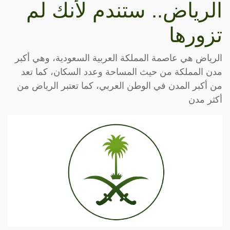
الرياض.. ستندم لأنك لم
تزورها
الرياض هي عاصمة المملكة العربية السعودية، وهي أكبر
مدن المملكة من حيث المساحة وعدد السكان، كما تعد
من أكبر المدن في الوطن العربي، كما تعتبر الرياض من
أكثر مدن