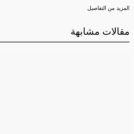
المزيد من التفاصيل
مقالات مشابهة