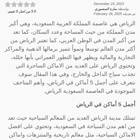
December 23, 2023
بواسطة
سارة المنصوري
.
0
5
من اصل
0
تقييم.
تم تعديله
February 26, 2025
الرياض هي عاصمة المملكة العربية السعودية، وهي أكبر
مدن المملكة من حيث المساحة وعدد السكان، كما تعد
من أكبر المدن في الوطن العربي، كما تعتبر الرياض من
أكثر مدن العالم توسعاً ونمواً تتميز برمالها الذهبية والمراكز
التجارية والمالية ويظهر فيها التطور العمراني بأبها حلله،
وتحتوي الرياض على العديد من الاماكن الساحرة التي
تجذب سياح الداخل والخارج، وفي هذا المقال سوف
نتعرف على أجمل 5 أماكن في الرياض، وأهم المتاحف
الموجودة في العاصمة السعودية الرياض.
أجمل 5 أماكن في الرياض
تمتلك مدينة الرياض العديد من المعالم السياحية حيث تعد
من اهم مدن السياحة في السعودية، وتحتوي على افضل
الاماكن السياحية، مثل معالم تاريخية والمنتزهات واماكن