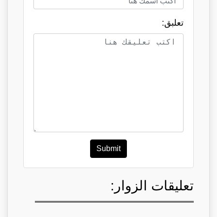
تعلبق:
Submit
تعليقات الزوار: