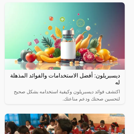
ديسبريلون: أفضل الاستخدامات والفوائد المذهلة
له
اكتشف فوائد ديسبريلون وكيفية استخدامه بشكل صحيح
لتحسين صحتك ودعم مناعتك.