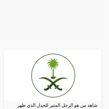
شاهد من هو الرجل المثير للجدل الذي ظهر