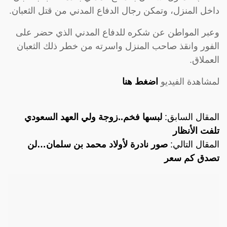
داخل المنزل، وتمكن رجال الدفاع المدني من قتل الثعبان.
وعبر المواطن عن شكره للدفاع المدني الذي حضر على
الفور وانقذ صاحب المنزل واسرته من خطر ذلك الثعبان
العملاق.
لمشاهدة الفيديو
اضغط هنا
المقال السابق:
لبسها فخم..زوجة ولي العهد السعودي
تلفت الأنظار
المقال التالي:
صور نادرة لأولاد محمد بن سلمان…لن
تصدق كم سعر