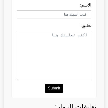
الاسم:
تعلبق:
Submit
تعليقات الزوار: