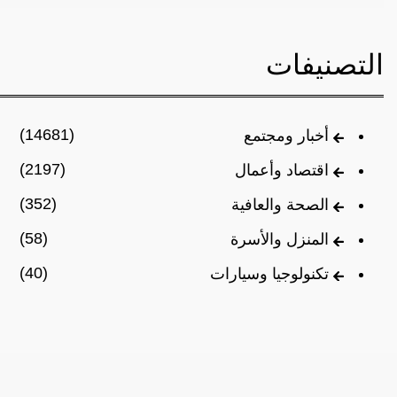
التصنيفات
(14681)
أخبار ومجتمع
(2197)
اقتصاد وأعمال
(352)
الصحة والعافية
(58)
المنزل والأسرة
(40)
تكنولوجيا وسيارات