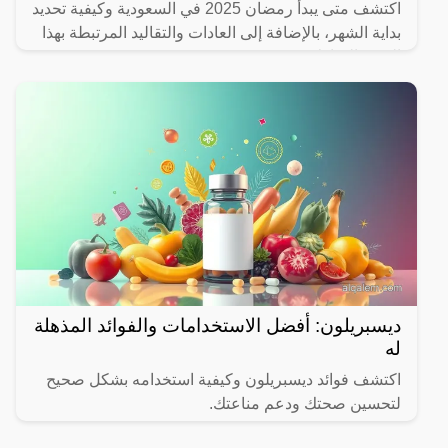
اكتشف متى يبدأ رمضان 2025 في السعودية وكيفية تحديد
بداية الشهر، بالإضافة إلى العادات والتقاليد المرتبطة بهذا
الشهر المبارك.
ديسبريلون: أفضل الاستخدامات والفوائد المذهلة
له
اكتشف فوائد ديسبريلون وكيفية استخدامه بشكل صحيح
لتحسين صحتك ودعم مناعتك.