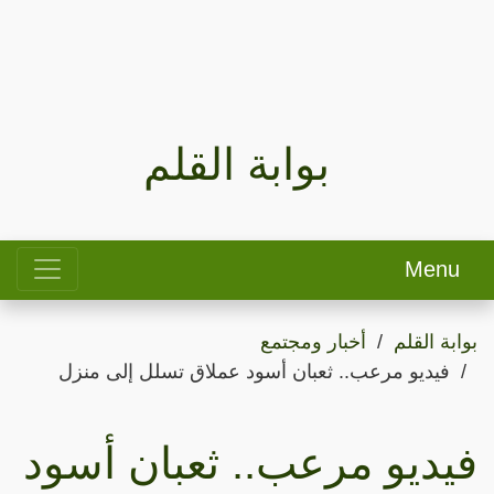
بوابة القلم
Menu
بوابة القلم
أخبار ومجتمع
فيديو مرعب.. ثعبان أسود عملاق تسلل إلى منزل
فيديو مرعب.. ثعبان أسود