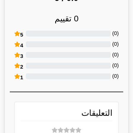
0
تقييم
)
0
(
5
)
0
(
4
)
0
(
3
)
0
(
2
)
0
(
1
التعليقات