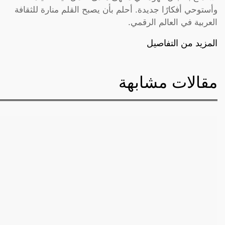
وأستوحي أفكارًا جديدة. أحلم بأن يصبح القلم منارة للثقافة
العربية في العالم الرقمي.
المزيد من التفاصيل
مقالات مشابهة