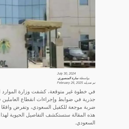
July 30, 2024
بواسطة
سارة المنصوري
.
تم تعديله
February 26, 2025
في خطوة غير متوقعة، كشفت وزارة الموارد الب
جذرية في ضوابط وإجراءات انقطاع العاملين ف
ضربة موجعة للكفيل السعودي، وتفرض واقعًا ج
هذه المقالة ستستكشف التفاصيل الحيوية لهذا
السعودي.