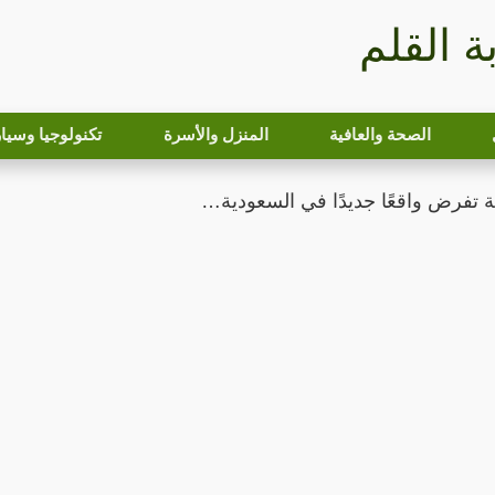
بة القلم
الصحة والعافية
المنزل والأسرة
تكنولوجيا وسيا
ة تفرض واقعًا جديدًا في السعودية…