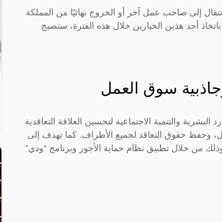
تقال إلى صاحب عمل آخر أو الخروج نهائيًا من المملكة
العامل باتخاذ أحد هذين الخيارين خلال هذه الفترة، ستصبح
وجاذبية سوق العمل
البشرية والتنمية الاجتماعية لتحسين العلاقة التعاقدية
، وحفظ حقوق التعاقد لجميع الأطراف. كما تهدف إلى
ذلك من خلال تطبيق نظام حماية الأجور وبرنامج “ودي”