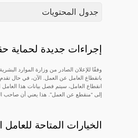
جدول المحتويات
إجراءات جديدة لحماية حق
وفقًا للإعلان الصادر من وزارة الموارد البشرية
بانقطاع العامل عن العمل. الآن، في حال تقدم
انقطاع العامل، سيتم فصل بيانات هذا العامل ا
إلى “منقطع عن العمل”. هذا يعني أن صاحب الع
الخيارات المتاحة للعامل ا