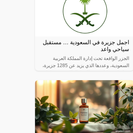
اجمل جزيرة في السعودية … مستقبل
سياحي واعد
الجزر الواقعة تحت إدارة المملكة العربية
السعودية، وعددها الذي يزيد عن 1285 جزيرة،
وما هي مكونات هذه الجزر الطبيعية.