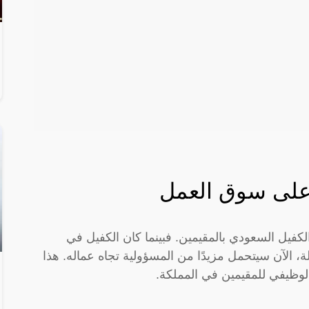
 على سوق العمل
كفيل السعودي بالمقيمين. فبينما كان الكفيل في
ولة، الآن سيتحمل مزيدًا من المسؤولية تجاه عماله. هذا
الوظيفي للمقيمين في المملكة.