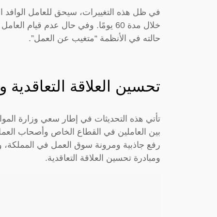
في ظل هذه التغييرات، سيحق للعامل الوافد ان
خلال مدة 60 يومًا. وفي حال عدم قيام 
حالته في الأنظمة “متغيب عن العمل”.
تحسين العلاقة التعاقدية 
تأتي هذه التحديثات في إطار سعي وزارة الموارد 
بين العاملين في القطاع الخاص وأصحاب العمل
رفع جاذبية ومرونة سوق العمل في المملكة، و
ومبادرة تحسين العلاقة التعاقدية.