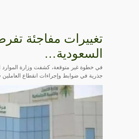
تغييرات مفاجئة تفرض 
السعودية…
في خطوة غير متوقعة، كشفت وزارة الموارد الب
جذرية في ضوابط وإجراءات انقطاع العاملين 