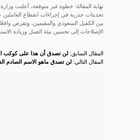
نهاية المقالة: خطوة غير متوقعة، أعلنت وزارة 
تحديثات جذرية في إجراءات انقطاع العاملين عن
بين الكفيل السعودي والمقيمين، وتفرض واقعًا
الإصلاحات إلى تحسين بيئة العمل وزيادة الاست
المقال السابق:
لن تصدق أن هذا على كوكب ال
المقال التالي:
لن تصدق ماهو الاسم الصادم الذ