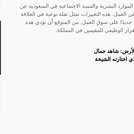
الموارد البشرية والتنمية الاجتماعية في السعودية عن
 العمل. هذه التغييرات تمثل نقلة نوعية في العلاقة
 جديدًا على سوق العمل. من المتوقع أن تؤدي هذه
قرار الوظيفي للمقيمين في المملكة.
أرض: ‏شاهد جمال
ي اختارته الشيخة