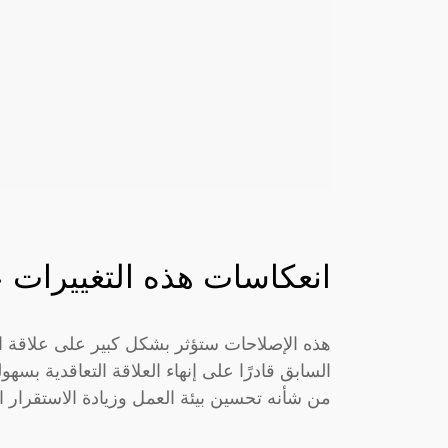
انعكاسات هذه التغييرات
هذه الإصلاحات ستؤثر بشكل كبير على علاقة ال
السابق قادرًا على إنهاء العلاقة التعاقدية بسه
من شأنه تحسين بيئة العمل وزيادة الاستقرار 