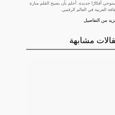
توحي أفكارًا جديدة. أحلم بأن يصبح القلم منارة
قافة العربية في العالم الرقمي.
زيد من التفاصيل
الات مشابهة