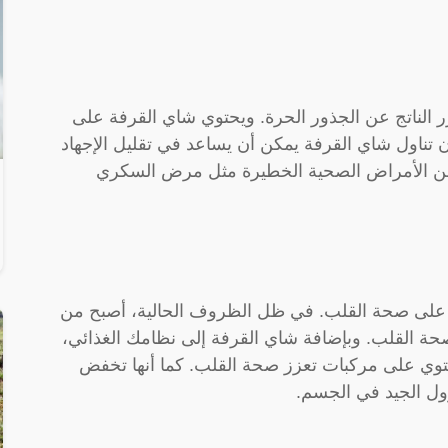
الناتج عن الجذور الحرة. ويحتوي شاي القرفة على
 تناول شاي القرفة يمكن أن يساعد في تقليل الإجهاد
د من الأمراض الصحية الخطيرة مثل مرض السكري
 على صحة القلب. في ظل الظروف الحالية، أصبح من
صحة القلب. وبإضافة شاي القرفة إلى نظامك الغذائي،
حتوي على مركبات تعزز صحة القلب. كما أنها تخفض
ول الجيد في الجسم.