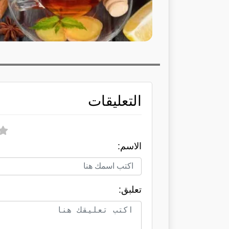
التعليقات
الاسم:
تعلبق: