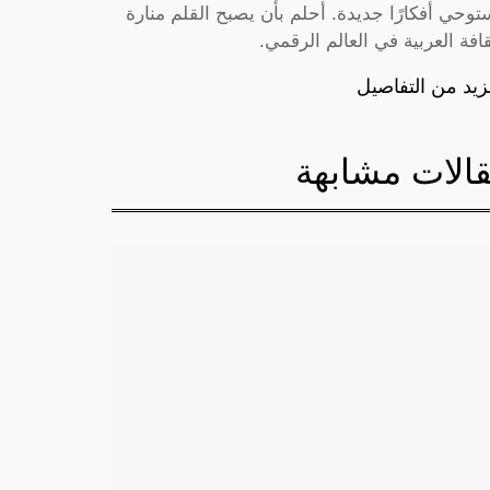
توحي أفكارًا جديدة. أحلم بأن يصبح القلم منارة
قافة العربية في العالم الرقمي.
زيد من التفاصيل
الات مشابهة