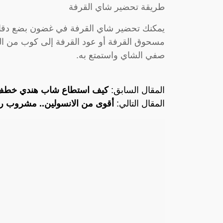
طريقة تحضير شاي القرفة
يمكنك تحضير شاي القرفة في غضون بضع دقائق
صفي الشاي واستمتع به.
المقال السابق:
كيف استطاع شاب هندي خطف ف
المقال التالي:
أقوى من الانسولين.. مشروب 