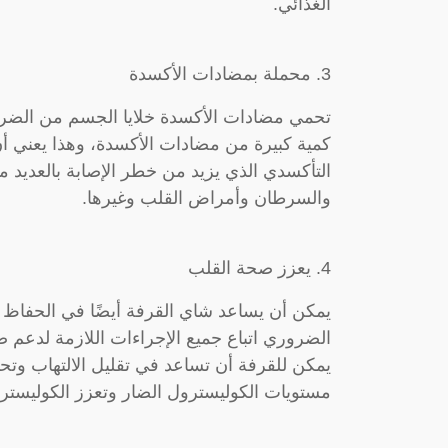
الغذائي.
3. محملة بمضادات الأكسدة
تحمي مضادات الأكسدة خلايا الجسم من الضرر 
كمية كبيرة من مضادات الأكسدة، وهذا يعني أن
التأكسدي الذي يزيد من خطر الإصابة بالعدي
والسرطان وأمراض القلب وغيرها.
4. يعزز صحة القلب
يمكن أن يساعد شاي القرفة أيضًا في الحفاظ
الضروري اتباع جميع الإجراءات اللازمة لدعم 
يمكن للقرفة أن تساعد في تقليل الالتهاب وت
مستويات الكوليسترول الضار وتعزز الكوليستر