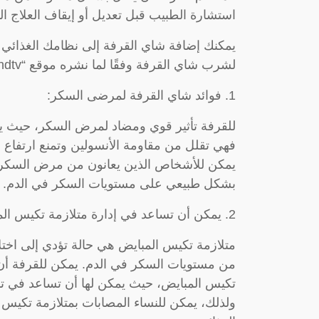
استشارة الطبيب قبل تعديل أو إيقاف العلاج 
يمكنك إضافة شاي القرفة إلى نظامك الغذائي د
لشرب شاي القرفة وفقًا لما نشره موقع “ndtv”.
1. فوائد شاي القرفة لمرضى السكر:
للقرفة تأثير قوي ومضاد لمرض السكر، حيث 
فهي تقلل من مقاومة الأنسولين وتمنع ارتفاع م
يمكن للأشخاص الذين يعانون من مرض السكري
بشكل طبيعي على مستويات السكر في الدم.
2. يمكن أن تساعد في إدارة متلازمة تكيس المبايض
متلازمة تكيس المبايض هي حالة تؤدي إلى اختلا
من مستويات السكر في الدم. يمكن للقرفة أن 
تكيس المبايض، حيث يمكن لها أن تساعد في ت
ولذلك، يمكن للنساء المصابات بمتلازمة تكيس