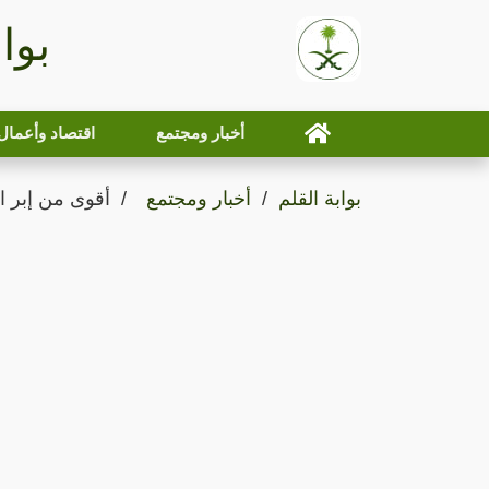
بوا
أخبار ومجتمع
اقتصاد وأعمال
بوابة القلم
أخبار ومجتمع
أقوى من إبر 