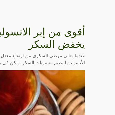
أقوى من إبر الانسو
يخفض السكر
عندما يعاني مرضى السكري من ارتفاع معدل الس
الأنسولين لتنظيم مستويات السكر. ولكن في