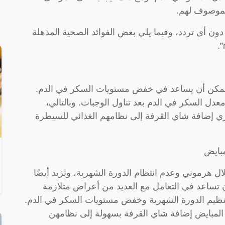
الموصوف لهم.
ون أي تردد، وفيما يلي بعض الفوائد الصحية المذهلة
يمكن أن يساعد في خفض مستويات السكر في الدم.
عدل السكر في الدم بعد تناول الوجبات. وبالتالي،
 إضافة شاي القرفة إلى نظامهم الغذائي للسيطرة
ل هرموني وعدم انتظام الدورة الشهرية، وتزيد أيضًا
تساعد في التعامل مع العديد من أعراض متلازمة
نظيم الدورة الشهرية وخفض مستويات السكر في الدم.
 المبايض إضافة شاي القرفة بسهولة إلى نظامهن