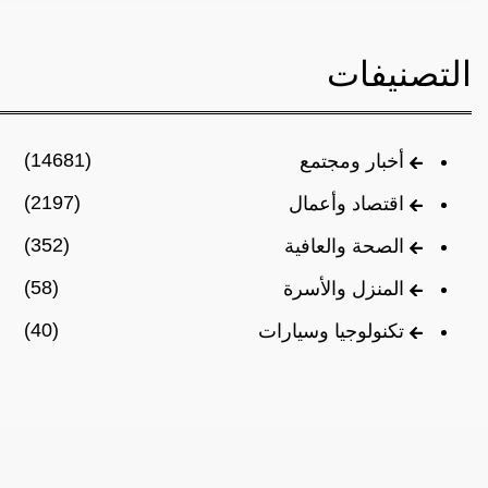
التصنيفات
(14681)
أخبار ومجتمع
(2197)
اقتصاد وأعمال
(352)
الصحة والعافية
(58)
المنزل والأسرة
(40)
تكنولوجيا وسيارات