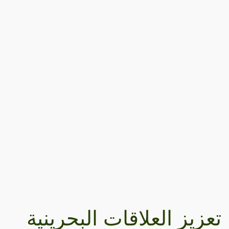
تعزيز العلاقات البحرينية