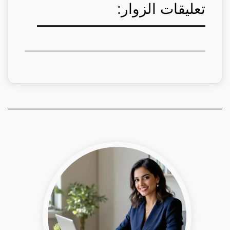
تعليقات الزوار: