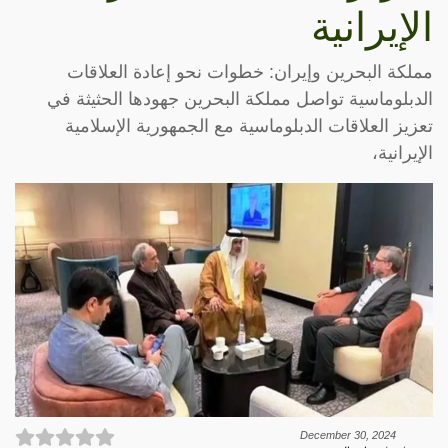
الإيرانية
مملكة البحرين وإيران: خطوات نحو إعادة العلاقات
الدبلوماسية تواصل مملكة البحرين جهودها الحثيثة في
تعزيز العلاقات الدبلوماسية مع الجمهورية الإسلامية
الإيرانية،
December 30, 2024