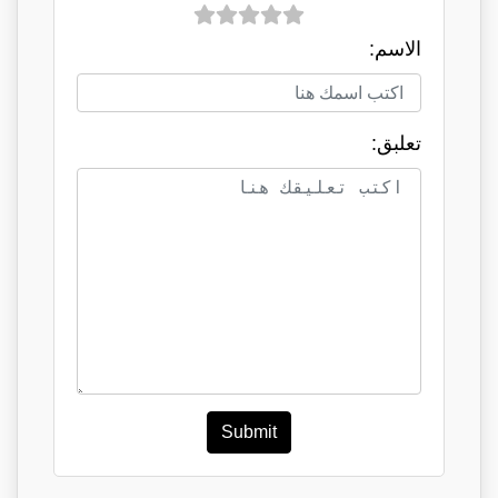
الاسم:
تعلبق:
Submit