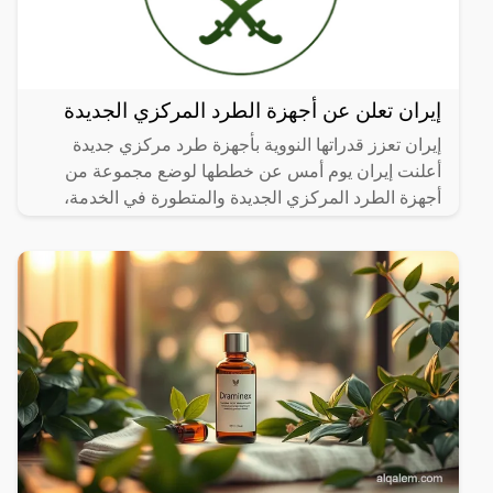
إيران تعلن عن أجهزة الطرد المركزي الجديدة
إيران تعزز قدراتها النووية بأجهزة طرد مركزي جديدة
أعلنت إيران يوم أمس عن خططها لوضع مجموعة من
أجهزة الطرد المركزي الجديدة والمتطورة في الخدمة،
وذلك ردًا على