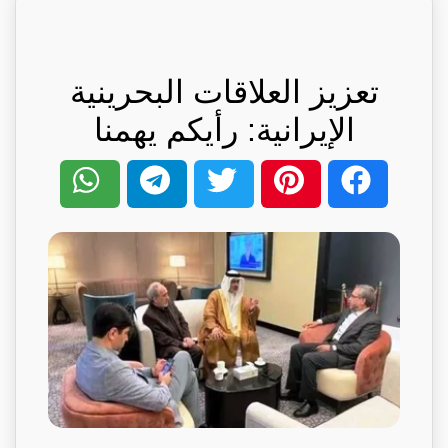
تعزيز العلاقات البحرينية
الإيرانية: رأيكم يهمنا