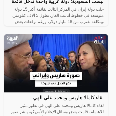
ليست السعودية: دولة عربية واحدة تدخل قائمة
حلت دولة إيران في المركز الثالث بقائمة أكبر 15 دولة
متوسعة في خطوط أنابيب الغاز، بطول 5 آلاف كيلومتر،
وبتكلفة تقترب من 18 مليار دولار، ورغم توقعات بعض
الخبراء
لقاء كامالا هاريس ومحمد علي الهي
لقاء كامالا هاريس ومحمد علي الهي في تطور مثير
للاهتمام، قامت بعض وسائل الإعلام الأمريكية بنشر صور