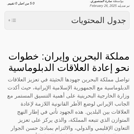
بواسطة
سارة المنصوري
.
0
5
من اصل
0
تقييم.
تم تعديله
February 26, 2025
جدول المحتويات
مملكة البحرين وإيران: خطوات
نحو إعادة العلاقات الدبلوماسية
تواصل مملكة البحرين جهودها الحثيثة في تعزيز العلاقات
الدبلوماسية مع الجمهورية الإسلامية الإيرانية، حيث أكدت
وزارة الخارجية البحرينية على أهمية التنسيق المستمر مع
الجانب الإيراني لوضع الأطر القانونية اللازمة لإعادة
العلاقات بين البلدين. هذه الجهود تأتي في إطار النهج
المتوازن الذي تتبعه المملكة، والذي يركز على تعزيز
التعاون الإقليمي والدولي، والالتزام بمبادئ حسن الجوار