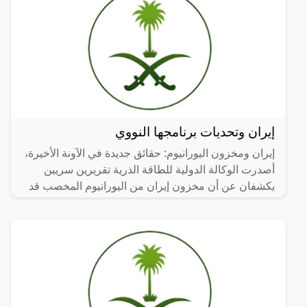
إيران وتحديات برنامجها النووي
إيران ومخزون اليورانيوم: حقائق جديدة في الآونة الأخيرة،
أصدرت الوكالة الدولية للطاقة الذرية تقريرين سريين
يكشفان عن أن مخزون إيران من اليورانيوم المخصب قد