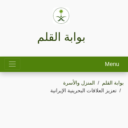
بوابة القلم
Menu
بوابة القلم
المنزل والأسرة
تعزيز العلاقات البحرينية الإيرانية