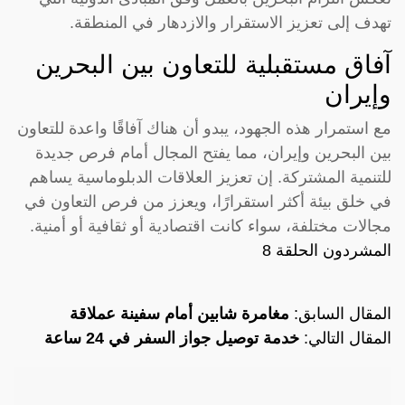
تهدف إلى تعزيز الاستقرار والازدهار في المنطقة.
آفاق مستقبلية للتعاون بين البحرين
وإيران
مع استمرار هذه الجهود، يبدو أن هناك آفاقًا واعدة للتعاون
بين البحرين وإيران، مما يفتح المجال أمام فرص جديدة
للتنمية المشتركة. إن تعزيز العلاقات الدبلوماسية يساهم
في خلق بيئة أكثر استقرارًا، ويعزز من فرص التعاون في
مجالات مختلفة، سواء كانت اقتصادية أو ثقافية أو أمنية.
المشردون الحلقة 8
المقال السابق:
مغامرة شابين أمام سفينة عملاقة
المقال التالي:
خدمة توصيل جواز السفر في 24 ساعة