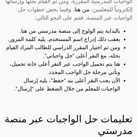
الواجبات المدرسية المقررة، ومن ثم القيام بحلها وإرسالها
إلكترونياً للمعلمين،
من هنا
، وفيما يخص خطوات حل
الواجبات عبر المنصة، فتتم على النحو التالي:
بالبداية يتم الولوج إلى منصة مدرستي من
هنا
.
يعقب ذلك إدراج اسم المستخدم، يليه كلمة المرور.
ومن ثم اختيار المقرر الدراسي للطالب المراد القيام
بحله، مع النقر أعلى “حل واجباتي”.
هنا يتم تحميل الواجب عبر النقر أعلى خانة تحميل،
وتأتي مرحلة حل الواجب المحدد.
الآن يجب النقر أعلى بند “حفظ”، يليه إرسال
الواجبات للمعلم من خلال الضغط على “إرسال”.
تعليمات حل الواجبات عبر منصة
مدرستي