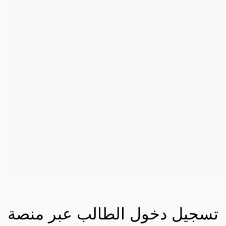
تسجيل دخول الطالب عبر منصة