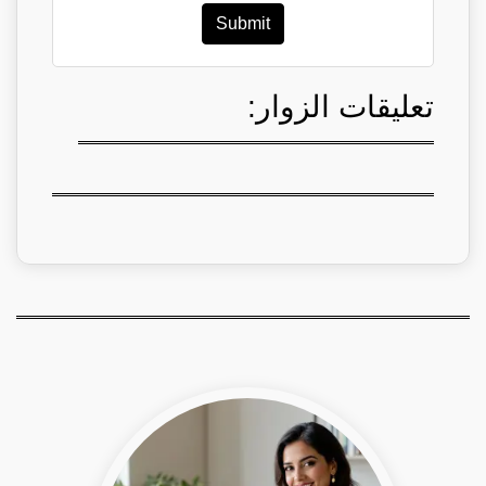
Submit
تعليقات الزوار: