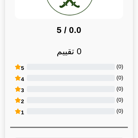
/ 5
0.0
0
تقييم
)
0
(
5
)
0
(
4
)
0
(
3
)
0
(
2
)
0
(
1