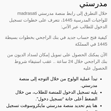
مدرستي
خلال التطرق إلى رابط منصة مدرستي madrasati
للواجبات المدرسية 1445، نتعرف على خطوات تسجيل
الدخول للطالب عبر الآتي:
كيفية فتح حساب جديد في بنك الراجحي بخطوات بسيطة
1445 في المملكة
الآن يمكنك الحصول على تمويل إمكان لسداد الديون من
بنك الراجحي خلال 24 ساعة .. عقب استيفاء شروط
الحصول عليه
تبدأ عملية الولوج من خلال التوجه إلى منصة
مدرستي.
يليه تسجيل الدخول للمنصة للطلاب، من خلال
الضغط أعلى خانة “تسجيل دخول”.
هنا يتم تحديد منصة مدرستي مايكروسوفت تسجيل