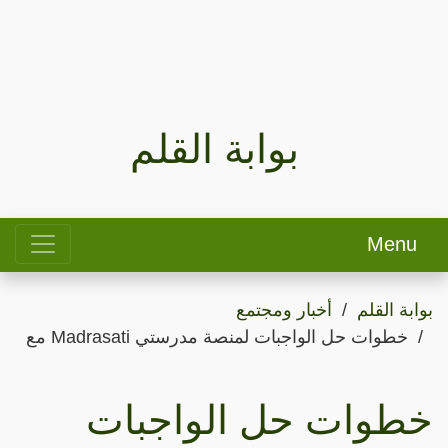
بوابة القلم
Menu
بوابة القلم
أخبار ومجتمع
خطوات حل الواجبات لمنصة مدرستي Madrasati مع
خطوات حل الواجبات