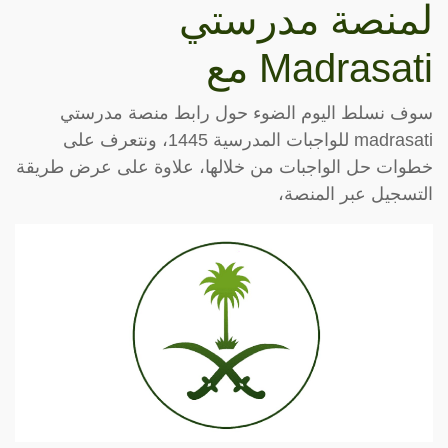
لمنصة مدرستي
Madrasati مع
سوف نسلط اليوم الضوء حول رابط منصة مدرستي
madrasati للواجبات المدرسية 1445، ونتعرف على
خطوات حل الواجبات من خلالها، علاوة على عرض طريقة
التسجيل عبر المنصة،