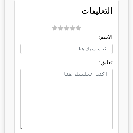
التعليقات
الاسم:
تعلبق: