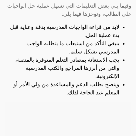
وفيما يلي بعض التعليمات التي تسهل عملية حل الواجبات
على الطالب، ونوجزها فيما يلي:
لابد من قراءة الواجبات المدرسية بدقة وعناية قبل
بدء عملية الحل.
ينبغي التأكد من استيعاب ما يتطلبه الواجب
المدرسي بشكل سليم.
يجب الاستعانة بمصادر التعلم المتوفرة بالمنصة،
والتي من أبرزها المراجع والكتب المدرسية
الإلكترونية.
وينصح بطلب الدعم والمساعدة من ولي الأمر أو
المعلم عند الحاجة لذلك.