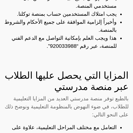
مستخدمي المنصة.
يجب امتلاك المستخدمين حساب بمنصة توكلنا.
وأخيراً إلزامية الموافقة على جميع الأحكام والشروط
بالمنصة.
هذا ويجب العلم بإمكانية التواصل مع الدعم الفني
للمنصة، عبر رقم “920033988”.
المزايا التي يحصل عليها الطلاب
عبر منصة مدرستي
بالطبع توفر منصة مدرستي العديد من المزايا التعليمية
للطلاب، في ضوء النهوض بالمنظومة التعليمية ونوضح ذلك
على النحو التالي:
التعامل مع مختلف المراحل التعليمية، علاوة على