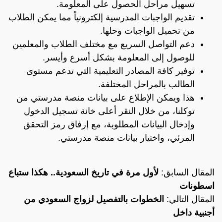
تسهيل مراحل الحصول على المعلومة.
تقديم الواجبات المدرسية إلكترونياً مما يمكن الطلاب
من تحميل الواجبات وحلها.
دعم التواصل السريع مع مختلف الطلاب والمعلمين
للوصول إلى المعلومة بشكل أسرع وأيسر.
توفير كافة المصادر التعليمية التي تدعم مستوى
الطالب بالمراحل المختلفة.
هذا ويمكن الإطلاع على بيانات منصة مدرستي من
توكلنا، من خلال النقر أعلى خانة تسجيل الدخول
وإدخال البيانات المطلوبة، مع إرفاق رمز التحقق
المرئي، واختيار بيانات منصة مدرستي.
المقال السابق:
لأول مرة في تاريخ السعودية.. هكذا ستباع
اسطونات
المقال التالي:
الخطوات بالتفصيل لزواج السعودي من
أجنبية داخل