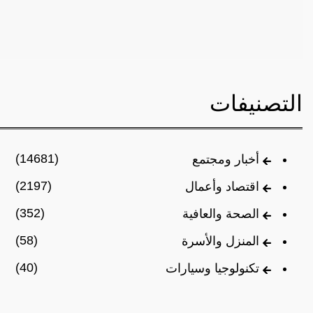
التصنيفات
(14681)
أخبار ومجتمع
(2197)
اقتصاد وأعمال
(352)
الصحة والعافية
(58)
المنزل والأسرة
(40)
تكنولوجيا وسيارات