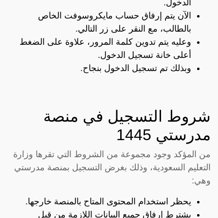
الدخول.
الآن يتم إرفاق حساب مايكروسوفت الخاص
بالطالب، مع النقر على زر التالي.
وعليه يتم تدوين كلمة المرور، علاوة على الضغط
أعلى خانة تسجيل الدخول.
وبذلك تم تسجيل الدخول بنجاح.
شروط التسجيل في منصة
مدرستي 1445
من المؤكد وجود مجموعة من الشروط التي تقرها وزارة
التعليم السعودية، وذلك بغرض التسجيل بمنصة مدرستي
وهي:
يحظر استخدام المحتوى المتاح بالمنصة خارجها.
يشترط إرفاق جميع البيانات اللازمة من قبل