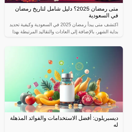
متى رمضان 2025؟ دليل شامل لتاريخ رمضان
في السعودية
اكتشف متى يبدأ رمضان 2025 في السعودية وكيفية تحديد
بداية الشهر، بالإضافة إلى العادات والتقاليد المرتبطة بهذا
الشهر المبارك.
ديسبريلون: أفضل الاستخدامات والفوائد المذهلة
له