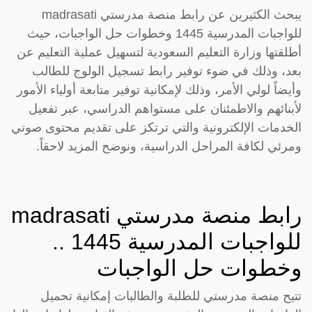
يبحث الكثيرين عن رابط منصة مدرستي madrasati
للواجبات المدرسية 1445 وخطوات حل الواجبات، حيث
أطلقتها وزارة التعليم السعودية لتسهيل عملية التعليم عن
بعد، وذلك في ضوء توفير رابط تسجيل الولوج للطالب
وأيضاً لولي الأمر، وذلك لإمكانية توفير متابعة أولياء الأمور
لأبنائهم والاطمئنان على مستواهم الدراسي، عبر تفعيل
الخدمات الإلكترونية والتي ترتكز على تقديم محتوى صوتي
ومرئي لكافة المراحل الدراسية، ونوضح المزيد لاحقاً.
رابط منصة مدرستي madrasati
للواجبات المدرسية 1445 ..
وخطوات حل الواجبات
تتيح منصة مدرستي للطلبة والطالبات إمكانية تحميل