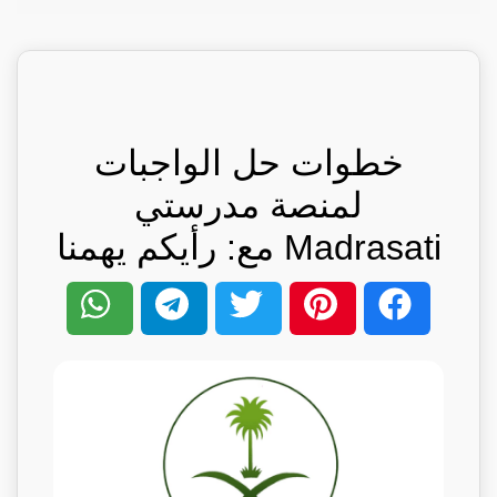
خطوات حل الواجبات
لمنصة مدرستي
Madrasati مع: رأيكم يهمنا