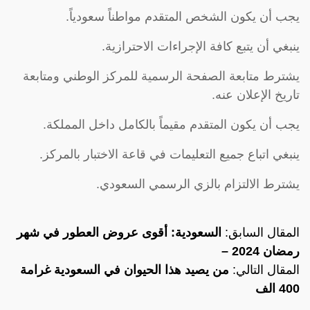
يجب أن يكون الشخص المتقدم مواطناً سعودياً.
ينبغي أن يتبع كافة الإجراءات الاحترازية.
يشترط متابعة الصفحة الرسمية للمركز الوطني ومتابعة
تاريخ الإعلان عنه.
يجب أن يكون المتقدم مقيماً بالكامل داخل المملكة.
ينبغي اتباع جميع التعليمات في قاعة الاختبار بالمركز.
يشترط الالتزام بالزي الرسمي السعودي.
المقال السابق:
السعودية: أقوى عروض العطور في شهر
رمضان 2024 –
المقال التالي:
من يصيد هذا الحيوان في السعودية غرامة
400 الف