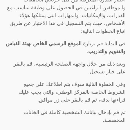
والموظفين الراغبين في الحصول على وظيفة تتناسب مع
القدرات، والإمكانيات، والمهارات التي يمتلكها هؤلاء
الأشخاص، حيث يتم التسجيل في هذا الاختبار عن طريق
اتباع الخطوات التالية:
في البداية قم بزيارة
الموقع الرسمي الخاص بهيئة القياس
والتقويم والتدريب
.
وبعد ذلك من خلال واجهة الصفحة الرئيسية، قم بالنقر
على خيار تسجيل.
وفي الخطوة التالية سوف يتم اطلاعك على جميع
الشروط الخاصة بالمركز الوطني، والتي يجب عليك
قراءتها بدقة، ثم قم بالنقر على زر موافق.
ثم قم بإدخال بياناتك الشخصية كاملة في الخانات
المخصصة.