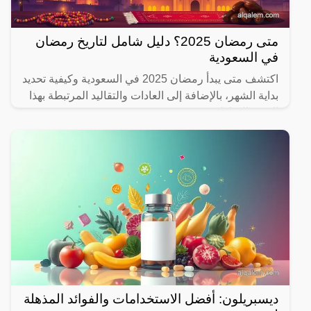
متى رمضان 2025؟ دليل شامل لتاريخ رمضان
في السعودية
اكتشف متى يبدأ رمضان 2025 في السعودية وكيفية تحديد
بداية الشهر، بالإضافة إلى العادات والتقاليد المرتبطة بهذا
الشهر المبارك.
ديسبريلون: أفضل الاستخدامات والفوائد المذهلة