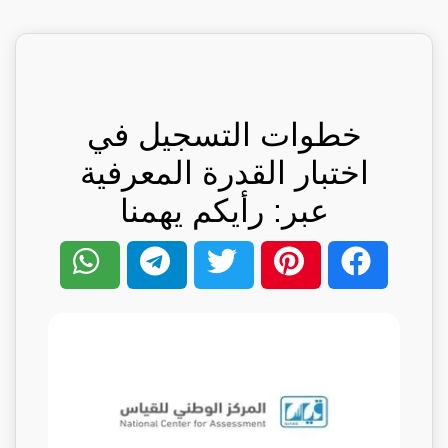
خطوات التسجيل في
اختبار القدرة المعرفية
عبر: رأيكم يهمنا