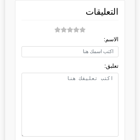
التعليقات
الاسم:
تعلبق: