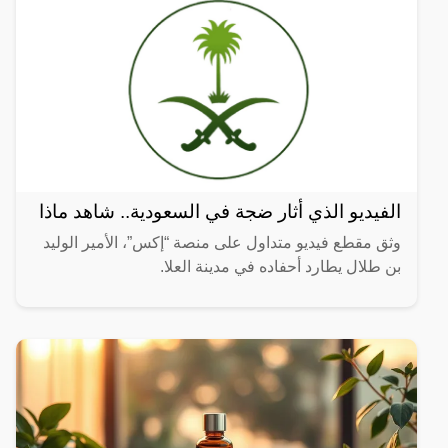
الفيديو الذي أثار ضجة في السعودية.. شاهد ماذا
وثق مقطع فيديو متداول على منصة “إكس”، الأمير الوليد
بن طلال يطارد أحفاده في مدينة العلا.