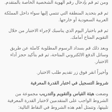
ومن ثم قم بإدخال رقم الهوية الشخصية الخاصة بالمتقدم.
ثم قم بتحديد المنطقة التي تنتمي إليها سواء داخل المملكة
العربية السعودية أو خارجها.
ثم قم باختيار اليوم الذي يناسبك لإجراء الاختبار من خلال
التقويم المتاح أمامك.
وبعد ذلك قم بسداد الرسوم المطلوبة كاملة عن طريق
وسائل الدفع الالكتروني المتاحة، ثم قم بتأكيد حجز أداء
الاختبار.
وأخيراً انقر فوق زر تقديم طلب الاختبار.
شروط التسجيل في اختبار القدرة المعرفية
وضعت
هيئة القياس والتقويم والتدريب
مجموعة من
الشروط الواجب على المتقدمين لاختبار القدرة المعرفية
تلبيتها، وتتمثل أهم هذه الشروط في النقاط التالية: