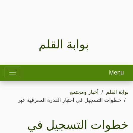
بوابة القلم
Menu
بوابة القلم
أخبار ومجتمع
خطوات التسجيل في اختبار القدرة المعرفية عبر
خطوات التسجيل في