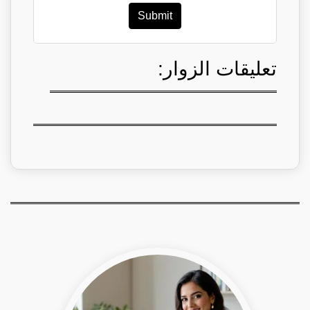
Submit
تعليقات الزوار: