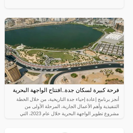
فرحة كبيرة لسكان جدة..افتتاح الواجهة البحرية
أنجز برنامج إعادة إحياء جدة التاريخية، من خلال الخطة
التنفيذية وأهم الأعمال الجارية، المرحلة الأولى من
مشروع تطوير الواجهة البحرية خلال عام 2023، التي
تضمنت