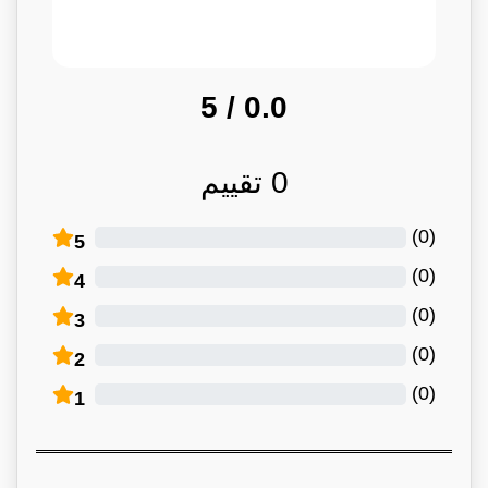
/ 5
0.0
0
تقييم
)
0
(
5
)
0
(
4
)
0
(
3
)
0
(
2
)
0
(
1