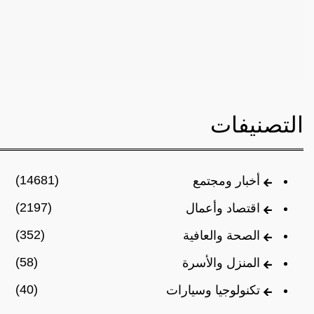
التصنيفات
(14681)
أخبار ومجتمع
(2197)
اقتصاد وأعمال
(352)
الصحة والعافية
(58)
المنزل والأسرة
(40)
تكنولوجيا وسيارات