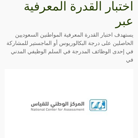
اختبار القدرة المعرفية
عبر
يستهدف اختبار القدرة المعرفية المواطنين السعوديين
الحاصلين على درجة البكالوريوس أو الماجستير للمشاركة
في إحدى الوظائف المدرجة في السلم الوظيفي المدني
في