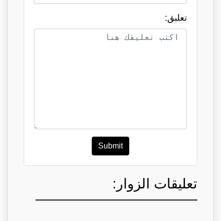
تعلبق:
Submit
تعليقات الزوار: