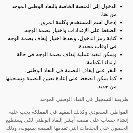
الدخول إلى المنصة الخاصة بالنفاذ الوطني الموحد
من هنا
.
إدخال اسم المستخدم وكلمة المرور.
الضغط على الإعدادات واختيار بصمة الوجه.
كتابة رمز الدخول، وبعدها اختيار إيقاف بصمة الوجه
في اوقات محددة.
ويمكن تنفيذ عملية إيقاف بصمة الوجه في حالة
ارتداء الكمامة.
النقر على إيقاف البصمة في النفاذ الوطني.
كما يمكن الضغط على إعادة تعيين البصمة وتسجيلها
من جديد.
طريقة التسجيل في النفاذ الوطني الموحد
المواطن السعودي وكذلك المقيم في المملكة يجب عليه
إنشاء حساب على منصة أبشر النفاذ الوطني لكي يستطيع
الحصول على الخدمات التي تقدمها المنصة بسهولة، وذلك