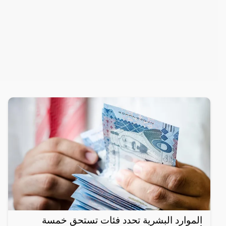
الموارد البشرية تحدد فئات تستحق خمسة