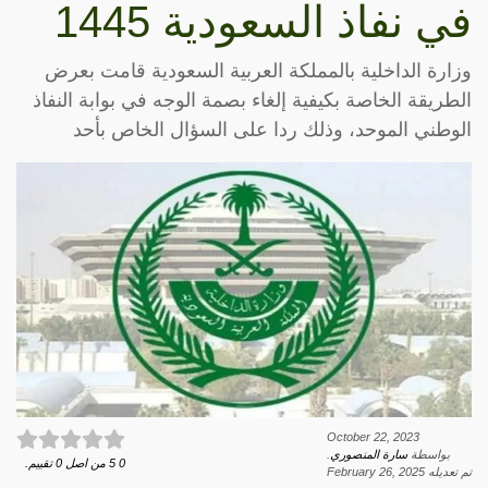
في نفاذ السعودية 1445
وزارة الداخلية بالمملكة العربية السعودية قامت بعرض
الطريقة الخاصة بكيفية إلغاء بصمة الوجه في بوابة النفاذ
الوطني الموحد، وذلك ردا على السؤال الخاص بأحد
October 22, 2023
بواسطة
سارة المنصوري
.
0
5
من اصل
0
تقييم.
تم تعديله
February 26, 2025