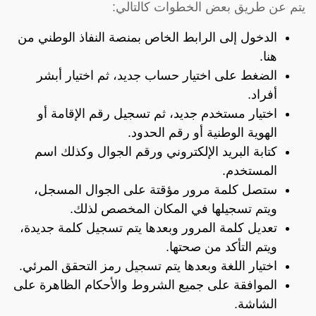
يتم عن طريق بعض الخطوات كالتالي:
الدخول إلى الرابط الخاص بمنصة النفاذ الوطني
من
هنا
.
الضغط على اختيار حساب جديد، ثم اختيار أبشر
أفراد.
اختيار مستخدم جديد، ثم تسجيل رقم الإقامة أو
الهوية الوطنية أو رقم الحدود.
كتابة البريد الإلكتروني ورقم الجوال وكذلك اسم
المستخدم.
ستصل كلمة مرور مؤقتة على الجوال المسجل،
ويتم تسجيلها في المكان المخصص لذلك.
تعديل كلمة المرور وبعدها يتم تسجيل كلمة جديدة،
ويتم التأكد من صحتها.
اختيار اللغة وبعدها يتم تسجيل رمز التحقق المرئي.
الموافقة على جميع الشروط والأحكام الظاهرة على
الشاشة.