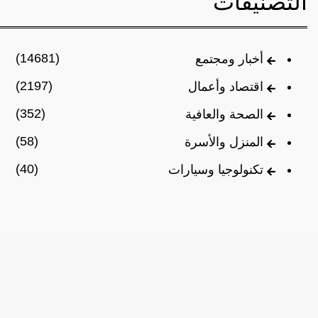
التصنيفات
(14681)
أخبار ومجتمع
(2197)
اقتصاد وأعمال
(352)
الصحة والعافية
(58)
المنزل والأسرة
(40)
تكنولوجيا وسيارات