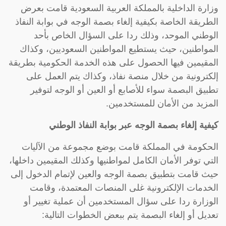
وزارة الداخلية بالمملكة العربية السعودية قامت بعرض
الطريقة الخاصة بكيفية إلغاء بصمة الوجه في بوابة النفاذ
الوطني الموحد، وذلك ردا على السؤال الخاص بأحد
المواطنين، حيث يستطيع المواطنين السعوديين، وكذاك
المقيمين فيها الحصول على هذه الخدمة الحكومية بطريقة
إلكترونية من خلال منصة نفاذ، وكذاك يتم العمل على
تطبيق البصمة سواء للأصابع أو العين أو الوجه لتوفير
المزيد من الأمان للمستخدمين.
كيفية إلغاء بصمة الوجه عبر بوابة النفاذ الوطني
الحكومة في المملكة قامت بوضع مجموعة من الآليات
التي توفر الأمان الكامل لمواطنيها وكذلك المقيمين داخلها،
حيث قامت بتطبيق بصمة الوجه والعين لإتمام الدخول إلى
الخدمات الإلكترونية غلى المنصات المعتمدة، وقامت
الوزارة ردا على سؤال المستخدمين أن عملية تغيير أو
تعديل أو إلغاء البصمة يتم ببعض الخطوات التالية: