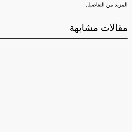
المزيد من التفاصيل
مقالات مشابهة