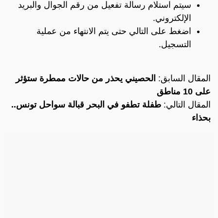
سيتم استلام رسالة تفعيل من رقم الجوال والبريد
الإلكتروني.
اضغط على التالي حتى يتم الانتهاء من عملية
التسجيل.
المقال السابق:
الحصيني يحذر من حالات ممطرة ستؤثر
على 10 مناطق
المقال التالي:
طفلة تطفو في البحر قبالة سواحل تونس..
بحذاء