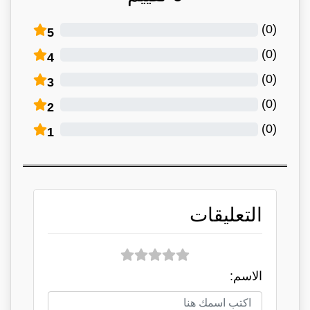
)
0
(
5
)
0
(
4
)
0
(
3
)
0
(
2
)
0
(
1
التعليقات
الاسم: