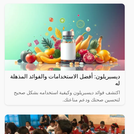
ديسبريلون: أفضل الاستخدامات والفوائد المذهلة
له
اكتشف فوائد ديسبريلون وكيفية استخدامه بشكل صحيح
لتحسين صحتك ودعم مناعتك.