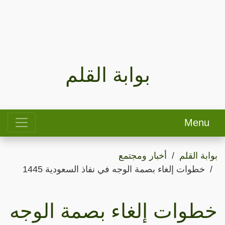
بوابة القلم
Menu
بوابة القلم
أخبار ومجتمع
خطوات إلغاء بصمة الوجه في نفاذ السعودية 1445
خطوات إلغاء بصمة الوجه