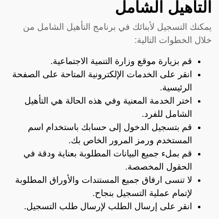
التأهيل الشامل
يمكنك التسجيل لأبنائك في برنامج التأهيل الشامل من
خلال الخطوات التالية:
قم بزيارة موقع
وزارة التنمية الاجتماعية
.
انقر على الخدمات الإلكترونية المتاحة على الصفحة
الرئيسية.
اختر الخدمة المعنية وفي هذه الحالة هي التأهيل
الشامل للفرد.
قم بتسجيل الدخول إلى حسابك باستخدام اسم
المستخدم ورمز المرور الخاص بك.
قم بملء جميع البيانات المطلوبة بعناية ودقة في
الحقول المخصصة.
لا تنسى ارفاق جميع المستندات والأوراق المطلوبة
لإتمام عملية التسجيل بنجاح.
انقر على إرسال الطلب لإرسال طلب التسجيل.