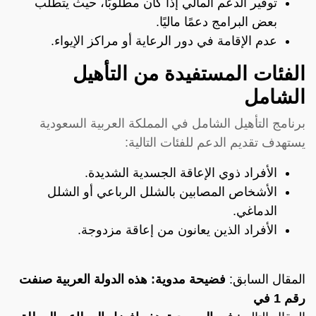
توفير الدعم المالي إذا كان مطلوبًا، حيث يتطلب
بعض البرامج دعمًا ماليًا.
عدم الإقامة في دور الرعاية أو مراكز الإيواء.
الفئات المستفيدة من التأهيل
الشامل
برنامج التأهيل الشامل في المملكة العربية السعودية
يستهدف تقديم الدعم للفئات التالية:
الأفراد ذوي الإعاقة الجسدية الشديدة.
الأشخاص المصابين بالشلل الرباعي أو الشلل
الدماغي.
الأفراد الذين يعانون من إعاقة مزدوجة.
المقال السابق:
فضيحة مدوية: هذه الدولة العربية صنفت
رقم 1 في