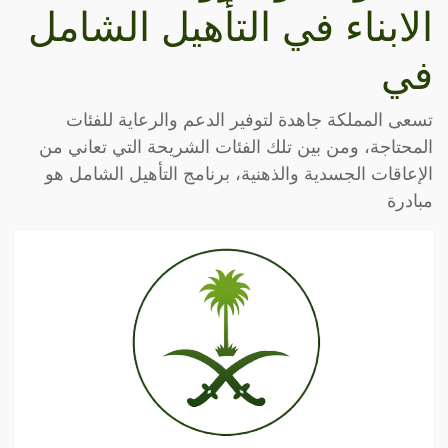
الابناء في التأهيل الشامل
في
تسعى المملكة جاهدة لتوفير الدعم والرعاية للفئات
المحتاجة، ومن بين تلك الفئات الشريحة التي تعاني من
الإعاقات الجسدية والذهنية، برنامج التأهيل الشامل هو
مبادرة