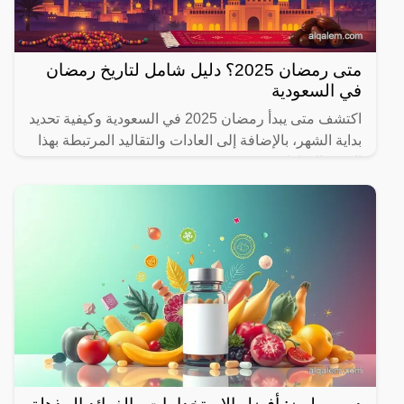
متى رمضان 2025؟ دليل شامل لتاريخ رمضان
في السعودية
اكتشف متى يبدأ رمضان 2025 في السعودية وكيفية تحديد
بداية الشهر، بالإضافة إلى العادات والتقاليد المرتبطة بهذا
الشهر المبارك.