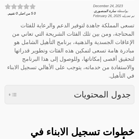
December 24, 2023
بواسطة
سارة المنصوري
.
0
5
من اصل
0
تقييم.
تم تعديله
February 26, 2025
تسعى المملكة جاهدة لتوفير الدعم والرعاية للفئات
المحتاجة، ومن بين تلك الفئات الشريحة التي تعاني من
الإعاقات الجسدية والذهنية، برنامج التأهيل الشامل هو
مبادرة هامة تسعى لتمكين هذه الفئات وتطوير قدراتها
لتحقيق أقصى إمكاناتها، وللوصول إلى هذا البرنامج
والاستفادة من خدماته، يتوجب على الأهالي تسجيل الابناء
في التأهيل.
جدول المحتويات
خطوات تسجيل الابناء في