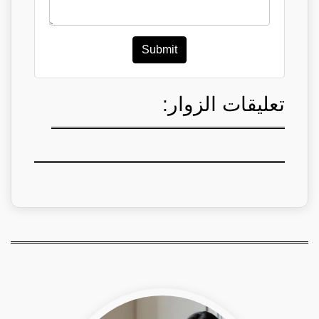
Submit
تعليقات الزوار: