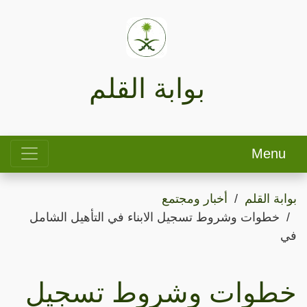
بوابة القلم
Menu
بوابة القلم
أخبار ومجتمع
خطوات وشروط تسجيل الابناء في التأهيل الشامل
في
خطوات وشروط تسجيل