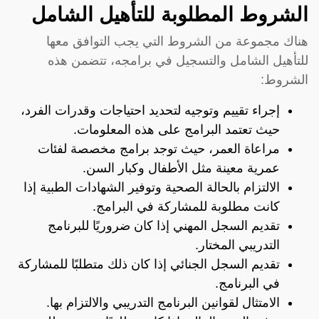
الشروط المطلوبة للتأهيل الشامل
هناك مجموعة من الشروط التي يجب التوافق معها
للتأهيل الشامل والتسجيل في برامجه، تتضمن هذه
الشروط:
إجراء تقييم وتوجيه لتحديد احتياجات وقدرات الفرد،
حيث تعتمد البرامج على هذه المعلومات.
مراعاة العمر، حيث توجد برامج مخصصة لفئات
عمرية معينة مثل الأطفال وكبار السن.
الالتزام بالحالة الصحية وتوفير الشهادات الطبية إذا
كانت مطلوبة للمشاركة في البرامج.
تقديم السجل المهني إذا كان ضروريًا للبرنامج
التدريبي المختار.
تقديم السجل الجنائي إذا كان ذلك متطلبًا للمشاركة
في البرنامج.
الامتثال لقوانين البرنامج التدريبي والالتزام بها.