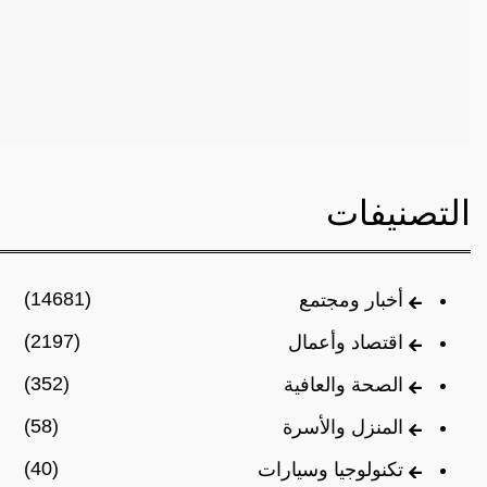
التصنيفات
(14681)
أخبار ومجتمع
(2197)
اقتصاد وأعمال
(352)
الصحة والعافية
(58)
المنزل والأسرة
(40)
تكنولوجيا وسيارات