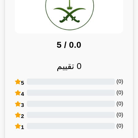
/ 5
0.0
0
تقييم
)
0
(
5
)
0
(
4
)
0
(
3
)
0
(
2
)
0
(
1