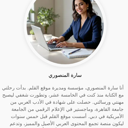
سارة المنصوري
أنا سارة المنصوري، مؤسسة ومديرة موقع القلم. بدأت رحلتي
مع الكتابة منذ كنت في الخامسة عشر، وتطورت شغفي ليصبح
مهنتي ورسالتي. حصلت على شهادة في الأدب العربي من
جامعة القاهرة، وماجستير في الإعلام الرقمي من الجامعة
الأمريكية في دبي. أسست موقع القلم قبل خمس سنوات
ليكون منصة تجمع المحتوى العربي الأصيل والمميز، وتدعم