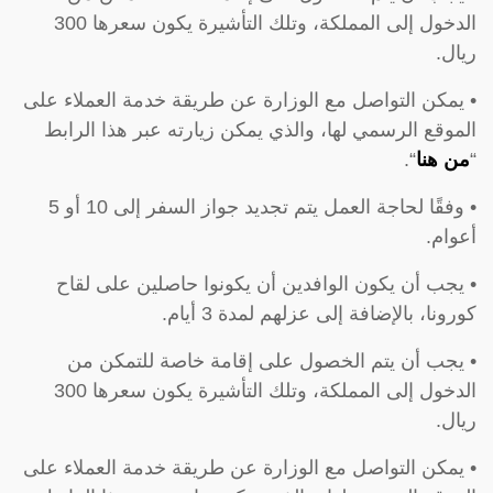
الدخول إلى المملكة، وتلك التأشيرة يكون سعرها 300
ريال.
• يمكن التواصل مع الوزارة عن طريقة خدمة العملاء على
الموقع الرسمي لها، والذي يمكن زيارته عبر هذا الرابط
“
من هنا
“.
• وفقًا لحاجة العمل يتم تجديد جواز السفر إلى 10 أو 5
أعوام.
• يجب أن يكون الوافدين أن يكونوا حاصلين على لقاح
كورونا، بالإضافة إلى عزلهم لمدة 3 أيام.
• يجب أن يتم الخصول على إقامة خاصة للتمكن من
الدخول إلى المملكة، وتلك التأشيرة يكون سعرها 300
ريال.
• يمكن التواصل مع الوزارة عن طريقة خدمة العملاء على