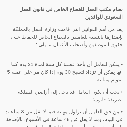
نظام مكتب العمل للقطاع الخاص في قانون العمل
السعودي للوافدين
يعد من أهم القوانين التي قامت وزارة العمل بالمملكة
بإصدارها بالنسبة للعاملين بالقطاع الخاص للحفاظ على
حقوق الموظفين وأصحاب الأعمال ما يلي :
• يمكن للعامل أن يأخذ عطلة كل سنة لمدة 21 يوم كما
أنها يمكن أن تزداد لتصبح 30 يوم إذا كان مر على عمله 5
أعوام متتالية.
• يجب أن يكون العامل قد دخل إلى أراضي المملكة
بطريقة قانونية.
• من حق العامل أن يزاول مهنته فيما لا يقل عن 8 ساعات
في اليوم، وبما لا يقل عن 48 ساعة في الأسبوع، بالإضافة
إلى أنه يجب عليه أن يقلل ساعات العمل في شهر