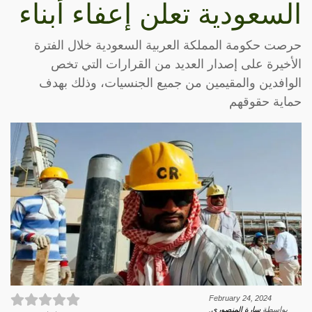
السعودية تعلن إعفاء أبناء
حرصت حكومة المملكة العربية السعودية خلال الفترة
الأخيرة على إصدار العديد من القرارات التي تخص
الوافدين والمقيمين من جميع الجنسيات، وذلك بهدف
حماية حقوقهم
February 24, 2024
بواسطة
سارة المنصوري
.