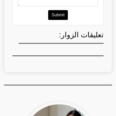
Submit
تعليقات الزوار: