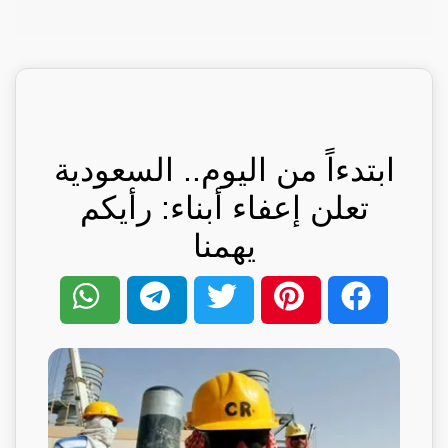
ابتدءاً من اليوم.. السعودية
تعلن إعفاء أبناء: رأيكم
يهمنا