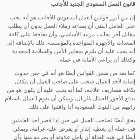
قانون العمل السعودي الجديد للأجانب
إن من أبرز قوانين العمل السعودي للأجانب هو أنه يجب
على العامل الفني أن يساعد زملاء العمل بدون أن يطلب
مقابل آخر بجانب مرتبه الأساسي، وأن يحافظ على كافة
المعدات والأجهزة المتواجدة بالمؤسسة، ذلك بالإضافة إلى
أنه يجب عليه أن يلتزم بمعايير الأمن والسلامة المحددة
وكذلك أن يراعي الأمانة في عمله.
كما يعد من ضمن القوانين أيضًا هو أنه في حين حدوث
إصابة لأحد العمال فيجب على صاحب العمل أن يتكفل
بكافة مصاريف علاجه، كما أنه يجب عليه أن يكون هو من
يدفع الأجور للعمال بالريال، ويمكن أن يقوم العمال باستلام
راتبهم من البنوك السعودية أذا وافقوا على ذلك.
يحق أيضًا لصاحب العمل في حين إذا قصر أحد العاملين
في عمله أن يعطيه إنذار أو يفرض عليه غرامة، ويمكن
أيضًا في هذه الحالة أن يأجل علاوته أو يحرمه منها وأن