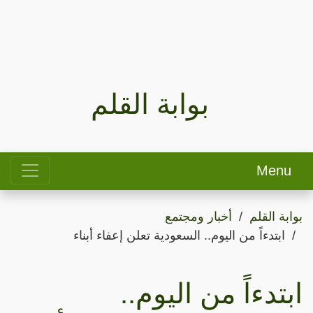
بوابة القلم
Menu
بوابة القلم
أخبار ومجتمع
ابتدءاً من اليوم.. السعودية تعلن إعفاء أبناء
ابتدءاً من اليوم..