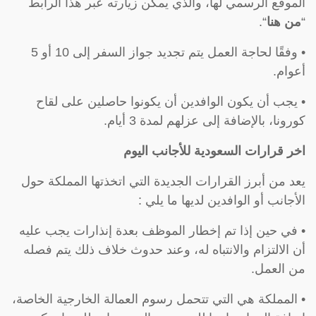
الموقع الرسمي لها، والذي يمكن زيارته عبر هذا الرابط
“
من هنا
“.
• وفقًا لحاجة العمل يتم تجديد جواز السفر إلى 10 أو 5
أعوام.
• يجب أن يكون الوافدين أن يكونوا حاصلين على لقاح
كورونا، بالإضافة إلى عزلهم لمدة 3 أيام.
اخر قرارات السعودية للأجانب اليوم
يعد من أبرز القرارات الجديدة التي اتخذتها المملكة حول
الأجانب أو الوافدين لديها ما يلي :
• في حين إذا تم إخطار الموظف بعدة إنذارات يجب عليه
أن الالتزام والانتباه له، وعند حدوث خلاف ذلك يتم فصله
من العمل.
• المملكة هي التي تتحمل رسوم العمالة الخارجية الخاصة،