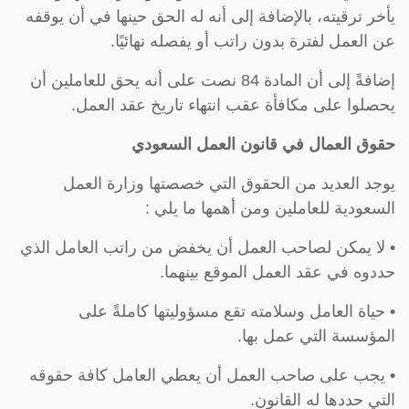
يأخر ترقيته، بالإضافة إلى أنه له الحق حينها في أن يوقفه
عن العمل لفترة بدون راتب أو يفصله نهائيًا.
إضافةً إلى أن المادة 84 نصت على أنه يحق للعاملين أن
يحصلوا على مكافأة عقب انتهاء تاريخ عقد العمل.
حقوق العمال في قانون العمل السعودي
يوجد العديد من الحقوق التي خصصتها وزارة العمل
السعودية للعاملين ومن أهمها ما يلي :
• لا يمكن لصاحب العمل أن يخفض من راتب العامل الذي
حددوه في عقد العمل الموقع بينهما.
• حياة العامل وسلامته تقع مسؤوليتها كاملةً على
المؤسسة التي عمل بها.
• يجب على صاحب العمل أن يعطي العامل كافة حقوقه
التي حددها له القانون.