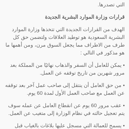
التي تصدرها.
قرارات وزارة الموارد البشرية الجديدة
الهدف من القرارات الجديدة التي تتخذها وزارة الموارد
البشرية السعودية هو توطيد العلاقات ولتضمن حق كل
طرف من الاطراف مما يجعل السوق مرن، ومن أهمها ما
هو مذكور في التالي :
• يمكن للعامل أن السفر والذهاب نهائيًا من المملكة بعد
مرور شهرين من تاريخ توقفه عن العمل.
• من حق العامل أن ينتقل إلى صاحب عمل آخر بعد توقفه
عن العمل مع صاحب العمل الأول لمدة 60 يوم.
• عقب مرور 60 يوم عن انقطاع العامل عن عمله سوف
يتم تعجيل حالته في نظام الوزارة إلى متغيب عن العمل.
• يسمح للعمالة التي مسجل عليها بلاغات بالغياب قبل