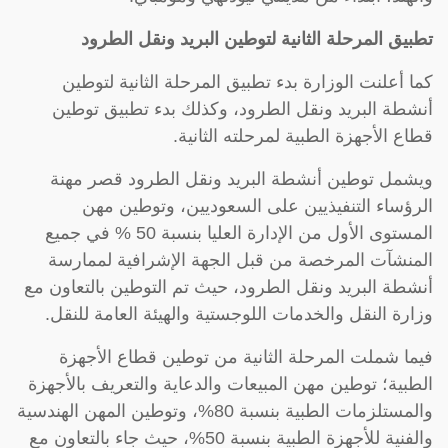
تطبيق المرحلة الثانية لتوطين البريد ونقل الطرود
كما أعلنت الوزارة بدء تطبيق المرحلة الثانية لتوطين
أنشطة البريد ونقل الطرود، وكذلك بدء تطبيق توطين
قطاع الأجهزة الطبية لمرحلته الثانية.
ويشمل توطين أنشطة البريد ونقل الطرود قصر مهنة
الرؤساء التنفيذيين على السعوديين، وتوطين مهن
المستوى الأول من الإدارة العليا بنسبة 50 % في جميع
المنشآت المرخصة من قبل الجهة الإشرافية لممارسة
أنشطة البريد ونقل الطرود، حيث تم التوطين بالتعاون مع
وزارة النقل والخدمات اللوجستية والهيئة العامة للنقل.
فيما شملت المرحلة الثانية من توطين قطاع الأجهزة
الطبية؛ توطين مهن المبيعات والدعاية والتعريف بالأجهزة
والمستلزمات الطبية بنسبة 80%، وتوطين المهن الهندسية
والفنية للأجهزة الطبية بنسبة 50%، حيث جاء بالتعاون مع