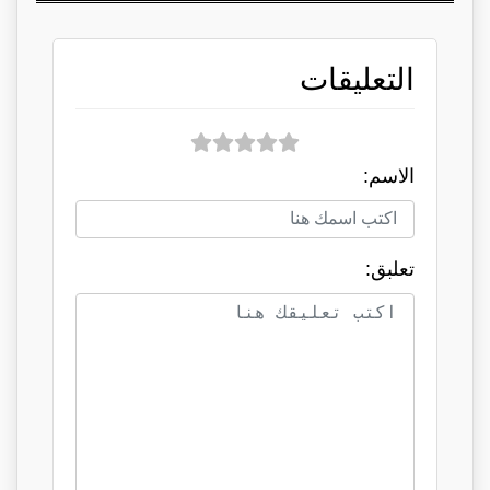
التعليقات
الاسم:
تعلبق: