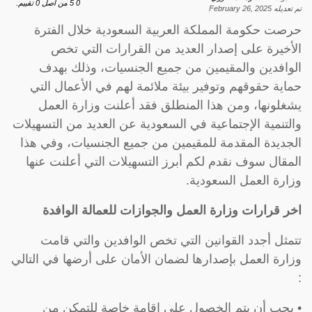
0
5
من اصل
0
تقييم.
تم تعديله
February 26, 2025
حرصت حكومة المملكة العربية السعودية خلال الفترة
الأخيرة على إصدار العديد من القرارات التي تخص
الوافدين والمقيمين من جميع الجنسيات، وذلك بهدف
حماية حقوقهم وتوفير بيئة ملائمة لهم في الأعمال التي
يشغلونها، ومن هذا المنطلق فقد أعلنت وزارة العمل
والتنمية الإجتماعية في السعودية عن العديد من التسهيلات
الجديدة المقدمة للمقيمين من جميع الجنسيات، وفي هذا
المقال سوف نقدم لكم أبرز التسهيلات التي أعلنت عنها
وزارة العمل السعودية.
اخر قرارات وزارة العمل والجوازات للعمالة الوافدة
تتمثل أجدد القوانين التي تخص الوافدين والتي قامت
وزارة العمل بإصدارها لضمان الأمان على أرضها في التالي
:
• يجب أن يتم الخصول على إقامة خاصة للتمكن من