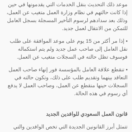
موعد ذلك التحديث بنقل الخدمات التي يقدمونها في حين
إذا كانت حالتهم في نظام وزارة العمل متغيب عن العمل،
وذلك بعد سدادهم لرسوم التأخير المسجلة بسجل العامل
للتمكن من الانتقال لعمل جديد.
• إذا مر أكثر من 15 يوم على موعد الموافقة على طلب
نقل العامل إلى صاحب عمل جديد ولم يتم استكماله
فوسوف تظل حالته في السجلات متغيب عن العمل.
• تنقطع علاقة العامل بالمؤسسة فور إنهاء صاحب العمل
التعاقد بينهما وتقديم طلب على ذلك، وتكون حالته في
السجلات حينها منقطع عن العمل، وصاحب العمل لا يدفع
أي رسوم في هذه الحالة.
قانون العمل السعودي للوافدين الجديد
تتمثل أبرز القانونين الجديدة التي تخص الوافدين والتي