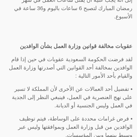
رمضان المبارك لتصبح 6 ساعات باليوم و36 ساعة في
الأسبوع.
عقوبات مخالفة قوانين وزارة العمل بشأن الوافدين
لقد فرضت الحكومة السعودية عقوبات في حين إذا قام
الوافدين بمخالفة أحد القوانين التي أصدرتها وزارة العمل
والقيام بأحد الأمور التالية :
• تفضيل أحد العمالات عن الأخرى لأن المملكة لا تسير
على نهج العنصرية في العمل، فينبغي النظر إلى الجدية
في العمل وليس الجنسية أو الديانة.
• فرض غرامات محددة على الوساطة، فيتم توظيف
الوافدين من قبل وزارة العمل وبموافقتها وليس عبر
وسيط بينهما وبين المؤسسات.