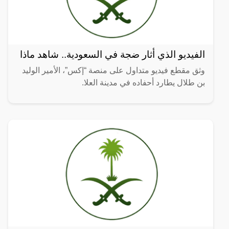
الفيديو الذي أثار ضجة في السعودية.. شاهد ماذا
وثق مقطع فيديو متداول على منصة “إكس”، الأمير الوليد
بن طلال يطارد أحفاده في مدينة العلا.