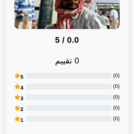
/ 5
0.0
0
تقييم
)
0
(
5
)
0
(
4
)
0
(
3
)
0
(
2
)
0
(
1