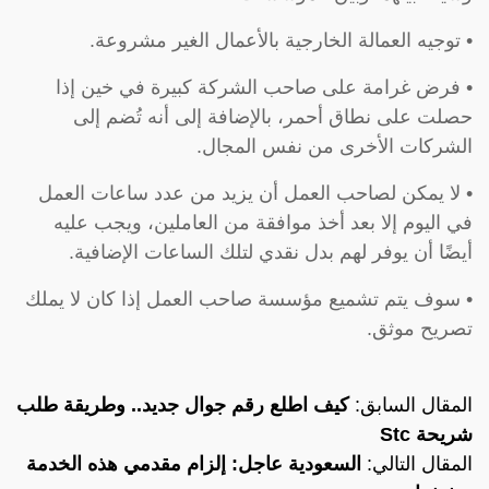
• توجيه العمالة الخارجية بالأعمال الغير مشروعة.
• فرض غرامة على صاحب الشركة كبيرة في خين إذا
حصلت على نطاق أحمر، بالإضافة إلى أنه تُضم إلى
الشركات الأخرى من نفس المجال.
• لا يمكن لصاحب العمل أن يزيد من عدد ساعات العمل
في اليوم إلا بعد أخذ موافقة من العاملين، ويجب عليه
أيضًا أن يوفر لهم بدل نقدي لتلك الساعات الإضافية.
• سوف يتم تشميع مؤسسة صاحب العمل إذا كان لا يملك
تصريح موثق.
المقال السابق:
كيف اطلع رقم جوال جديد.. وطريقة طلب
شريحة Stc
المقال التالي:
السعودية عاجل: إلزام مقدمي هذه الخدمة