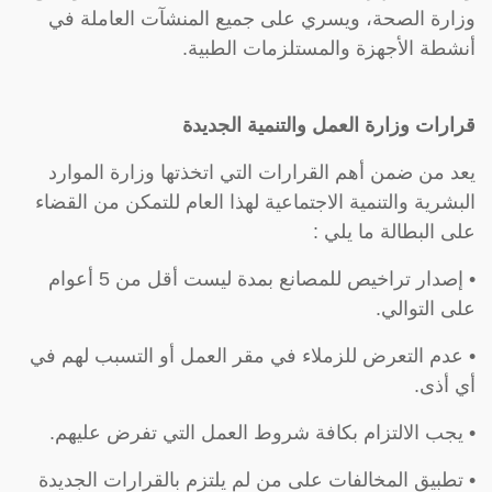
وزارة الصحة، ويسري على جميع المنشآت العاملة في
أنشطة الأجهزة والمستلزمات الطبية.
قرارات وزارة العمل والتنمية الجديدة
يعد من ضمن أهم القرارات التي اتخذتها وزارة الموارد
البشرية والتنمية الاجتماعية لهذا العام للتمكن من القضاء
على البطالة ما يلي :
• إصدار تراخيص للمصانع بمدة ليست أقل من 5 أعوام
على التوالي.
• عدم التعرض للزملاء في مقر العمل أو التسبب لهم في
أي أذى.
• يجب الالتزام بكافة شروط العمل التي تفرض عليهم.
• تطبيق المخالفات على من لم يلتزم بالقرارات الجديدة