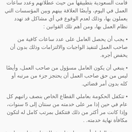
قامت السعودية بتطبيقها من حيث عطلاتهم وعدد ساعات
العمل في اليوم، وأيضًا العلاقة بينهم وبين المؤسسات التي
يعملون بها، وذلك لعدم الوقوع في أي مشاكل قد تهدد
نظام العمل بها، ومن أهم تلك القوانين :
• يجب أن يحصل العامل على عدد ساعات كافية من
صاحب العمل لتنفيذ الواجبات والالتزامات وذلك بدون أن
يخفض أجره.
• ينبغي أن يكون العامل مسؤول من صاحب العمل، وأيضًا
ليس من حق صاحب العمل أن يحتجز جزء من مرتبه أو
كله بدون أمر قضائي.
• تتكفل الحكومة بعاملي القطاع الخاص بنصف راتبهم كل
عام في حين إذا مر على خدمته من سنتان إلى 5 سنوات،
وإذا كانت مر أكثر من ذلك فتتكفل بمرتب كامل له لتكون
مكافأة نهاية خدمته. .