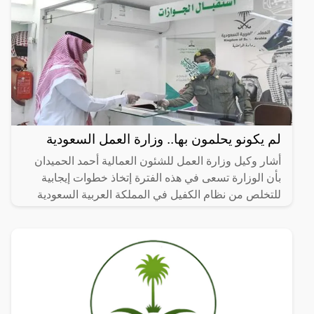
لم يكونو يحلمون بها.. وزارة العمل السعودية
أشار وكيل وزارة العمل للشئون العمالية أحمد الحميدان
بأن الوزارة تسعى في هذه الفترة إتخاذ خطوات إيجابية
للتخلص من نظام الكفيل في المملكة العربية السعودية
بصورة