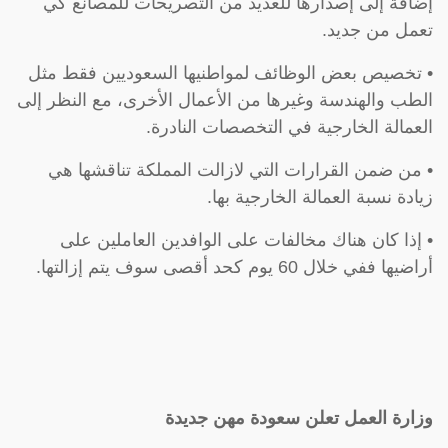
إضافة إلى إصدارها للعديد من التصريحات للمصانع كي
تعمل من جديد.
• تخصيص بعض الوظائف لمواطنيها السعوديين فقط مثل
الطب والهندسة وغيرها من الأعمال الأخرى، مع النظر إلى
العمالة الخارجية في التخصصات النادرة.
• من ضمن القرارات التي لازالت المملكة تناقشها هي
زيادة نسبة العمالة الخارجية بها.
• إذا كان هناك مخالفات على الوافدين العاملين على
أراضيها ففي خلال 60 يوم كحد أقصى سوف يتم إزالتها.
وزارة العمل تعلن سعودة مهن جديدة