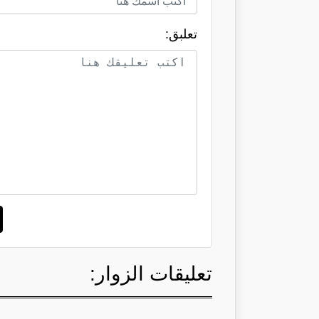
تعلبق:
تعليقات الزوار: