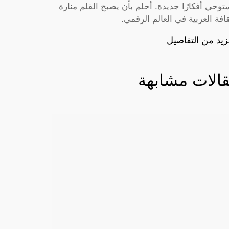
توحي أفكارًا جديدة. أحلم بأن يصبح القلم منارة
قافة العربية في العالم الرقمي.
زيد من التفاصيل
الات مشابهة