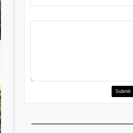
Submit