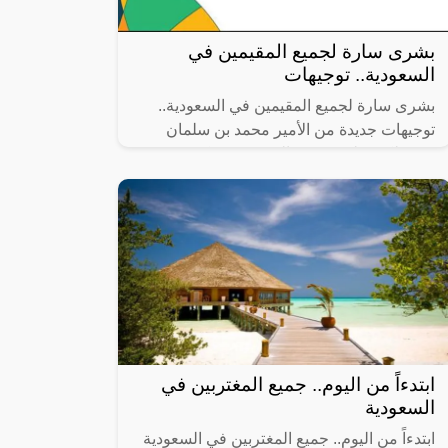
بشرى سارة لجميع المقيمين في
السعودية.. توجيهات
بشرى سارة لجميع المقيمين في السعودية..
توجيهات جديدة من الأمير محمد بن سلمان
ستجعلكم تطيرون من الفرح، حيث كشفت
مصادر إعلامية أن ولي العهد السعودي الأمير
محمد
ابتدءاً من اليوم.. جميع المغتربين في
السعودية
ابتدءاً من اليوم.. جميع المغتربين في السعودية