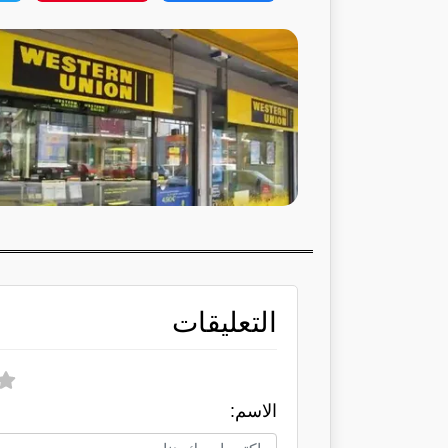
التعليقات
الاسم: