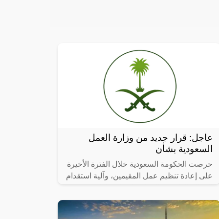
عاجل: قرار جديد من وزارة العمل
السعودية بشأن
حرصت الحكومة السعودية خلال الفترة الأخيرة
على إعادة تنظيم عمل المقيمين، وآلية استقدام
العمالة الوافدة، بالإضافة إلى الحفاظ على
حقوق المقيم وتوفير بيئة عمل