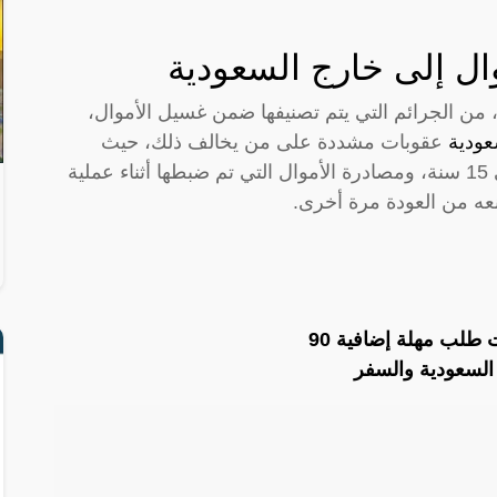
ال إلى خارج السعودية
 من الجرائم التي يتم تصنيفها ضمن غسيل الأموال،
عودية
عقوبات مشددة على من يخالف ذلك، حيث
يعاقب غير السعودي بالسجن مدة قد تصل إلى 15 سنة، ومصادرة الأموال التي تم ضبطها أثناء عملية
عه من العودة مرة أخرى.
لب مهلة إضافية 90
 السعودية والسفر