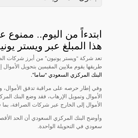
ابتدءاً من اليوم.. ممنوع 
هذا المبلغ عبر ويستر يون
تعد شركة “ويستر يونيون” من أبرز شركات الص
طريقها يقوم ملايين المقيمين بتحويل الأموال
البنك المركزي السعودي “ساما”.
وفي إطار حرصه على مراقبة تدفق الأموال، 
الأموال وتمويل الإرهاب، فقد وضع البنك الم
الأموال إلى الخارج عبر شركات الصرافة، بما ف
سعودي في التحويلة الواحدة.