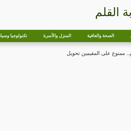
بة القلم
الصحة والعافية
المنزل والأسرة
تكنولوجيا وسيا
وم.. ممنوع على المقيمين تحويل