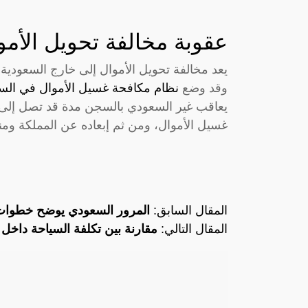
عقوبة مخالفة تحويل الأمو
يعد مخالفة تحويل الأموال إلى خارج السعودية،
وقد وضع
نظام مكافحة غسيل الأموال في الس
غسيل الأموال، ومن ثم إبعاده عن المملكة ومن
المقال السابق:
المرور السعودي يوضح خطوات ط
المقال التالي:
مقارنة بين تكلفة السياحة داخل