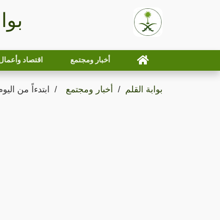
بوا
أخبار ومجتمع
اقتصاد وأعمال
بوابة القلم
أخبار ومجتمع
ابتدءاً من الي