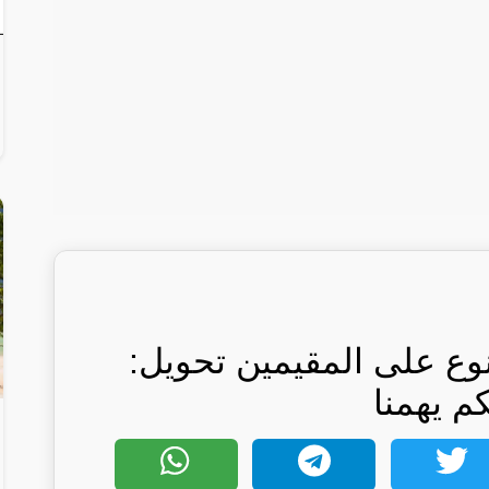
منوع على المقيمين تحويل:
كم يهمنا