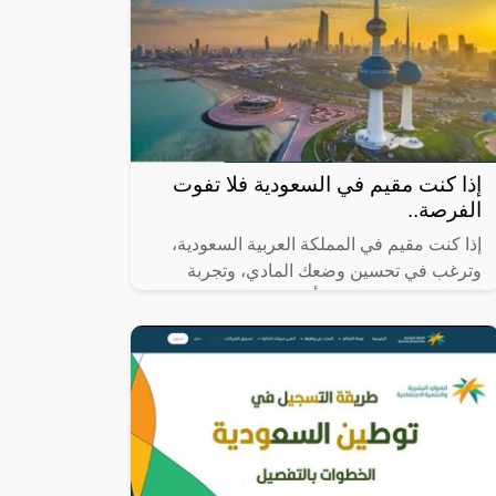
إذا كنت مقيم في السعودية فلا تفوت
الفرصة..
إذا كنت مقيم في المملكة العربية السعودية،
وترغب في تحسين وضعك المادي، وتجربة
العمل في دولة خليجية أخرى غير السعودية
فيمكنك الآن الحصول على تأشيرة دخول إلى