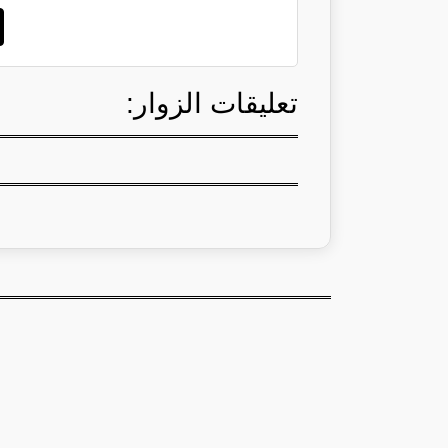
تعليقات الزوار: