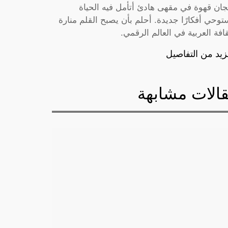
جان قهوة في مقهى هادئ أتأمل فيه الحياة
توحي أفكارًا جديدة. أحلم بأن يصبح القلم منارة
قافة العربية في العالم الرقمي.
زيد من التفاصيل
الات مشابهة