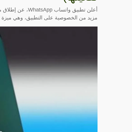
أعلن تطبيق واتساب
مزيد من الخصوصية على التطبيق، وهي ميزة ا