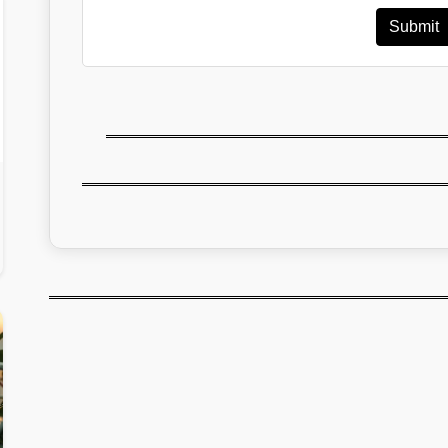
Submit