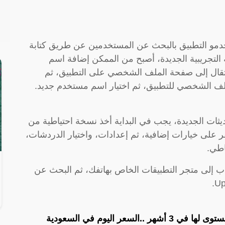
مو التطبيق بالبحث عن المستخدمين عن طريق كتابة
لتجريبية الجديدة، أصبح من الممكن إضافة اسم
نتقال إلى صفحة الملف الشخصي على التطبيق، ثم
ملف الشخصي للتطبيق، ثم اختيار اسم مستخدم جديد.
ثات الجديدة، يجب في البداية أخذ نسخة احتياطية من
ر على خيارات إضافية، ثم إعدادات، واختيار الدردشات،
اطي.
 إلى متجر التطبيقات الخاص بهاتفك، ثم البحث عن
لسعر اليوم في السعودية