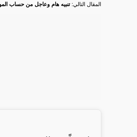
المقال التالي:
تنبيه هام وعاجل من حساب المو