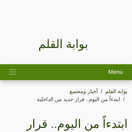
بوابة القلم
Menu
بوابة القلم
أخبار ومجتمع
ابتدءاً من اليوم.. قرار جديد من الداخلية
ابتدءاً من اليوم.. قرار