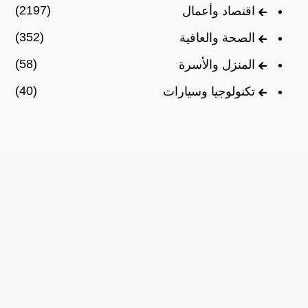
(2197)
اقتصاد وأعمال
(352)
الصحة والعافية
(58)
المنزل والأسرة
(40)
تكنولوجيا وسيارات