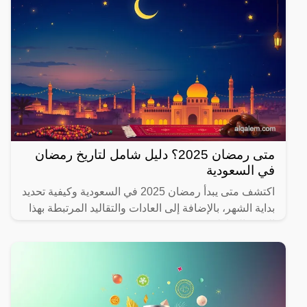
متى رمضان 2025؟ دليل شامل لتاريخ رمضان
في السعودية
اكتشف متى يبدأ رمضان 2025 في السعودية وكيفية تحديد
بداية الشهر، بالإضافة إلى العادات والتقاليد المرتبطة بهذا
الشهر المبارك.