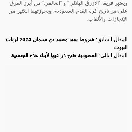
ويعتبر فريقا “الأزرق الهلالي” و “العالمي” من أبرز الفرق
على مر تاريخ كرة القدم السعودية، وبحوزتهما الكثير من
الإنجازات والألقاب.
المقال السابق:
شروط سند محمد بن سلمان 2024 لربات
البيوت
المقال التالي:
السعودية تفتح ذراعيها لأبناء هذه الجنسية