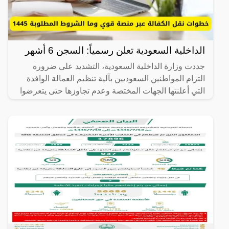
الداخلية السعودية تعلن رسمياً: السجن 6 أشهر
جددت وزارة الداخلية السعودية، التشديد على ضرورة
التزام المواطنين السعوديين بآلية تنظيم العمالة الوافدة
التي أعلنتها الجهات المختصة وعدم تجاوزها حتى يتعرضوا