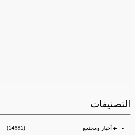
التصنيفات
(14681)
أخبار ومجتمع