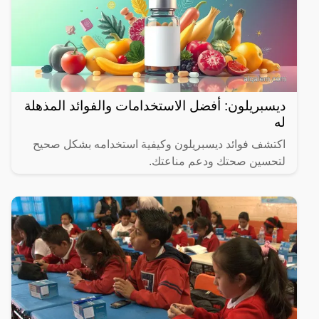
ديسبريلون: أفضل الاستخدامات والفوائد المذهلة
له
اكتشف فوائد ديسبريلون وكيفية استخدامه بشكل صحيح
لتحسين صحتك ودعم مناعتك.