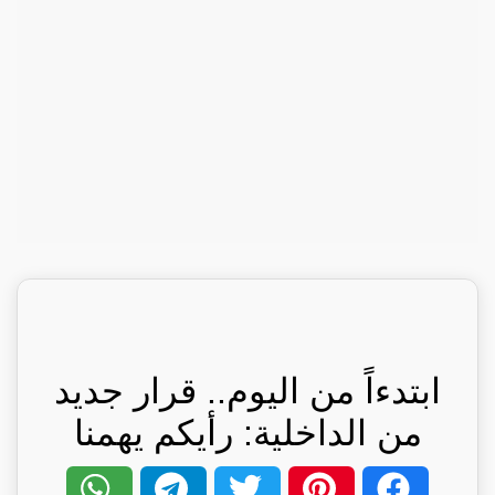
ابتدءاً من اليوم.. قرار جديد
من الداخلية: رأيكم يهمنا