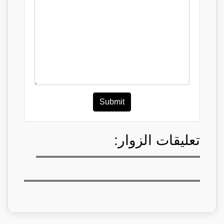
Submit
تعليقات الزوار: