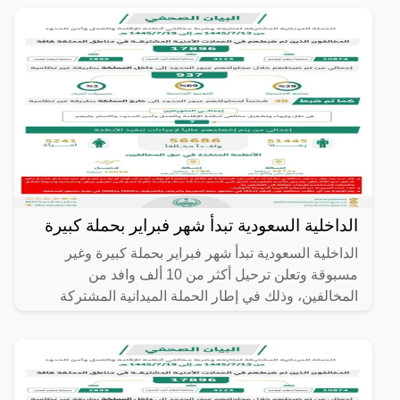
الداخلية السعودية تبدأ شهر فبراير بحملة كبيرة
الداخلية السعودية تبدأ شهر فبراير بحملة كبيرة وغير
مسبوقة وتعلن ترحيل أكثر من 10 ألف وافد من
المخالفين، وذلك في إطار الحملة الميدانية المشتركة
#وطن_بلا_مخالف