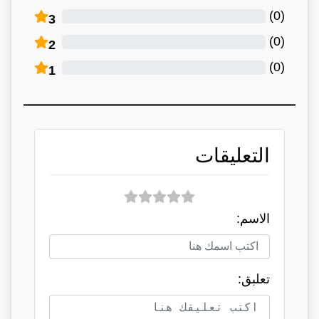
)
0
(
3
)
0
(
2
)
0
(
1
التعليقات
الاسم:
تعلبق: