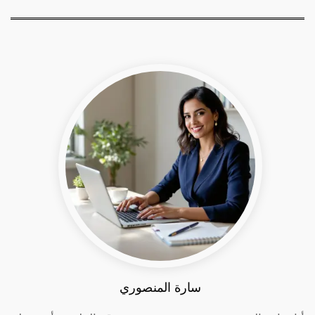
سارة المنصوري