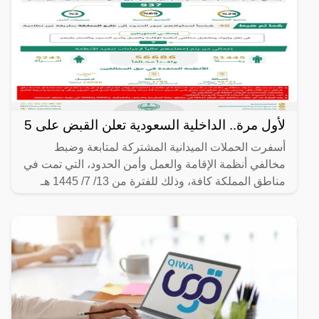
لأول مرة.. الداخلية السعودية تعلن القبض على 5
أسفرت الحملات الميدانية المشتركة لمتابعة وضبط
مخالفي أنظمة الإقامة والعمل وأمن الحدود، التي تمت في
مناطق المملكة كافة، وذلك للفترة من 13/ 7/ 1445 هـ
الموافق