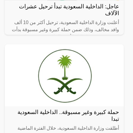
عاجل: الداخلية السعودية تبدأ ترحيل عشرات
الآلاف
أعلنت وزارة الداخلية السعودية، ترحيل أكثر من 10 ألف
وافد مخالف، وذلك ضمن حملة كبيرة وغير مسبوقة بدأت
السعودية بتنفيذها خلال الأشهر الماضية ، وهي حملة
حملة كبيرة وغير مسبوقة.. الداخلية السعودية
تبدا
أطلقت وزارة الداخلية السعودية، خلال الفترة الماضية