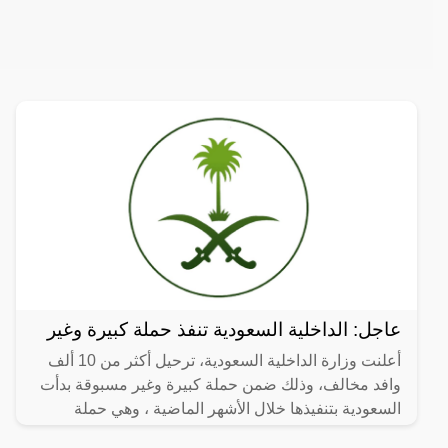
عاجل: الداخلية السعودية تنفذ حملة كبيرة وغير
أعلنت وزارة الداخلية السعودية، ترحيل أكثر من 10 ألف
وافد مخالف، وذلك ضمن حملة كبيرة وغير مسبوقة بدأت
السعودية بتنفيذها خلال الأشهر الماضية ، وهي حملة