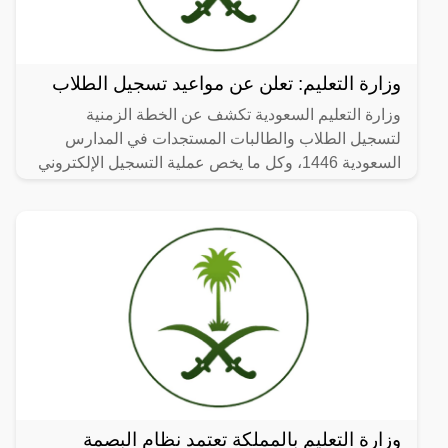
وزارة التعليم: تعلن عن مواعيد تسجيل الطلاب
وزارة التعليم السعودية تكشف عن الخطة الزمنية
لتسجيل الطلاب والطالبات المستجدات في المدارس
السعودية 1446، وكل ما يخص عملية التسجيل الإلكتروني
الخاصة للالتحاق
وزارة التعليم بالمملكة تعتمد نظام البصمة