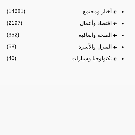
(14681)
أخبار ومجتمع
(2197)
اقتصاد وأعمال
(352)
الصحة والعافية
(58)
المنزل والأسرة
(40)
تكنولوجيا وسيارات