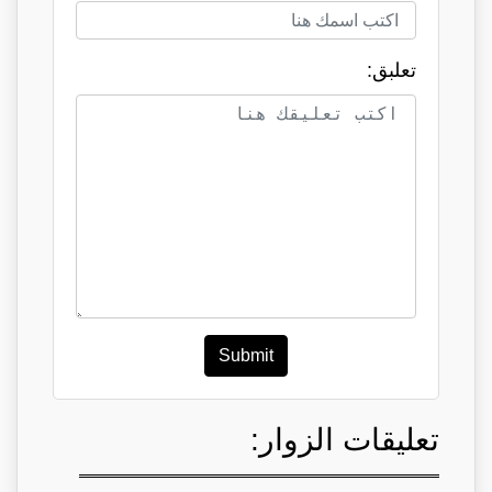
تعلبق:
Submit
تعليقات الزوار: