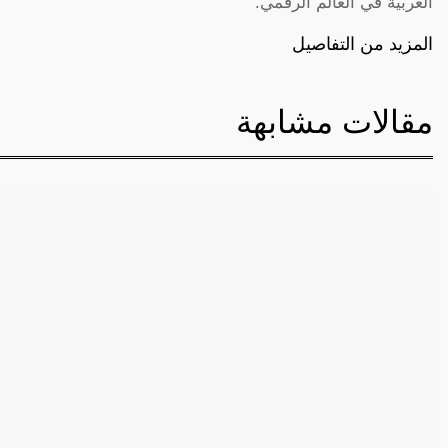
العربية في العالم الرقمي.
المزيد من التفاصيل
مقالات مشابهة