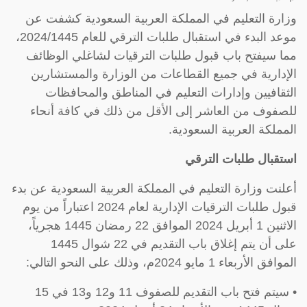
وزارة التعليم في المملكة العربية السعودية كشفت عن
موعد البدء في استقبال طلبات الترقي للعام 2024/1445،
مما سيفتح باب قبول طلبات الترقيات لشاغلي الوظائف
الإدارية في جميع القطاعات من الوزارة والمستشارين
الثقافيين وإدارات التعليم في المناطق والمحافظات
للصفوف من العاشر إلى الأقل من ذلك في كافة أنحاء
المملكة العربية السعودية.
استقبال طلبات الترقي
أعلنت وزارة التعليم في المملكة العربية السعودية عن بدء
قبول طلبات الترقيات الإدارية لعام 2024 اعتباراً من يوم
الاثنين 1 أبريل 2024 الموافق 22 رمضان 1445 هجرياً،
على أن يتم إغلاق باب التقديم في 22 شوال 1445
الموافق الأربعاء 1 مايو 2024م، وذلك على النحو التالي:
• سيتم فتح باب التقديم للصفوف 11 و12 و13 في 15