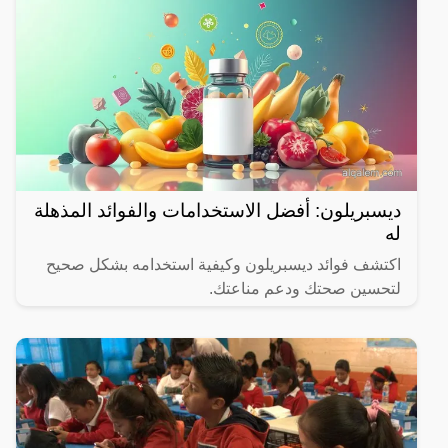
ديسبريلون: أفضل الاستخدامات والفوائد المذهلة
له
اكتشف فوائد ديسبريلون وكيفية استخدامه بشكل صحيح
لتحسين صحتك ودعم مناعتك.