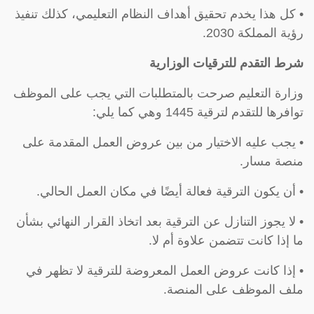
• كل هذا يخدم تحقيق أهداف النظام التعليمي، كذلك تنفيذ
رؤية المملكة 2030.
شرط التقدم للترقيات الوزارية
وزارة التعليم صرحت بالمتطلبات التي يجب على الموظف
توافرها للتقدم لترقية 1445 وهي كما يلي:
• يجب عليه الاختيار من بين عروض العمل المقدمة على
منصة مسار.
• أن يكون الترقية فعالة أيضًا في مكان العمل الحالي.
• لا يجوز التنازل عن الترقية بعد اتخاذ القرار النهائي بشأن
ما إذا كانت تتضمن علاوة أم لا.
• إذا كانت عروض العمل المعروضة للترقية لا تظهر في
ملف الموظف على المنصة.