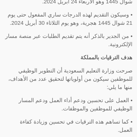
شوال 1445 وهو الأربعاء 24 أبريل 2024.
• وسيكون التقديم لهذه الدرجات ساري المفعول حتى يوم
21 شوال 1445 هجرية، وهو يوم الثلاثاء 30 أبريل 2024.
• من الجدير بالذكر أنه يتم تقديم الطلبات عبر منصة مسار
الإلكترونية.
هدف الترقيات بالمملكة
صرحت وزارة التعليم السعودية أن التطوير الوظيفي
للموظفين سيكون من أولوياتها لتحقيق عدد من الأهداف،
منها ما يلي:
• العمل على تحسين ودعم أداء العمل ودعم المسار
الوظيفي للموظفين والموظفات.
• كما تساهم هذه الترقيات في تحسين وزيادة كفاءة
العمل.