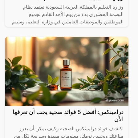
وزارة التعليم بالمملكة العربية السعودية تعتمد نظام
البصمة الحضوري بدء من يوم الأحد القادم لجميع
الموظفين والموظفات العاملين في وزارة التعليم، وسيتم
إلغاء
درامينكس: أفضل 5 فوائد صحية يجب أن تعرفها
الآن
اكتشف فوائد درامينكس الصحية وكيف يمكن أن يعزز
مناعتك ويحسن نومك. معلومات مفيدة وسريعة لكل من