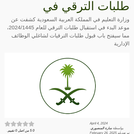
طلبات الترقي في
وزارة التعليم في المملكة العربية السعودية كشفت عن
موعد البدء في استقبال طلبات الترقي للعام 2024/1445،
مما سيفتح باب قبول طلبات الترقيات لشاغلي الوظائف
الإدارية
April 4, 2024
بواسطة
سارة المنصوري
.
0
5
من اصل
0
تقييم.
تم تعديله
February 26, 2025