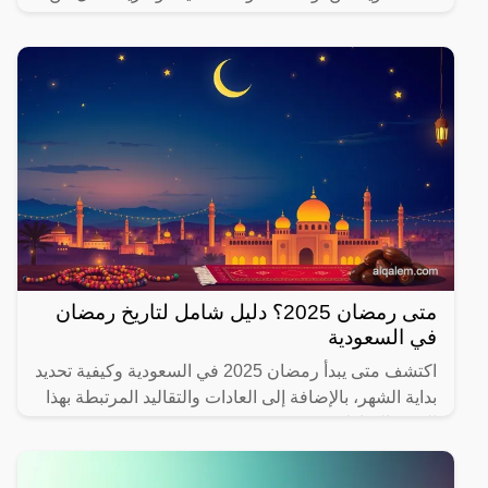
يهتم بصحته.
متى رمضان 2025؟ دليل شامل لتاريخ رمضان
في السعودية
اكتشف متى يبدأ رمضان 2025 في السعودية وكيفية تحديد
بداية الشهر، بالإضافة إلى العادات والتقاليد المرتبطة بهذا
الشهر المبارك.