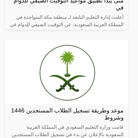
متى يبدأ تطبيق مواعيد التوقيت الصيفي للدوام
في
أعلنت إدارة التعليم التابعة لـ منطقة مكة المتواجدة في
المملكة العربية السعودية، عن التوقيت الصيفي للدوام في
المدارس، وذلك قبل أيام من انطلاق اجازة عيد الفطر
موعد وطريقة تسجيل الطلاب المستجدين 1446
وشروط
قامت وزارة التعليم السعودي في المملكة العربية
السعودية بالإعلان عن بدء في تسجيل الطلاب المستجدين