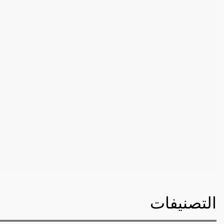
التصنيفات