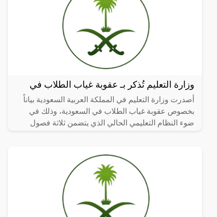
وزارة التعليم تُذكر بـ عقوبة غياب الطلاب في
أصدرت وزارة التعليم في المملكة العربية السعودية بياناً
بخصوص عقوبة غياب الطلاب في السعودية، وذلك في
ضوء النظام التعليمي الحالي الذي يتضمن ثلاثة فصول
دراسية،