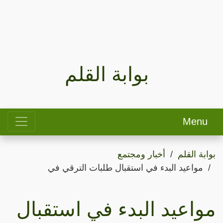
بوابة القلم
Menu
بوابة القلم
أخبار ومجتمع
مواعيد البدء في استقبال طلبات الترقي في
مواعيد البدء في استقبال