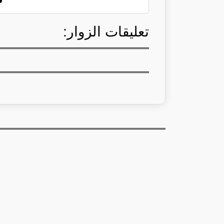
تعليقات الزوار: