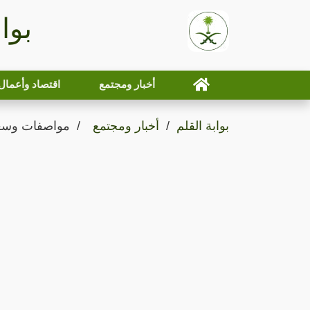
بوا
أخبار ومجتمع
اقتصاد وأعمال
بوابة القلم
أخبار ومجتمع
مواصفات وسعر 