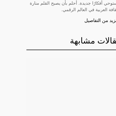
توحي أفكارًا جديدة. أحلم بأن يصبح القلم منارة
قافة العربية في العالم الرقمي.
زيد من التفاصيل
الات مشابهة