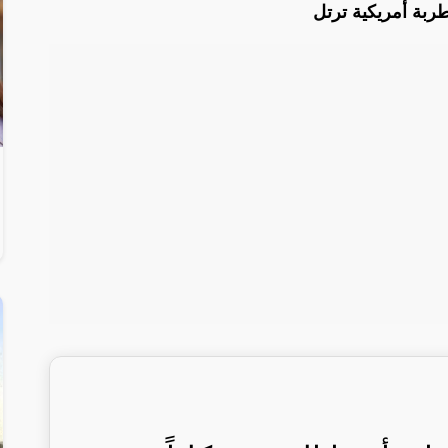
طربة أمريكية ترتل