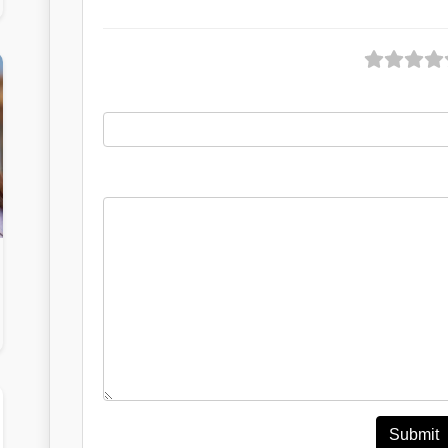
Submit