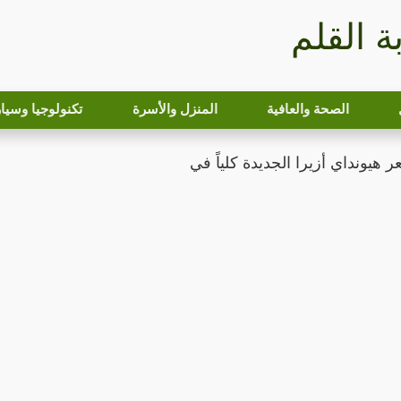
بة القلم
الصحة والعافية
المنزل والأسرة
تكنولوجيا وسيا
هيونداي أزيرا الجديدة كلياً في