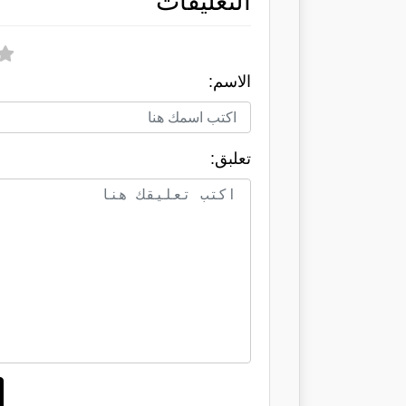
التعليقات
الاسم:
تعلبق: