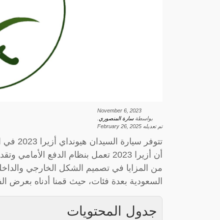
November 6, 2023
بواسطة
سارة المنصوري
.
تم تعديله
February 26, 2025
تتوفر سي
السعودية بعدة فئات، حيث قمنا أدناه بعرض الفئات إلى ج
جدول المحتويات