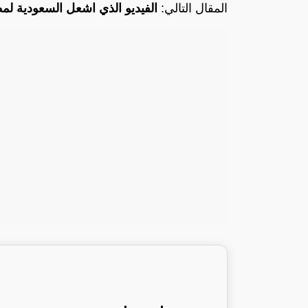
المقال التالي:
الفيديو الذي اشعل السعودية لم