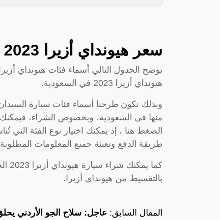
سعر هيونداي أزيرا 2023 في السعودية
هيونداي أزيرا 2023 في السعودية.
الضغط هنا ، إذ يمكنك اختيار نوع الفئة التي تُنا
طريقة الدفع وتعبئة جميع المعلومات المطلوبة.
كما ي
بالتقسيط من هيونداي أزيرا.
المقال السابق:
عاجل: سلاح الجو الأردني يح