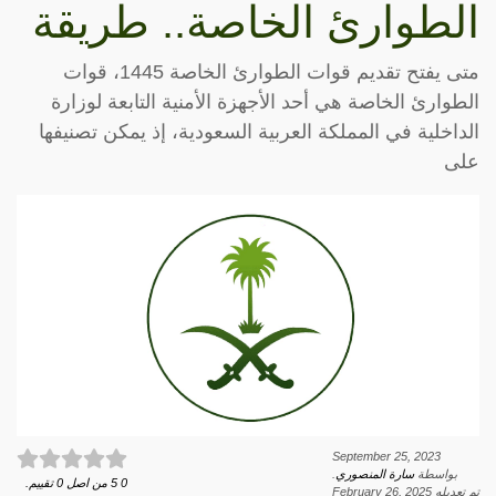
الطوارئ الخاصة.. طريقة
متى يفتح تقديم قوات الطوارئ الخاصة 1445، قوات
الطوارئ الخاصة هي أحد الأجهزة الأمنية التابعة لوزارة
الداخلية في المملكة العربية السعودية، إذ يمكن تصنيفها
على
September 25, 2023
بواسطة
سارة المنصوري
.
0
5
من اصل
0
تقييم.
تم تعديله
February 26, 2025