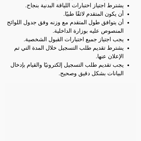
يشترط اجتياز اختبارات اللياقة البدنية بنجاح.
أن يكون المتقدم لائقًا طبيًا.
أن يتوافق طول المتقدم مع وزنه وفق جدول اللوائح
المنصوص عليه بوزارة الداخلية.
يجب اجتياز جميع اختبارات القبول الشخصية.
يشترط تقديم طلب التسجيل خلال المدة التي تم
الإعلان عنها.
يجب تقديم طلب التسجيل إلكترونيًا والقيام بإدخال
البيانات بشكل دقيق وصحيح.