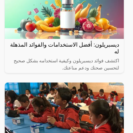
ديسبريلون: أفضل الاستخدامات والفوائد المذهلة
له
اكتشف فوائد ديسبريلون وكيفية استخدامه بشكل صحيح
لتحسين صحتك ودعم مناعتك.