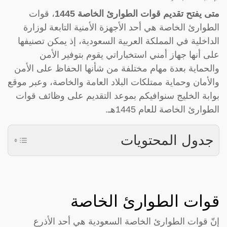
متى يفتح تقديم قوات الطوارئ الخاصة 1445
، قوات
الطوارئ الخاصة هي أحد الأجهزة الأمنية التابعة لوزارة
الداخلية في المملكة العربية السعودية، إذ يمكن تصنيفها
على أنها جهاز أمني استخباراتي يقوم بتوفير الأمن
والحماية بعدة مهام مختلفة من شأنها الحفاظ على الأمن
والأمان وحماية ممتلكات البلاد العامة والخاصة، وعبر موقع
بوابة الخليج سنوافيكم بموعد التقديم على وظائف قوات
الطوارئ الخاصة للعام 1445هـ.
جدول المحتويات
قوات الطوارئ الخاصة
إنّ قوات الطوارئ الخاصة السعودية هي أحد الأذرع