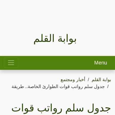
بوابة القلم
Menu
بوابة القلم
أخبار ومجتمع
جدول سلم رواتب قوات الطوارئ الخاصة.. طريقة
جدول سلم رواتب قوات