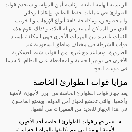
الرئيسية الهامة التابعة لرئاسة أمن الدولة، وتستخدم قوات
الطوارئ في عمليات حفظ النظام، وإنقاذ الرهائن
والمخطوفين، ومكافحة كافة أنواع الإرهاب والتخريب
الذي من الممكن أن تتعرض له البلاد، وكذلك تقوم هذه
القوات بالعديد من المهمات الأخرى فهي المكلفة بإسناد
قوات الشرطة في مختلف مناطق السعودية عند
الضرورة، وتساعد مع غيرها من القوات شبه العسكرية
الأخرى في توفير الحماية والمحافظة على النظام، لا سيما
في موسم الحج.
مزايا قوات الطوارئ الخاصة
يعد جهاز قوات الطوارئ الخاصة من أبرز الأجهزة الأمنية
وأهمها، والتي تخضع لجهاز أمن الدولة، ويتمتع العاملون
في هذا الجهاز للعديد من المميزات من أهمها:
يعتبر جهاز قوات الطوارئ الخاصة أحد الأجهزة
الأمنية الهامة التي يتم تكليفها بالمهام الحساسة،