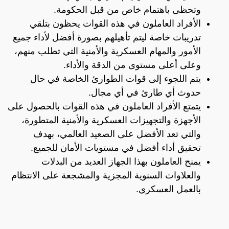
وتحظى باهتمام خاص من قبل الحكومة.
الأفراد العاملون في هذه القوات يحظون بتلقي
تدريبات خاصة ليتم تأهيلهم بصورة أفضل لأداء جميع
الأمور والمهام العسكرية والأمنية التي تطلب منهم،
وعلى أعلى مستوى من الدقة والأداء.
يتم اللجوء إلى قوات الطوارئ الخاصة في حال
حدوث أي طارئ في أي مجال.
يتمتع الأفراد العاملون في هذه القوات بالحصول على
الأجهزة والتجهيزات العسكرية والأمنية المتطورة،
والتي تعد الأفضل على الصعيد العالمي، بهدف
تحقيق أداء أفضل في مستويات الأمان للجميع.
يمنح العاملون بهذا الجهاز العديد من البدلات
والعلاوات السنوية المجزية والمشجعة على الانتظام
بالعمل العسكري.