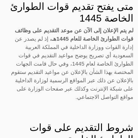
متى يفتح تقديم قوات الطوارئ
الخاصة 1445
لم يتم الإعلان إلى الآن عن موعد التقديم على وظائف
قوات الطوارئ الخاصة للعام 1445هـ،
إذ لم يصدر عن
إدارة القوات ووزارة الداخلية في المملكة العربية
السعودية أي تصريح يوضح مواعيد التقديم في قوات
الطوارئ الخاصة لعام 1445، وفي حال قامت الجهات
المختصة بهذا الشأن بالإعلان عن مواعيد التقديم ستقوم
بالإعلان عن ذلك عبر المواقع الرسمية لوزارة الداخلية
على شبكة الإنترنت وكذلك عبر صفحات الوزارة على
مواقع التواصل الاجتماعي.
شروط التقديم على قوات