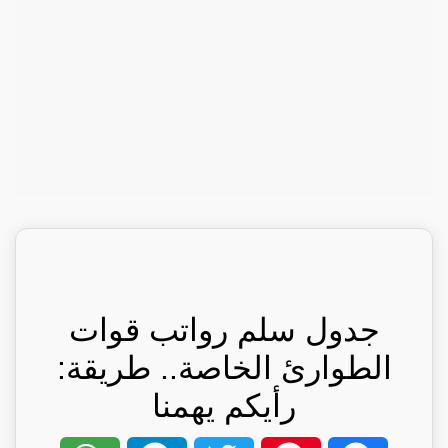
جدول سلم رواتب قوات
الطوارئ الخاصة.. طريقة:
رأيكم يهمنا