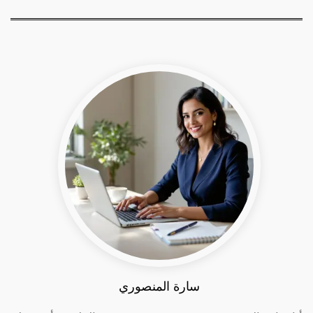
سارة المنصوري