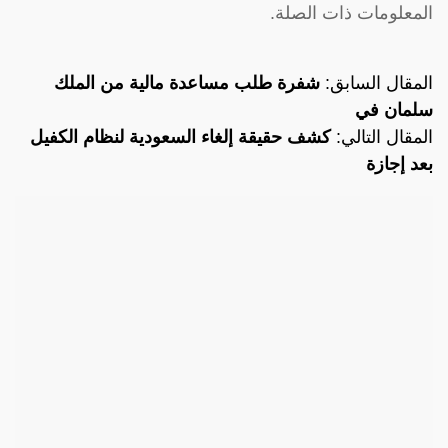
المعلومات ذات الصلة.
المقال السابق:
شفرة طلب مساعدة مالية من الملك
سلمان في
المقال التالي:
كشف حقيقة إلغاء السعودية لنظام الكفيل
بعد إجازة