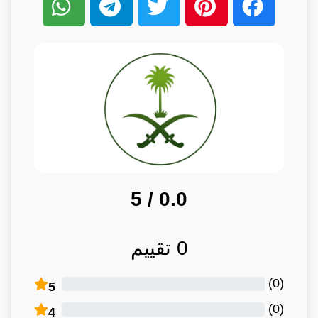
/ 5
0.0
0
تقييم
)
0
(
5
)
0
(
4