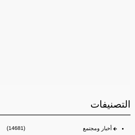
التصنيفات
(14681)
أخبار ومجتمع