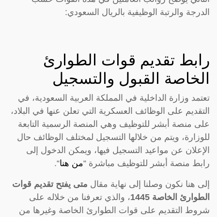
الدرجة والرتبة الوظيفية بالريال السعودي:
رابط تقديم قوات الطوارئ
الخاصة القبول والتسجيل
تعتمد وزارة الداخلية في المملكة العربية السعودية، في
التقديم على الوظائف العسكرية التي تعلن عنها في البلاد،
على منصة أبشر للتوظيف وهي المنصة الرسمية التابعة
للوزارة، ويتم من خلالها التسجيل لمختلف الوظائف حال
الإعلان عن مواعيد التسجيل فيها، ويمكن الدخول إلى
رابط منصة أبشر للتوظيف مباشرة “
من هنا
“.
إلى هنا نكون وصلنا إلى نهاية مقال
متى يفتح تقديم قوات
الطوارئ الخاصة 1445
، والذي تعرفنا من خلاله على
شروط التقديم على قوات الطوارئ الخاصة وغيرها من