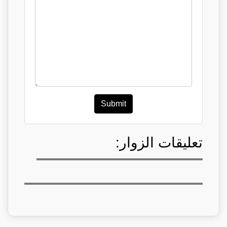
Submit
تعليقات الزوار: