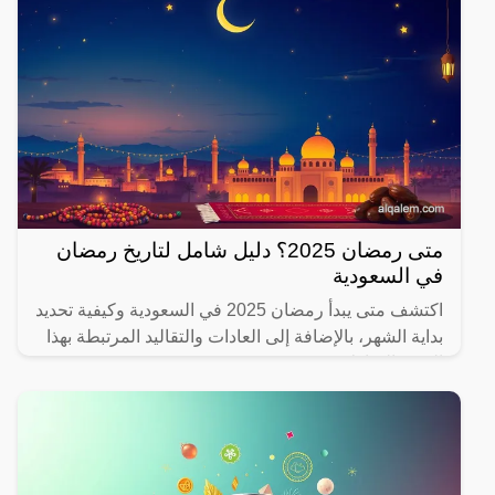
متى رمضان 2025؟ دليل شامل لتاريخ رمضان
في السعودية
اكتشف متى يبدأ رمضان 2025 في السعودية وكيفية تحديد
بداية الشهر، بالإضافة إلى العادات والتقاليد المرتبطة بهذا
الشهر المبارك.