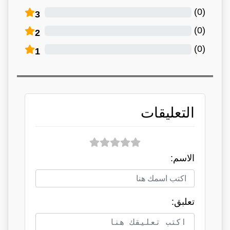
)
0
(
3
)
0
(
2
)
0
(
1
التعليقات
الاسم:
تعلبق: