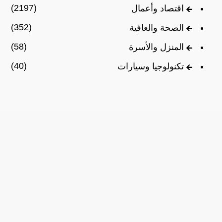
(2197)
اقتصاد وأعمال
(352)
الصحة والعافية
(58)
المنزل والأسرة
(40)
تكنولوجيا وسيارات