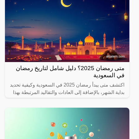
متى رمضان 2025؟ دليل شامل لتاريخ رمضان
في السعودية
اكتشف متى يبدأ رمضان 2025 في السعودية وكيفية تحديد
بداية الشهر، بالإضافة إلى العادات والتقاليد المرتبطة بهذا
الشهر المبارك.