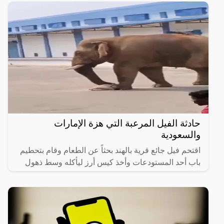
حادثة الفيل المرعبة التي هزة الإمارات
والسعودية
اقتحم فيل جائع قرية بالهند بحثاً عن الطعام وقام بتحطيم
باب أحد المستودعات وأخذ كيس أرز ليأكله وسط ذهول
الناس.