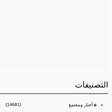
التصنيفات
(14681)
أخبار ومجتمع