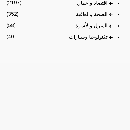
(2197)
اقتصاد وأعمال
(352)
الصحة والعافية
(58)
المنزل والأسرة
(40)
تكنولوجيا وسيارات