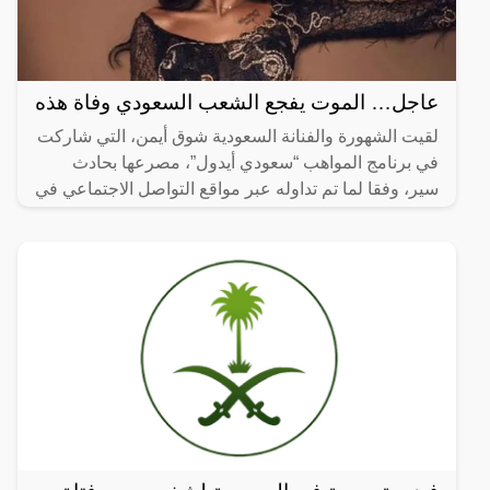
عاجل… الموت يفجع الشعب السعودي وفاة هذه
لقيت الشهورة والفنانة السعودية شوق أيمن، التي شاركت
في برنامج المواهب “سعودي أيدول”، مصرعها بحادث
سير، وفقا لما تم تداوله عبر مواقع التواصل الاجتماعي في