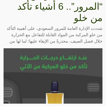
“المرور”.. 6 أشياء تأكد
من خلو
شددت الإدارة العامة للمرور السعودي، على أهمية التأكد
من خلو المركبة من المواد القابلة للتفاعل مع الحرارة
خلال فصل الصيف، محذرةً من الإبقاء عليها؛ لما لها من