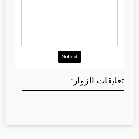
Submit
تعليقات الزوار: