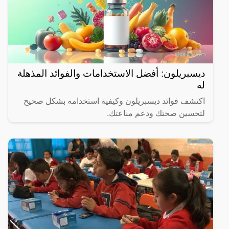
ديسبريلون: أفضل الاستخدامات والفوائد المذهلة
له
اكتشف فوائد ديسبريلون وكيفية استخدامه بشكل صحيح
لتحسين صحتك ودعم مناعتك.