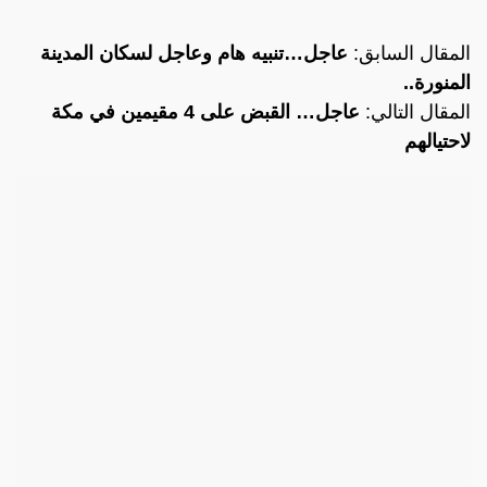
المقال السابق:
عاجل…تنبيه هام وعاجل لسكان المدينة
المنورة..
المقال التالي:
عاجل… القبض على 4 مقيمين في مكة
لاحتيالهم