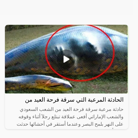
الحادثة المرعبة التي سرقة فرحة العيد من
حادثة مرعبة سرقة فرحة العيد من الشعب السعودي
والشعب الإماراتي أفعى عملاقة تبتلع رجلآ أثناء وقوفه
على النهر بلمح البصر وعندما أستقر في أحشائها حدثت
مفاجأة، وذلك