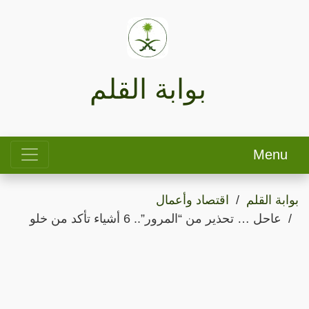
بوابة القلم
Menu
بوابة القلم
اقتصاد وأعمال
عاحل … تحذير من “المرور”.. 6 أشياء تأكد من خلو