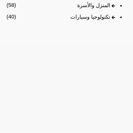
(58)
المنزل والأسرة
(40)
تكنولوجيا وسيارات