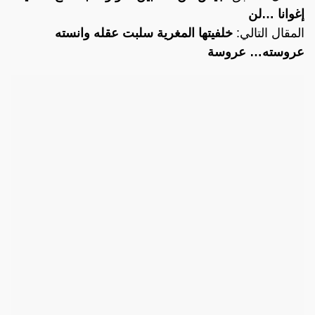
إغوانا …لن
المقال التالي:
خلفيتها المغرية سلبت عقله وانسته
عروسته… عروسة