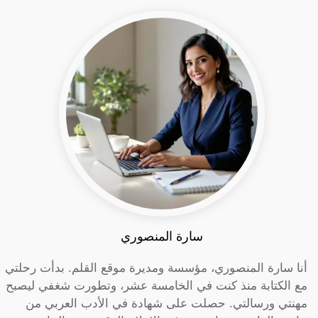
سارة المنصوري
أنا سارة المنصوري، مؤسسة ومديرة موقع القلم. بدأت رحلتي
مع الكتابة منذ كنت في الخامسة عشر، وتطورت شغفي ليصبح
مهنتي ورسالتي. حصلت على شهادة في الأدب العربي من