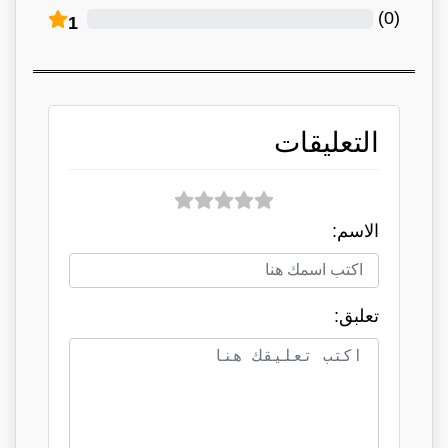
)
0
(
1
التعليقات
الاسم:
تعلبق: