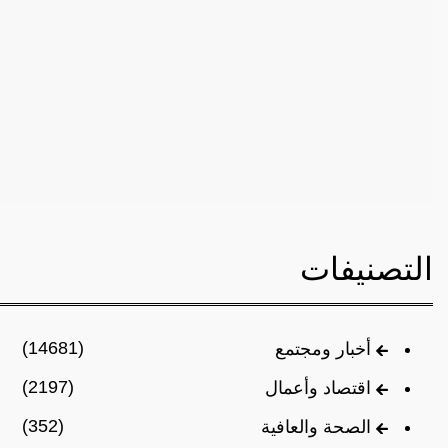
التصنيفات
(14681)
أخبار ومجتمع
(2197)
اقتصاد وأعمال
(352)
الصحة والعافية