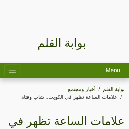
بوابة القلم
Menu
بوابة القلم
أخبار ومجتمع
علامات الساعة تظهر في الكويت.. شاب وفتاة
علامات الساعة تظهر في