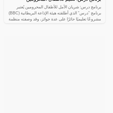
برنامج درس: شريان الأمل للأطفال المحرومين يُعتبر
برنامج "درس" الذي أطلقته هيئة الإذاعة البريطانية (BBC)
مشروعًا تعليميًا حائزًا على عدة جوائز، وقد وصفته منظمة