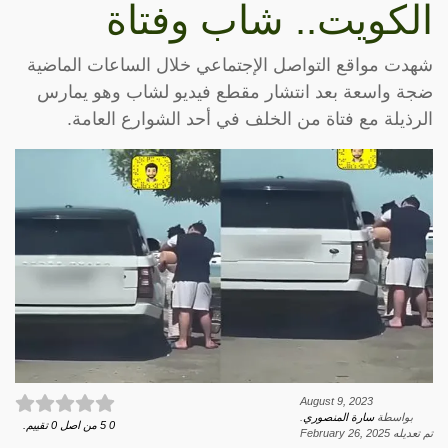
الكويت.. شاب وفتاة
شهدت مواقع التواصل الإجتماعي خلال الساعات الماضية
ضجة واسعة بعد انتشار مقطع فيديو لشاب وهو يمارس
الرذيلة مع فتاة من الخلف في أحد الشوارع العامة.
August 9, 2023
بواسطة
سارة المنصوري
.
0
5
من اصل
0
تقييم.
تم تعديله
February 26, 2025