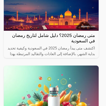
متى رمضان 2025؟ دليل شامل لتاريخ رمضان
في السعودية
اكتشف متى يبدأ رمضان 2025 في السعودية وكيفية تحديد
بداية الشهر، بالإضافة إلى العادات والتقاليد المرتبطة بهذا
الشهر المبارك.