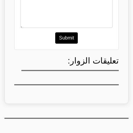
Submit
تعليقات الزوار: