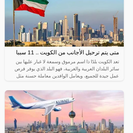
متى يتم ترحيل الأجانب من الكويت .. 11 سببا
تعد الكويت بلدًا ذا اسم مرموق وسمعة لا غبار عليها بين
سائر البلدان العربية والغربية، فهو البلد الذي يوفر فرص
عمل جيدة للجميع، ويعامل الوافدين معاملة حسنة مثل