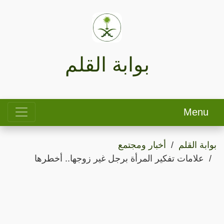
بوابة القلم
Menu
بوابة القلم
أخبار ومجتمع
علامات تفكير المرأة برجل غير زوجها.. أخطرها