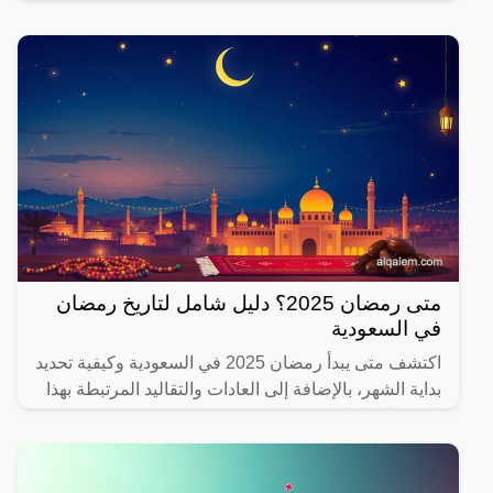
يهتم بصحته.
متى رمضان 2025؟ دليل شامل لتاريخ رمضان
في السعودية
اكتشف متى يبدأ رمضان 2025 في السعودية وكيفية تحديد
بداية الشهر، بالإضافة إلى العادات والتقاليد المرتبطة بهذا
الشهر المبارك.