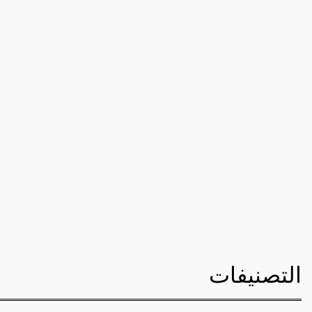
التصنيفات