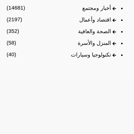
(14681)
أخبار ومجتمع
(2197)
اقتصاد وأعمال
(352)
الصحة والعافية
(58)
المنزل والأسرة
(40)
تكنولوجيا وسيارات