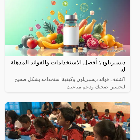
ديسبريلون: أفضل الاستخدامات والفوائد المذهلة
له
اكتشف فوائد ديسبريلون وكيفية استخدامه بشكل صحيح
لتحسين صحتك ودعم مناعتك.