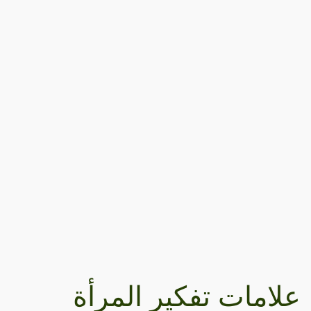
علامات تفكير المرأة