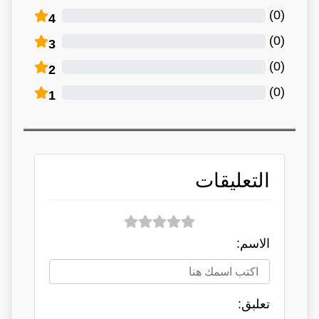
)
0
(
4
)
0
(
3
)
0
(
2
)
0
(
1
التعليقات
الاسم:
تعلبق: