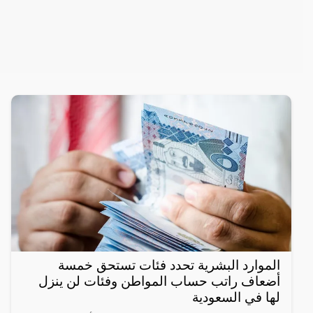
الموارد البشرية تحدد فئات تستحق خمسة
أضعاف راتب حساب المواطن وفئات لن ينزل
لها في السعودية