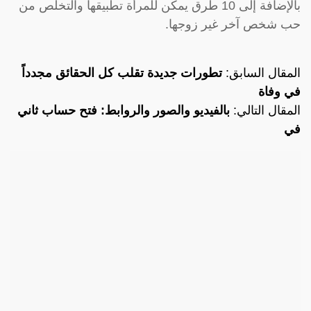
بالإضافة إلى 10 طرق يمكن للمرأة تطبيقها والتخلص من
حب شخص آخر غير زوجها.
المقال السابق:
تطورات جديدة تقلب كل الحقائق مجدداً
في وفاة
المقال التالي:
بالفيديو والصور والروابط: فتح حساب ثاني
في