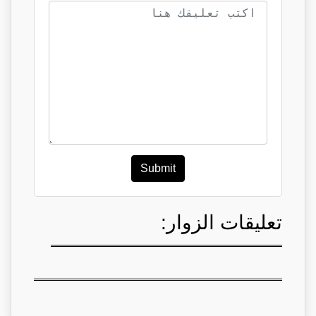
Submit
تعليقات الزوار: