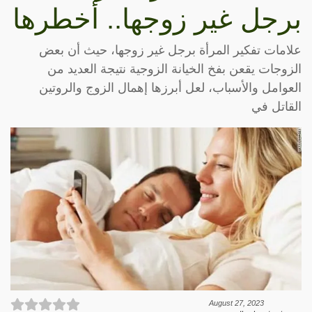
برجل غير زوجها.. أخطرها
علامات تفكير المرأة برجل غير زوجها، حيث أن بعض
الزوجات يقعن بفخ الخيانة الزوجية نتيجة العديد من
العوامل والأسباب، لعل أبرزها إهمال الزوج والروتين
القاتل في
August 27, 2023