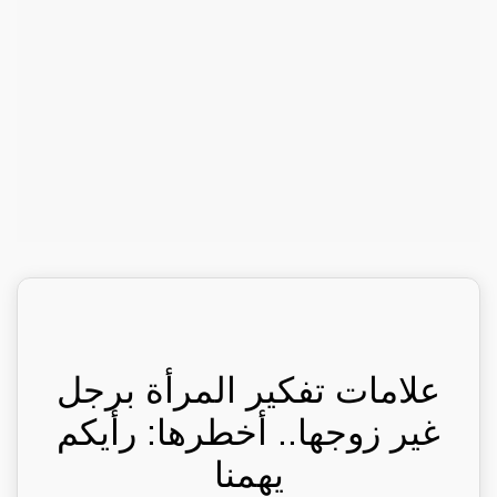
علامات تفكير المرأة برجل
غير زوجها.. أخطرها: رأيكم
يهمنا