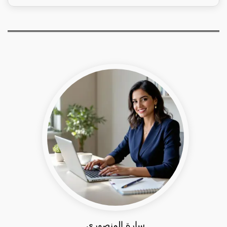
سارة المنصوري