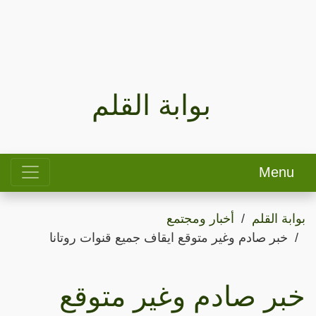
بوابة القلم
Menu
بوابة القلم
أخبار ومجتمع
خبر صادم وغير متوقع ايقاف جميع قنوات روتانا
خبر صادم وغير متوقع