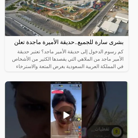
بشرى سارة للجميع..حديقة الأميرة ماجدة تعلن
كم رسوم الدخول إلى حديقة الأمير ماجد؟ تعتبر حديقة
الأمير ماجد من الملاهي التي يقصدها الكثير من الأشخاص
في المملكة العربية السعودية بغرض المتعة والاسترخاء