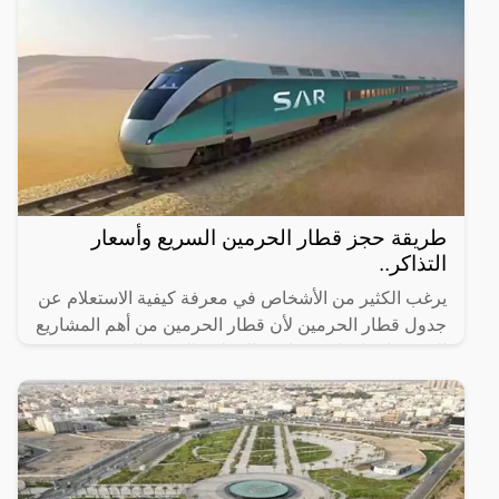
طريقة حجز قطار الحرمين السريع وأسعار
التذاكر..
يرغب الكثير من الأشخاص في معرفة كيفية الاستعلام عن
جدول قطار الحرمين لأن قطار الحرمين من أهم المشاريع
التي تم إنشاؤها مؤخرًا في المملكة العربية السعودية وقد