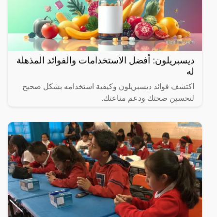
ديسبريلون: أفضل الاستخدامات والفوائد المذهلة
له
اكتشف فوائد ديسبريلون وكيفية استخدامه بشكل صحيح
لتحسين صحتك ودعم مناعتك.