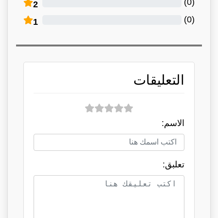
)
0
(
2
)
0
(
1
التعليقات
الاسم:
تعلبق: