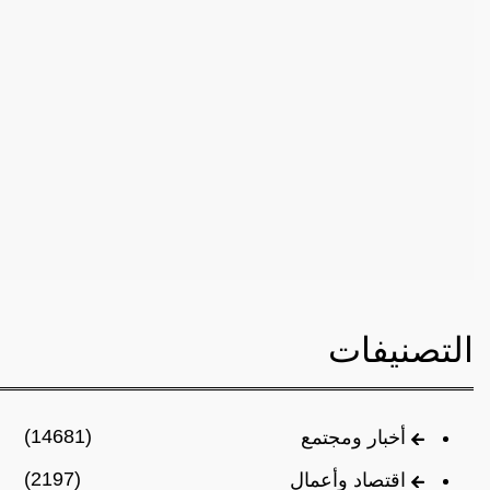
التصنيفات
(14681)
أخبار ومجتمع
(2197)
اقتصاد وأعمال