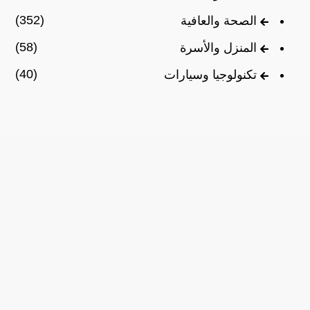
(352)
الصحة والعافية
(58)
المنزل والأسرة
(40)
تكنولوجيا وسيارات