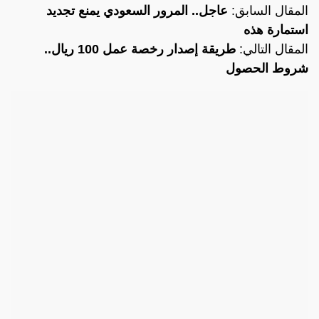
المقال السابق:
عاجل.. المرور السعودي يمنع تجديد
استمارة هذه
المقال التالي:
طريقة إصدار رخصة عمل 100 ريال..
شروط الحصول