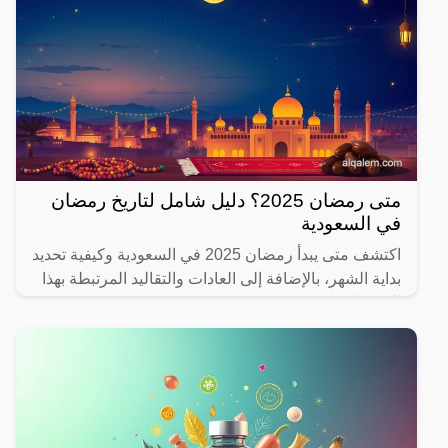
متى رمضان 2025؟ دليل شامل لتاريخ رمضان
في السعودية
اكتشف متى يبدأ رمضان 2025 في السعودية وكيفية تحديد
بداية الشهر، بالإضافة إلى العادات والتقاليد المرتبطة بهذا
الشهر المبارك.