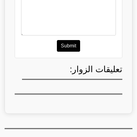
Submit
تعليقات الزوار: