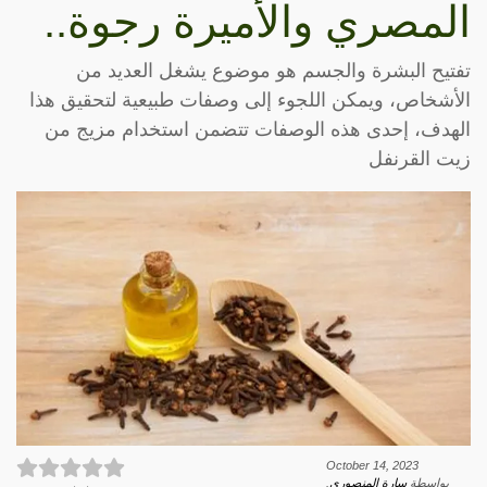
المصري والأميرة رجوة..
تفتيح البشرة والجسم هو موضوع يشغل العديد من
الأشخاص، ويمكن اللجوء إلى وصفات طبيعية لتحقيق هذا
الهدف، إحدى هذه الوصفات تتضمن استخدام مزيج من
زيت القرنفل
October 14, 2023
بواسطة
سارة المنصوري
.