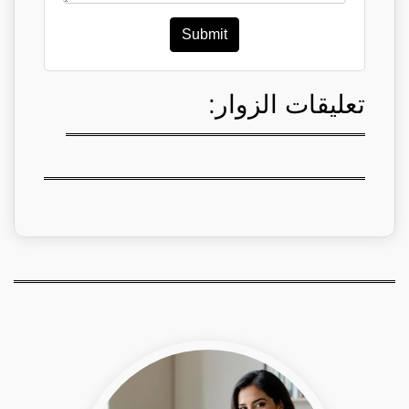
Submit
تعليقات الزوار: