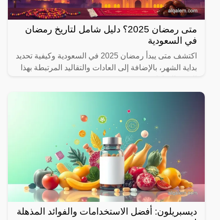
متى رمضان 2025؟ دليل شامل لتاريخ رمضان
في السعودية
اكتشف متى يبدأ رمضان 2025 في السعودية وكيفية تحديد
بداية الشهر، بالإضافة إلى العادات والتقاليد المرتبطة بهذا
الشهر المبارك.
ديسبريلون: أفضل الاستخدامات والفوائد المذهلة