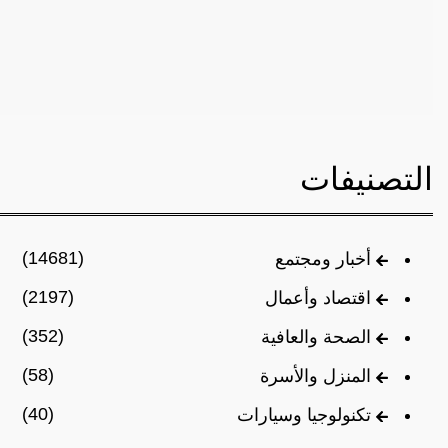
التصنيفات
(14681)
أخبار ومجتمع
(2197)
اقتصاد وأعمال
(352)
الصحة والعافية
(58)
المنزل والأسرة
(40)
تكنولوجيا وسيارات