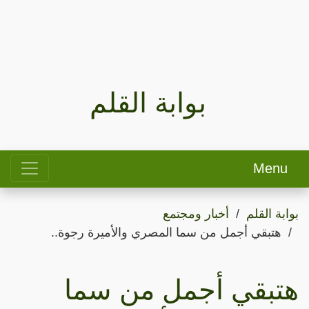
بوابة القلم
Menu
بوابة القلم
أخبار ومجتمع
هتبقي أجمل من سما المصري والأميرة رجوة..
هتبقي أجمل من سما