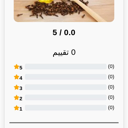
/ 5
0.0
0
تقييم
)
0
(
5
)
0
(
4
)
0
(
3
)
0
(
2
)
0
(
1