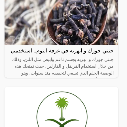
جنني جوزك و ابهريه في غرفة النوم.. استخدمي
جنني جوزك و ابهريه بجسم ناعم وابيض مثل اللبن، وذلك
من خلال استخدام القرنفل و الفازلين، حيث تمنحك هذه
الوصفة الحلم الذي تسعي لتحقيقه منذ سنوات، وهو
الجسم الأبيض