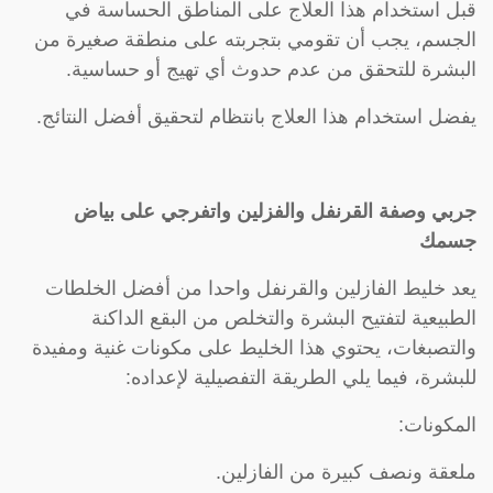
قبل استخدام هذا العلاج على المناطق الحساسة في
الجسم، يجب أن تقومي بتجربته على منطقة صغيرة من
البشرة للتحقق من عدم حدوث أي تهيج أو حساسية.
يفضل استخدام هذا العلاج بانتظام لتحقيق أفضل النتائج.
جربي وصفة القرنفل والفزلين واتفرجي على بياض
جسمك
يعد خليط الفازلين والقرنفل واحدا من أفضل الخلطات
الطبيعية لتفتيح البشرة والتخلص من البقع الداكنة
والتصبغات، يحتوي هذا الخليط على مكونات غنية ومفيدة
للبشرة، فيما يلي الطريقة التفصيلية لإعداده:
المكونات:
ملعقة ونصف كبيرة من الفازلين.