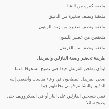
ملعقة كبيرة من النشا.
ملعقة ونصف صغيرة من الدقيق.
ملعقة ونصف صغيرة من زيت الزيتون.
ملعقتين من عصير الليمون.
ملعقة ونصف من القرنفل.
طريقة تحضير وصفة الفازلين والقرنفل
ابدأي بطحن القرنفل جيدا حتى يصبح مسحوقا ناعما.
ضعي القرنفل المطحون في وعاء مناسب وأضيفي إليه
الدقيق والنشا ثم قومي بخلطهم جيدا.
قمي بتسخين الفازلين على النار أو في الميكروويف حتى
يصبح سائلا.