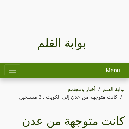
بوابة القلم
Menu
بوابة القلم
أخبار ومجتمع
كانت متوجهة من عدن إلى الكويت.. 3 مسلحين
كانت متوجهة من عدن