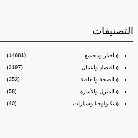
التصنيفات
(14681)
أخبار ومجتمع
(2197)
اقتصاد وأعمال
(352)
الصحة والعافية
(58)
المنزل والأسرة
(40)
تكنولوجيا وسيارات