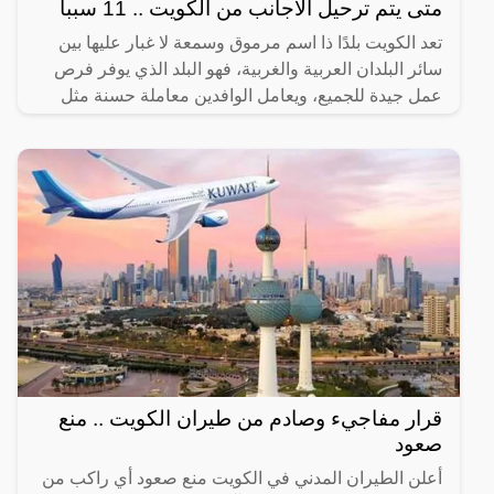
متى يتم ترحيل الأجانب من الكويت .. 11 سببا
تعد الكويت بلدًا ذا اسم مرموق وسمعة لا غبار عليها بين
سائر البلدان العربية والغربية، فهو البلد الذي يوفر فرص
عمل جيدة للجميع، ويعامل الوافدين معاملة حسنة مثل
قرار مفاجيء وصادم من طيران الكويت .. منع
صعود
أعلن الطيران المدني في الكويت منع صعود أي راكب من