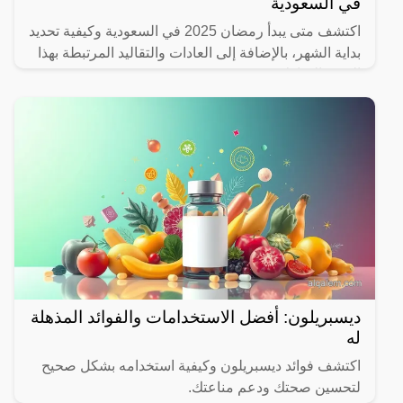
في السعودية
اكتشف متى يبدأ رمضان 2025 في السعودية وكيفية تحديد
بداية الشهر، بالإضافة إلى العادات والتقاليد المرتبطة بهذا
الشهر المبارك.
ديسبريلون: أفضل الاستخدامات والفوائد المذهلة
له
اكتشف فوائد ديسبريلون وكيفية استخدامه بشكل صحيح
لتحسين صحتك ودعم مناعتك.