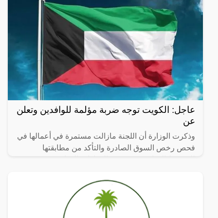
عاجل: الكويت توجه ضربة مؤلمة للوافدين وتعلن
عن
وذكرت الوزارة أن اللجنة مازالت مستمرة في أعمالها في
فحص رخص السوق الصادرة والتأكد من مطابقتها
للشروط الوزارية، وستصدر القرارات الوزارية فور صدور
اللجنة