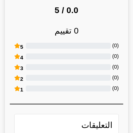
/ 5
0.0
0
تقييم
)
0
(
5
)
0
(
4
)
0
(
3
)
0
(
2
)
0
(
1
التعليقات