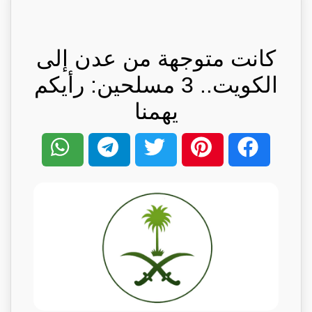
كانت متوجهة من عدن إلى
الكويت.. 3 مسلحين: رأيكم
يهمنا