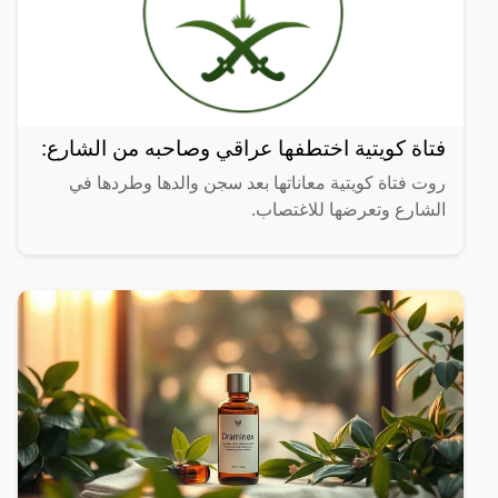
فتاة كويتية اختطفها عراقي وصاحبه من الشارع:
روت فتاة كويتية معاناتها بعد سجن والدها وطردها في
الشارع وتعرضها للاغتصاب.