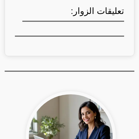
تعليقات الزوار: