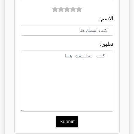
الاسم:
تعلبق:
Submit