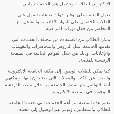
الإلكتروني للطلاب، وتشمل هذه الخدمات مايلي:
تعمل المنصة على توفير أدوات تفاعلية تسهل على
الطلاب الحصول على المواد الأكاديمية والتفاعل مع
المحاضر من خلال دورات افتراضية.
تمكن الطلاب من الاستفادة من مختلف الخدمات التي
تقدمها الجامعة، مثل الدروس والمحاضرات والتقييمات
والإعلانات، وذلك من خلال القوائم الجانبية في الصفحة
الرئيسية للمنصة.
كما يمكن للطلاب الوصول إلى مكتبة الجامعة الإلكترونية
والبحث عن الكتب والمقالات التي يحتاجون إليها، ويمكنهم
أيضًا التواصل مع أساتذة الجامعة من خلال منصة الدردشة
الموجودة في المنصة الإلكترونية.
تعتبر هذه المنصة من أهم الخدمات التي تقدمها الجامعة
للطلاب والمتعلمين، وتوفر لهم الوصول إلى مختلف