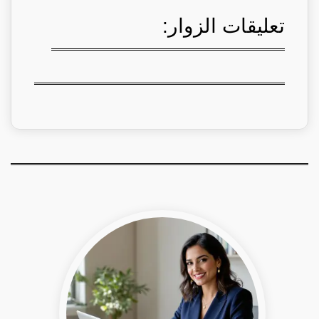
تعليقات الزوار: