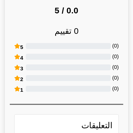
/ 5
0.0
0
تقييم
)
0
(
5
)
0
(
4
)
0
(
3
)
0
(
2
)
0
(
1
التعليقات