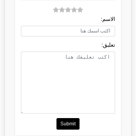
الاسم:
تعلبق:
Submit