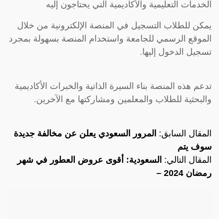
الخدمات التعليمية والأكاديمية التي يحتاجون إليه
يمكن للطلاب التسجيل في المنصة الإلكترونية من خلال
الموقع الرسمي للجامعة واستخدام المنصة بسهولة بمجرد
تسجيل الدخول إليها.
تدعم هذه المنصة بناء السيرة الذاتية والخبرات الأكاديمية
والبحثية للطلاب والمعلمين ومشاركتها مع الآخرين.
المقال السابق:
المرور السعودي يعلن عن مخالفة جديدة
سوف يتم
المقال التالي:
السعودية: أقوى عروض العطور في شهر
رمضان 2024 –