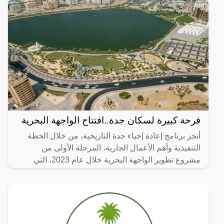
فرحة كبيرة لسكان جدة..افتتاح الواجهة البحرية
أنجز برنامج إعادة إحياء جدة التاريخية، من خلال الخطة
التنفيذية وأهم الأعمال الجارية، المرحلة الأولى من
مشروع تطوير الواجهة البحرية خلال عام 2023، التي
تضمنت