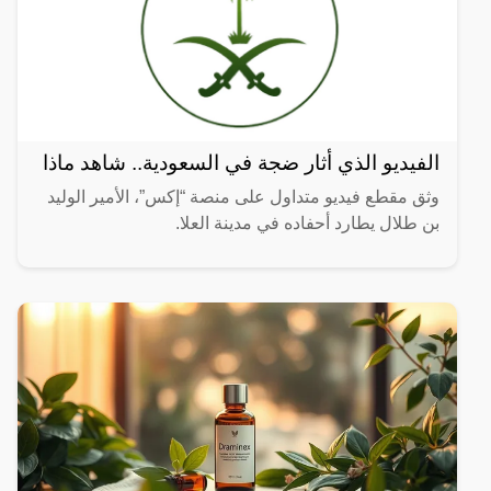
الفيديو الذي أثار ضجة في السعودية.. شاهد ماذا
وثق مقطع فيديو متداول على منصة “إكس”، الأمير الوليد
بن طلال يطارد أحفاده في مدينة العلا.