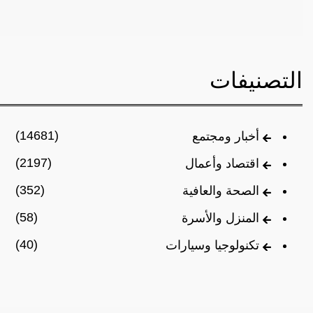
التصنيفات
(14681)
أخبار ومجتمع
(2197)
اقتصاد وأعمال
(352)
الصحة والعافية
(58)
المنزل والأسرة
(40)
تكنولوجيا وسيارات