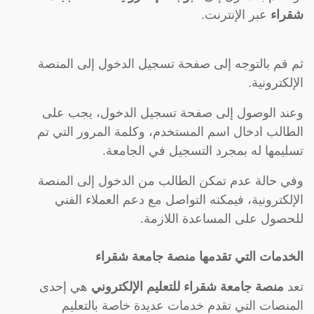
شقراء
عبر الإنترنت.
ثم قم بالتوجه إلى صفحة تسجيل الدخول إلى المنصة
الإلكترونية.
وعند الوصول إلى صفحة تسجيل الدخول، يجب على
الطالب ادخال اسم المستخدم، وكلمة المرور التي تم
تسليمها له بمجرد التسجيل في الجامعة.
وفي حالة عدم تمكن الطالب من الدخول إلى المنصة
الإلكترونية، فيمكنه التواصل مع دعم العملاء الفني
للحصول على المساعدة اللازمة.
الخدمات التي تقدمها منصة جامعة شقراء
تعد
منصة جامعة شقراء للتعليم الإلكتروني
هي إحدى
المنصات التي تقدم خدمات عديدة خاصة بالتعليم