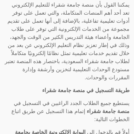
يمكننا القول بأن منصة جامعة شقراء للتعليم الإلكتروني
تعد أحد أهم المنصات المتكاملة، والتي تعمل على توفر
أدوات تعليمية تفاعلية، بالإضافة إلى أنها تعمل على تقديم
مجموعة من الخدمات الإلكترونية التي توفر على طلاب
الجامعة وأعضاء هيئة التدريس الكثير من الوقت والجهد،
وذلك في إطار تعزيز نظام التعليم الإلكتروني عن بعد من
خلال تقديم خدمات تعليمية تمثل نظامًا إلكترونيًا متكاملاً
لطلاب جامعة شقراء السعودية، باختصار هذه المنصة تعتبر
مستودع الوحدات التعليمية لتخزين وأرشفة وإدارة
المقررات والوحدات.
طريقة التسجيل في منصة جامعة شقراء
يستطيع جميع الطلاب الجدد الراغبين في التسجيل في
منصة جامعة شقراء
إتمام هذا التسجيل عن طريق اتباع
الخطوات التالية:
أولاً قم بالدخول إلى
البوابة الإلكترونية الخاصة بجامعة