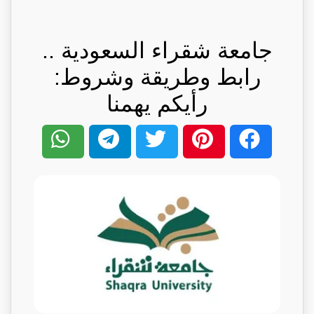
جامعة شقراء السعودية ..
رابط وطريقة وشروط:
رأيكم يهمنا