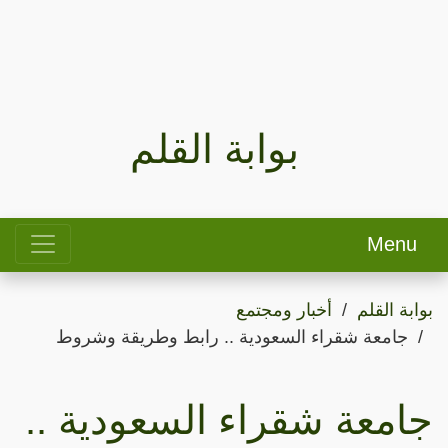
بوابة القلم
Menu
بوابة القلم
أخبار ومجتمع
جامعة شقراء السعودية .. رابط وطريقة وشروط
جامعة شقراء السعودية ..