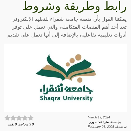
رابط وطريقة وشروط
يمكننا القول بأن منصة جامعة شقراء للتعليم الإلكتروني
تعد أحد أهم المنصات المتكاملة، والتي تعمل على توفر
أدوات تعليمية تفاعلية، بالإضافة إلى أنها تعمل على تقديم
March 19, 2024
بواسطة
سارة المنصوري
.
0
5
من اصل
0
تقييم.
تم تعديله
February 26, 2025