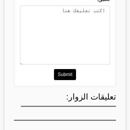
Submit
تعليقات الزوار: