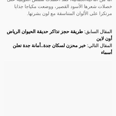
خصلات شعرها الأسود القصير، ووضعت مكياجا جذابا
مرتكزا على الألوان المتناسقة مع لون بشرتها.
المقال السابق:
طريقة حجز تذاكر حديقة الحيوان الرياض
أون لاين
المقال التالي:
خبر محزن لسكان جدة..أمانة جدة تعلن
أسماء