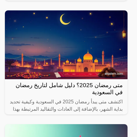
يهتم بصحته.
متى رمضان 2025؟ دليل شامل لتاريخ رمضان
في السعودية
اكتشف متى يبدأ رمضان 2025 في السعودية وكيفية تحديد
بداية الشهر، بالإضافة إلى العادات والتقاليد المرتبطة بهذا
الشهر المبارك.