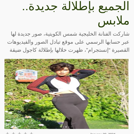
الجميع بإطلالة جديدة..
ملابس
شاركت الفنانة الخليجية شمس الكويتية، صور جديدة لها
عبر حسابها الرسمي على موقع تبادل الصور والفيديوهات
القصيرة “إنستجرام”، ظهرت خلالها بإطلالة كاجول ضيقة