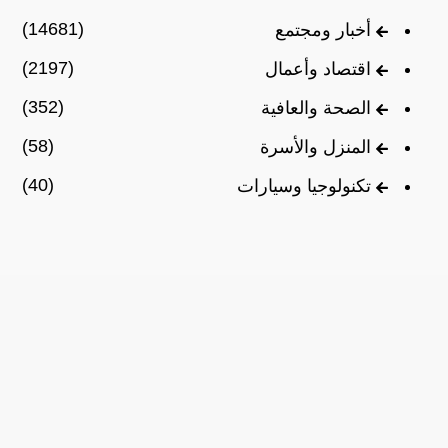
(14681)
أخبار ومجتمع
(2197)
اقتصاد وأعمال
(352)
الصحة والعافية
(58)
المنزل والأسرة
(40)
تكنولوجيا وسيارات