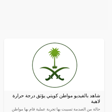
شاهد بالفيديو مواطن كويتي يؤثق درجة حرارة
لاهبة
حالة من الصدمة تسببت بها تجربة عملية قام بها مواطن