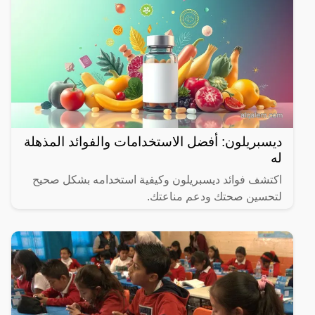
ديسبريلون: أفضل الاستخدامات والفوائد المذهلة
له
اكتشف فوائد ديسبريلون وكيفية استخدامه بشكل صحيح
لتحسين صحتك ودعم مناعتك.