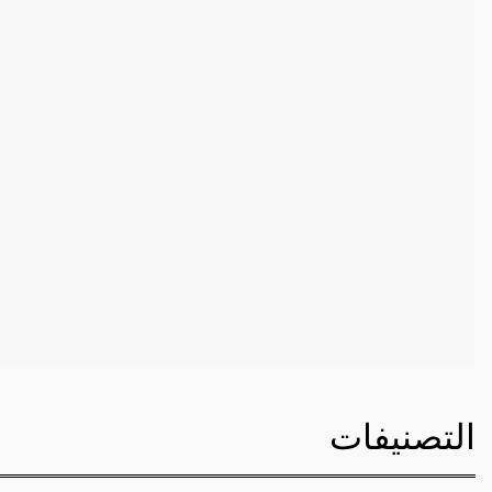
التصنيفات