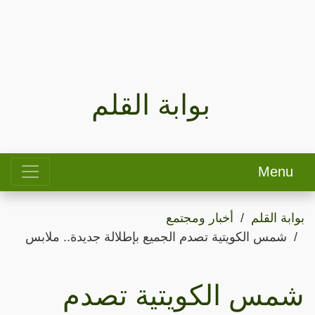
بوابة القلم
Menu
بوابة القلم
أخبار ومجتمع
شمس الكويتية تصدم الجميع بإطلالة جديدة.. ملابس
شمس الكويتية تصدم