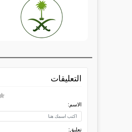
التعليقات
الاسم:
تعلبق: