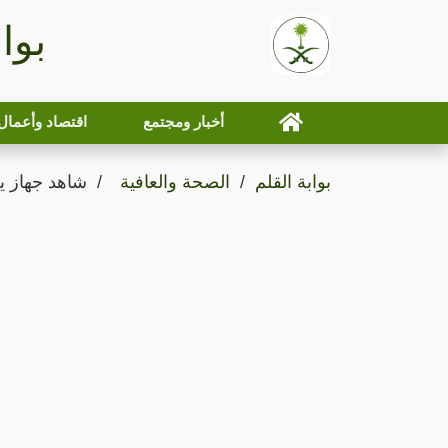
بوا
أخبار ومجتمع
اقتصاد وأعمال
بوابة القلم
الصحة والعافية
شاهد جهاز يع