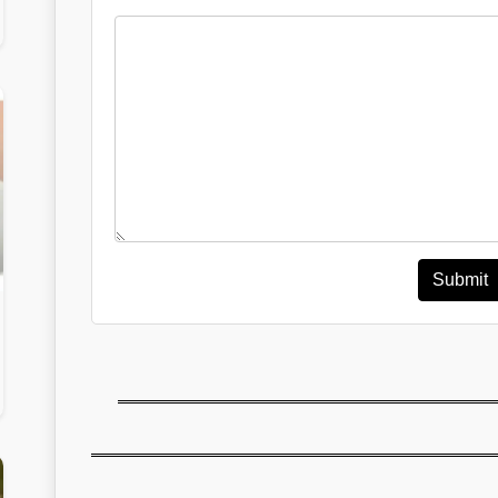
Submit