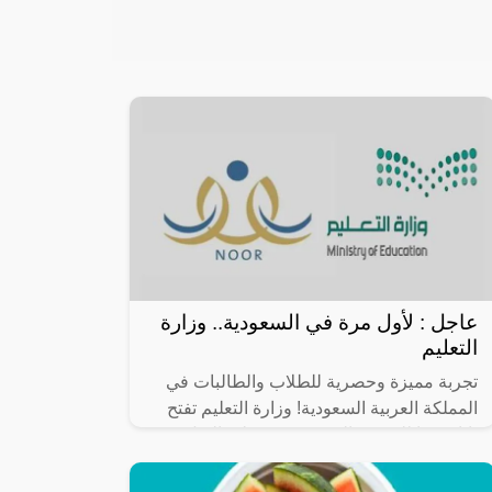
عاجل : لأول مرة في السعودية.. وزارة
التعليم
تجربة مميزة وحصرية للطلاب والطالبات في
المملكة العربية السعودية! وزارة التعليم تفتح
بابًا جديدًا للحرية والمرونة في عملية النقل
المدرسي، حيث يمكن الآن للطلاب