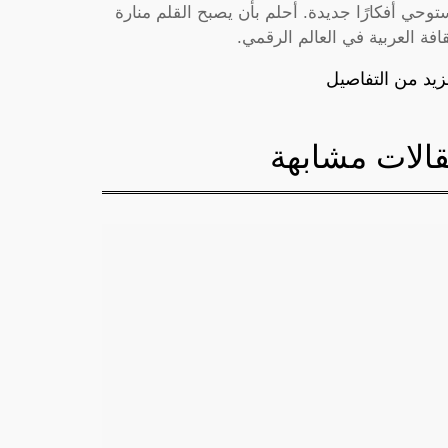
توحي أفكارًا جديدة. أحلم بأن يصبح القلم منارة
قافة العربية في العالم الرقمي.
زيد من التفاصيل
الات مشابهة