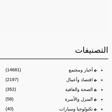
التصنيفات
(14681)
أخبار ومجتمع
(2197)
اقتصاد وأعمال
(352)
الصحة والعافية
(58)
المنزل والأسرة
(40)
تكنولوجيا وسيارات