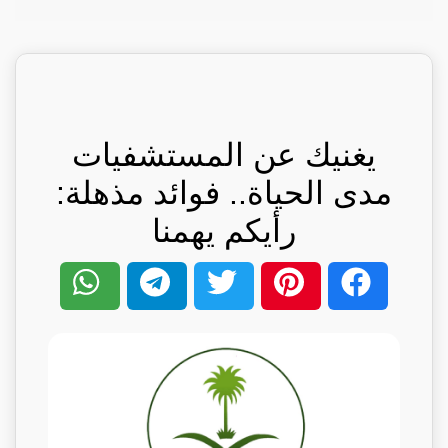
يغنيك عن المستشفيات
مدى الحياة.. فوائد مذهلة:
رأيكم يهمنا