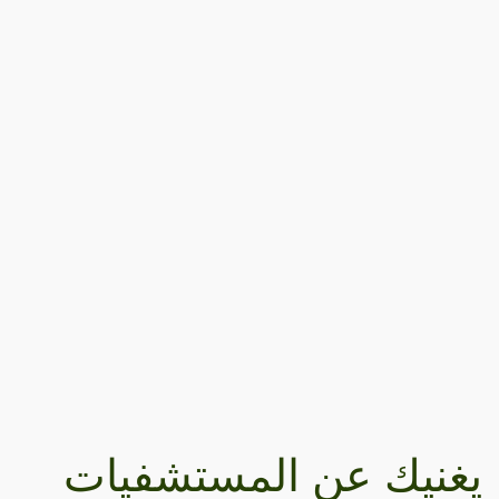
يغنيك عن المستشفيات