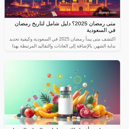
متى رمضان 2025؟ دليل شامل لتاريخ رمضان
في السعودية
اكتشف متى يبدأ رمضان 2025 في السعودية وكيفية تحديد
بداية الشهر، بالإضافة إلى العادات والتقاليد المرتبطة بهذا
الشهر المبارك.