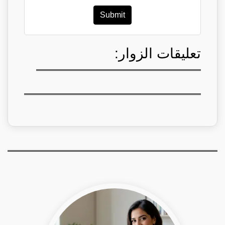
Submit
تعليقات الزوار: