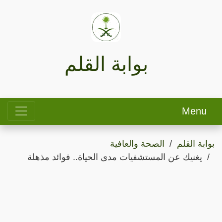
بوابة القلم
Menu
بوابة القلم
الصحة والعافية
يغنيك عن المستشفيات مدى الحياة.. فوائد مذهلة