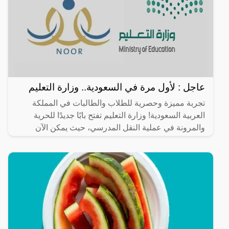
عاجل : لأول مرة في السعودية.. وزارة التعليم
تجربة مميزة وحصرية للطلاب والطالبات في المملكة
العربية السعودية! وزارة التعليم تفتح بابًا جديدًا للحرية
والمرونة في عملية النقل المدرسي، حيث يمكن الآن
للطلاب