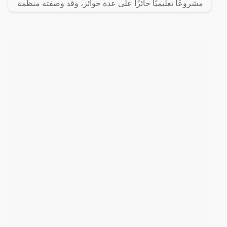
مشروعًا تعليميًا حائزًا على عدة جوائز، وقد وصفته منظمة