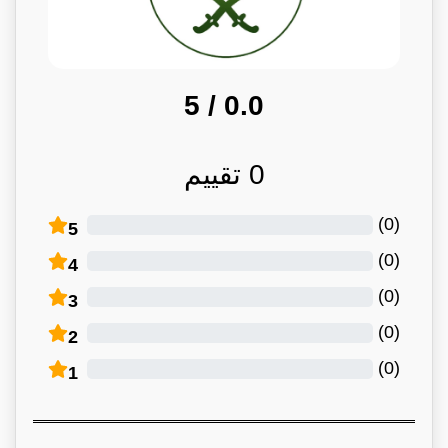
/ 5
0.0
0
تقييم
)
0
(
5
)
0
(
4
)
0
(
3
)
0
(
2
)
0
(
1