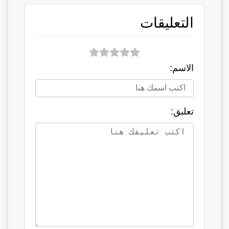
التعليقات
الاسم:
تعلبق: