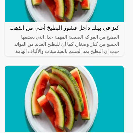
كنز في بيتك داخل قشور البطيخ أغلي من الذهب
البطيخ من الفواكه الصيفية المهمة جدا، التي يعشقها
الجميع من كبار وصغار، كما أن للبطيخ العديد من الفوائد
حيث أن البطيخ يمد الجسم بالفيتامينات والألياف الهامة