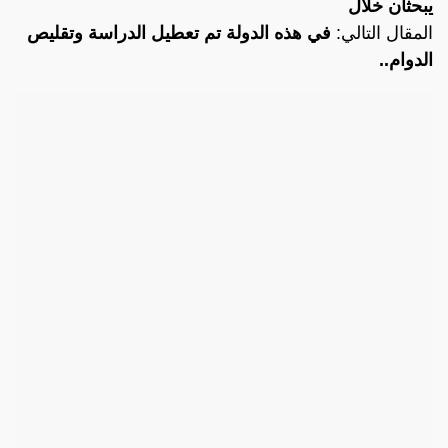
يبحثان خلال
المقال التالي:
في هذه الدولة تم تعطيل الدراسة وتقليص
الدوام..