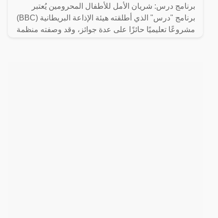
برنامج درس: شريان الأمل للأطفال المحرومين يُعتبر
برنامج "درس" الذي أطلقته هيئة الإذاعة البريطانية (BBC)
مشروعًا تعليميًا حائزًا على عدة جوائز، وقد وصفته منظمة