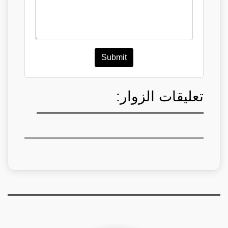
Submit
تعليقات الزوار: