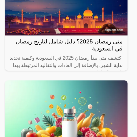
متى رمضان 2025؟ دليل شامل لتاريخ رمضان
في السعودية
اكتشف متى يبدأ رمضان 2025 في السعودية وكيفية تحديد
بداية الشهر، بالإضافة إلى العادات والتقاليد المرتبطة بهذا
الشهر المبارك.