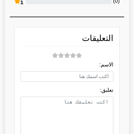
)
0
(
1
التعليقات
الاسم:
تعلبق: