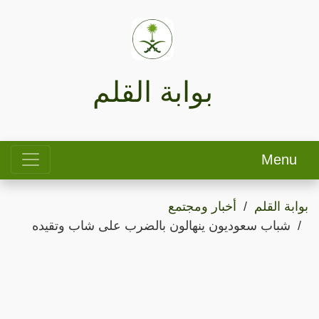
بوابة القلم
Menu
بوابة القلم
أخبار ومجتمع
شباب سعوديون ينهالون بالضرب على شاب وتقيده