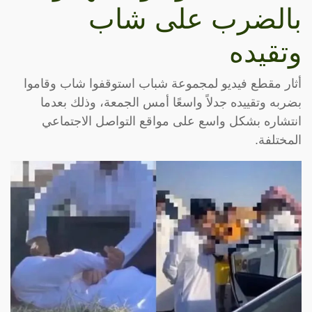
بالضرب على شاب
وتقيده
أثار مقطع فيديو لمجموعة شباب استوقفوا شاب وقاموا
بضربه وتقييده جدلاً واسعًا أمس الجمعة، وذلك بعدما
انتشاره بشكل واسع على مواقع التواصل الاجتماعي
المختلفة.