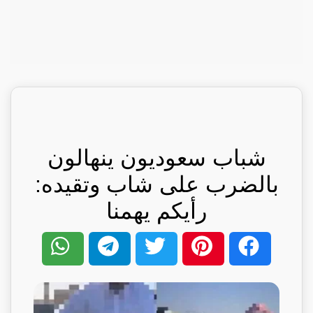
شباب سعوديون ينهالون
بالضرب على شاب وتقيده:
رأيكم يهمنا