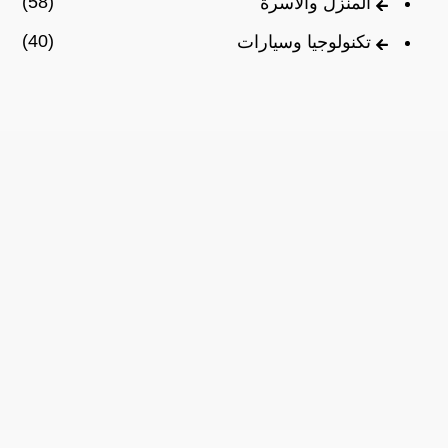
(58)
المنزل والأسرة
(40)
تكنولوجيا وسيارات