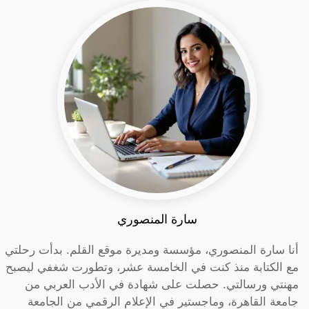
سارة المنصوري
أنا سارة المنصوري، مؤسسة ومديرة موقع القلم. بدأت رحلتي
مع الكتابة منذ كنت في الخامسة عشر، وتطورت شغفي ليصبح
مهنتي ورسالتي. حصلت على شهادة في الأدب العربي من
جامعة القاهرة، وماجستير في الإعلام الرقمي من الجامعة