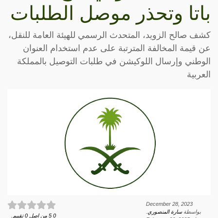
باتا وتحذر موصل الطلبات
كشف صالح الزويد، المتحدث الرسمي للهيئة العامة للنقل،
عن قيمة المخالفة المترتبة على عدم استخدام العنوان
الوطني وإرسال اللوكيشن في طلبات التوصيل بالمملكة
العربية
December 28, 2023
بواسطة
سارة المنصوري
.
0
5
من اصل
0
تقييم.