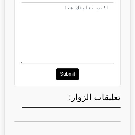
Submit
تعليقات الزوار: