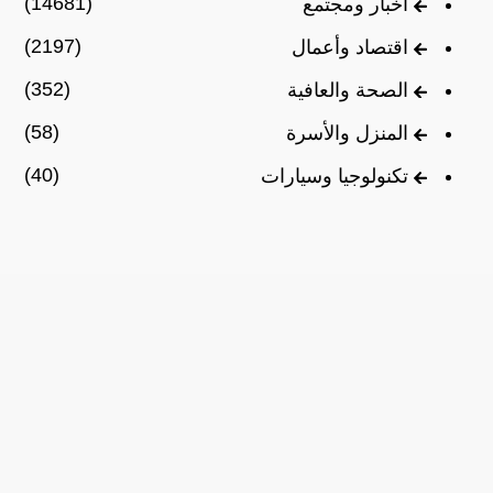
(14681)
أخبار ومجتمع
(2197)
اقتصاد وأعمال
(352)
الصحة والعافية
(58)
المنزل والأسرة
(40)
تكنولوجيا وسيارات