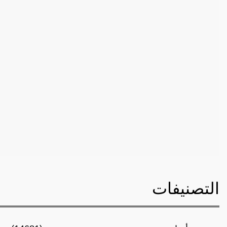
التصنيفات