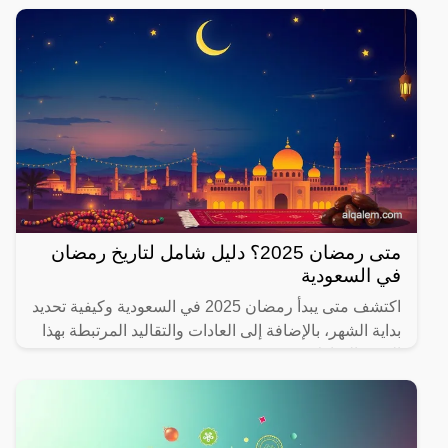
متى رمضان 2025؟ دليل شامل لتاريخ رمضان
في السعودية
اكتشف متى يبدأ رمضان 2025 في السعودية وكيفية تحديد
بداية الشهر، بالإضافة إلى العادات والتقاليد المرتبطة بهذا
الشهر المبارك.