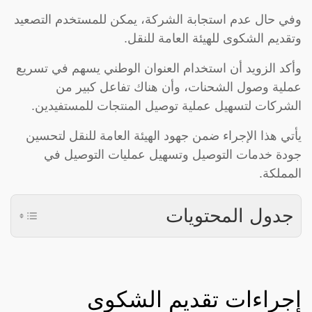
وفي حال عدم استجابة الشركة، يمكن للمستخدم التصعيد
وتقديم الشكوى للهيئة العامة للنقل.
وأكد الزويد أن استخدام العنوان الوطني يسهم في تسريع
عملية وصول الشحنات، وأن هناك تفاعل كبير من
الشركات لتسهيل عملية توصيل المنتجات للمستفيدين.
يأتي هذا الإجراء ضمن جهود الهيئة العامة للنقل لتحسين
جودة خدمات التوصيل وتسهيل عمليات التوصيل في
المملكة.
جدول المحتويات
إجراءات تقديم الشكوى