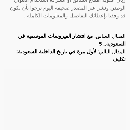
ريال عقوبة امتناع السائق أو الشركة استخدام العنوان
الوطني ونشر عبر المصدر صحيفة اليوم نرجوا بأن نكون
قد وفقنا بإعطائك التفاصيل والمعلومات الكامله .
المقال السابق:
مع انتشار الفيروسات الموسمية في
السعودية.. 5
المقال التالي:
لأول مرة في تاريخ الداخلية السعودية:
تكليف