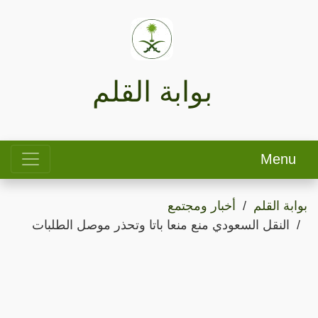
بوابة القلم
Menu
بوابة القلم
أخبار ومجتمع
النقل السعودي منع منعا باتا وتحذر موصل الطلبات