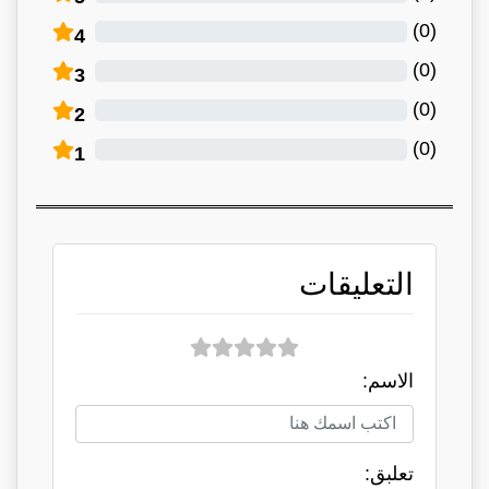
)
0
(
4
)
0
(
3
)
0
(
2
)
0
(
1
التعليقات
الاسم:
تعلبق: