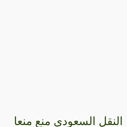
النقل السعودي منع منعا