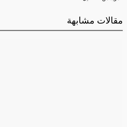
مقالات مشابهة