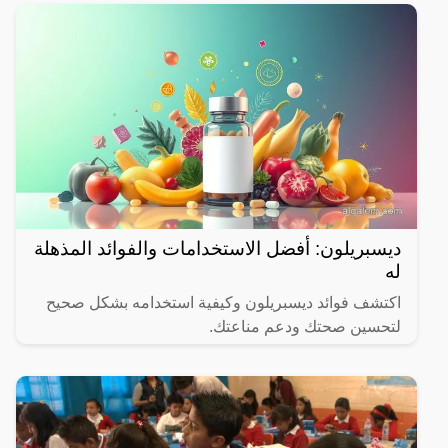
ديسبريلون: أفضل الاستخدامات والفوائد المذهلة
له
اكتشف فوائد ديسبريلون وكيفية استخدامه بشكل صحيح
لتحسين صحتك ودعم مناعتك.