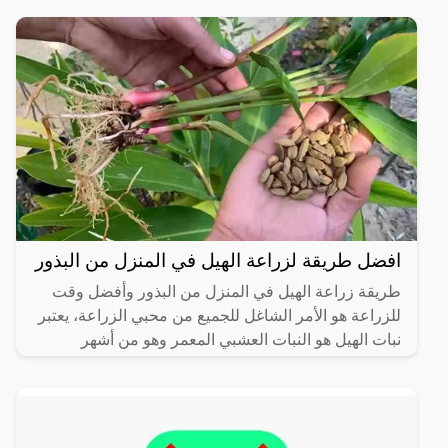
افضل طريقة لزراعة الهيل في المنزل من البذور
طريقة زراعة الهيل في المنزل من البذور وأفضل وقت
للزراعة هو الأمر الشاغل للجميع من محبي الزراعة، يعتبر
نبات الهيل هو النبات العشبي المعمر وهو من أشهر
النباتات