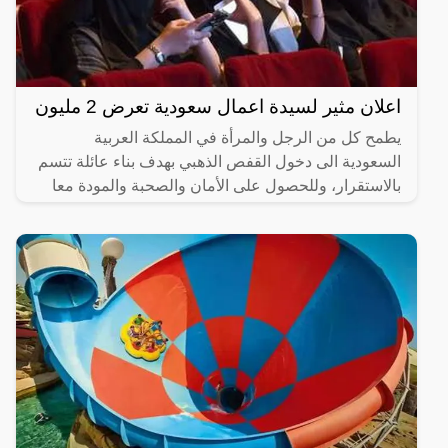
اعلان مثير لسيدة اعمال سعودية تعرض 2 مليون
يطمح كل من الرجل والمرأة في المملكة العربية
السعودية الى دخول القفص الذهبي بهدف بناء عائلة تتسم
بالاستقرار، وللحصول على الأمان والصحبة والمودة معا
من خلال