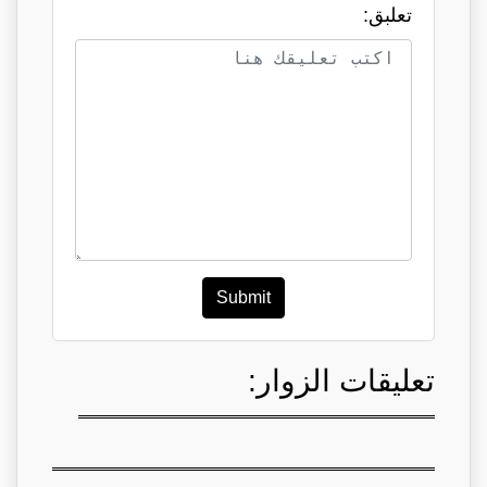
تعلبق:
Submit
تعليقات الزوار: