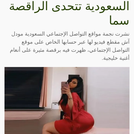
السعودية تتحدى الراقصة
سما
نشرت نجمة مواقع التواصل الإجتماعي السعودية ​مودل
آش​ مقطع فيديو لها عبر حسابها الخاص على موقع
التواصل الإجتماعي، ظهرت فيه برقصة مثيرة على أنغام
أغنية خليجية.