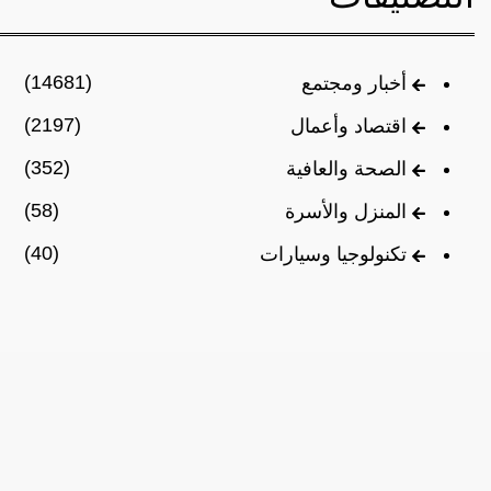
(14681)
أخبار ومجتمع
(2197)
اقتصاد وأعمال
(352)
الصحة والعافية
(58)
المنزل والأسرة
(40)
تكنولوجيا وسيارات