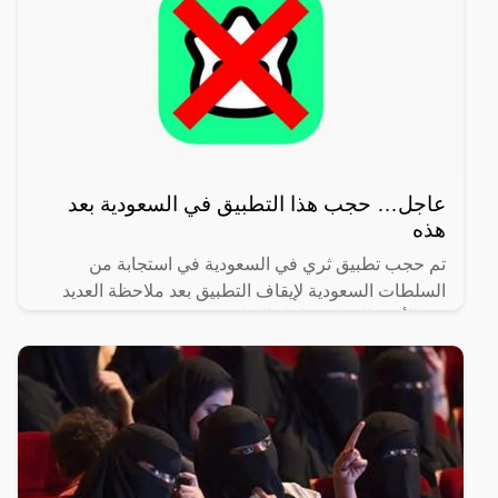
عاجل… حجب هذا التطبيق في السعودية بعد
هذه
تم حجب تطبيق ثري في السعودية في استجابة من
السلطات السعودية لإيقاف التطبيق بعد ملاحظة العديد
من الأمور الخطرة داخل التطبيق.