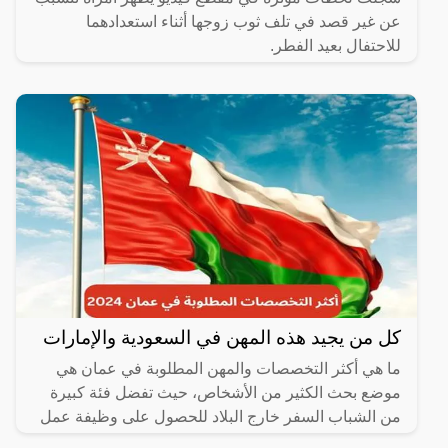
عن غير قصد في تلف ثوب زوجها أثناء استعدادهما
للاحتفال بعيد الفطر.
كل من يجيد هذه المهن في السعودية والإمارات
ما هي أكثر التخصصات والمهن المطلوبة في عمان هي
موضع بحث الكثير من الأشخاص، حيث تفضل فئة كبيرة
من الشباب السفر خارج البلاد للحصول على وظيفة عمل
مناسبة تساعده