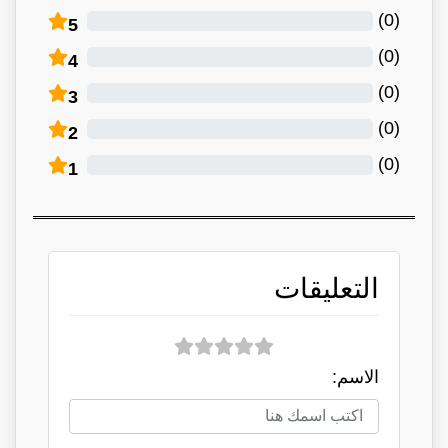
)
0
(
5
)
0
(
4
)
0
(
3
)
0
(
2
)
0
(
1
التعليقات
الاسم: