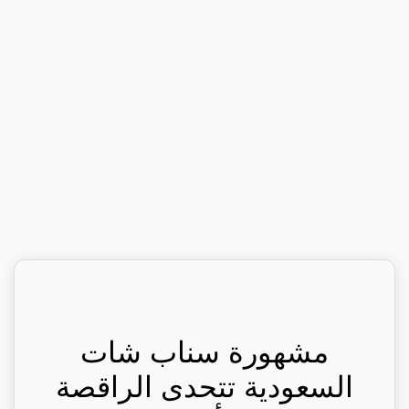
مشهورة سناب شات
السعودية تتحدى الراقصة