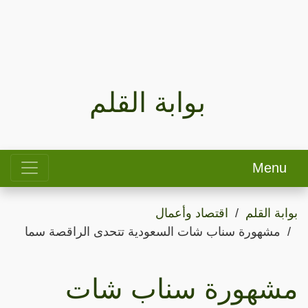
بوابة القلم
Menu
بوابة القلم
اقتصاد وأعمال
مشهورة سناب شات السعودية تتحدى الراقصة سما
مشهورة سناب شات