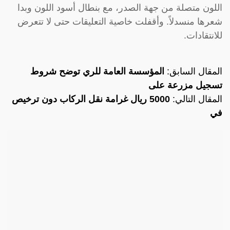
اللون متصلة من جهة الصدر، مع بنطال أسود اللون وبدا
شعرها منسدلاً. وأقفلت خاصية التعليقات حتى لا تتعرض
للانتقادات.
المقال السابق:
المؤسسة العامة للري توضح شروط
تسجيل مزرعة على
المقال التالي:
5000 ريال غرامة نقل الركاب دون ترخيص
في