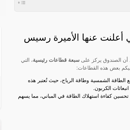
 أعلنت عنها الأميرة رسيس
 أن الصندوق يركز على
سبعة قطاعات رئيسية
، التي
 إليكم بعض هذه القطاعات:
الطاقة الشمسية وطاقة الرياح، حيث تُعتبر هذه
نبعاثات الكربون.
 تحسين كفاءة استهلاك الطاقة في المباني، مما يسهم