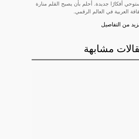
توحي أفكارًا جديدة. أحلم بأن يصبح القلم منارة
قافة العربية في العالم الرقمي.
زيد من التفاصيل
الات مشابهة