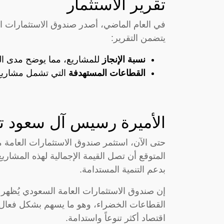
تقرير الاستثمار
في العام الماضي، أصدر صندوق الاستثمارات ال
يتضمن التقرير:
نسبة الإنجاز
للمشاريع، مما يوضح مدى ال
القطاعات المستهدفة
التي تشمل مشاريع 
الأميرة رسيس آل سعود 
حتى الآن، استثمر صندوق الاستثمارات العامة م
المتوقع أن تصل القيمة الإجمالية لهذه المشاري
بدعم التنمية المستدامة.
إن صندوق الاستثمارات العامة السعودي يُظهر الت
اقتصاد أكثر تنوعاً واستدامة.