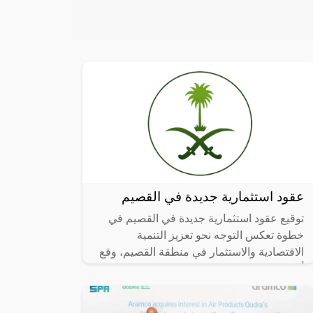
عقود استثمارية جديدة في القصيم
توقيع عقود استثمارية جديدة في القصيم في
خطوة تعكس التوجه نحو تعزيز التنمية
الاقتصادية والاستثمار في منطقة القصيم، وقع
أمين المنطقة المهندس محمد بن مبارك