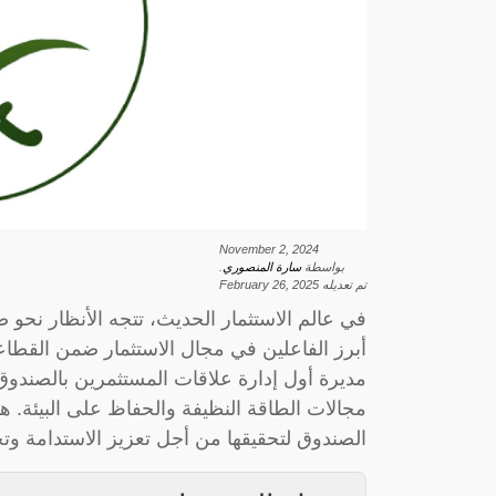
November 2, 2024
بواسطة
سارة المنصوري
.
تم تعديله
February 26, 2025
في عالم الاستثمار الحديث، تتجه الأنظار نحو ص
أبرز الفاعلين في مجال الاستثمار ضمن القط
مديرة أول إدارة علاقات المستثمرين بالصندوق،
مجالات الطاقة النظيفة والحفاظ على البيئة. 
الصندوق لتحقيقها من أجل تعزيز الاستدامة وتحقيق