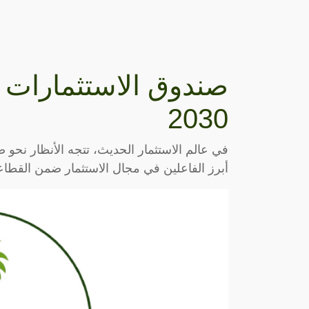
صندوق الاستثمارات ا
2030
في عالم الاستثمار الحديث، تتجه الأنظار نحو ص
أبرز الفاعلين في مجال الاستثمار ضمن القط