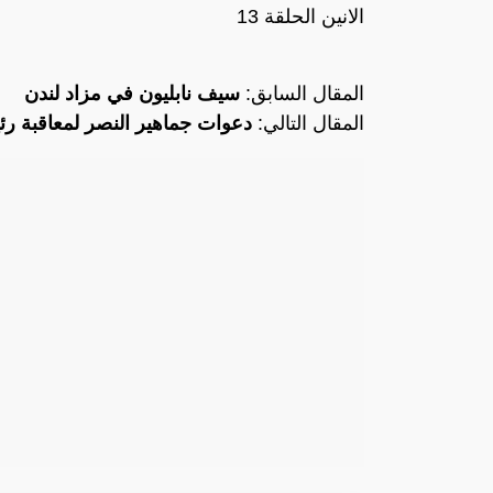
الانين الحلقة 13
المقال السابق:
سيف نابليون في مزاد لندن
المقال التالي:
دعوات جماهير النصر لمعاقبة رئ