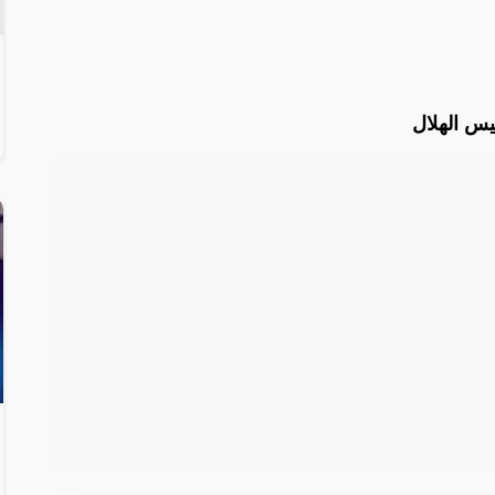
يس الهلال