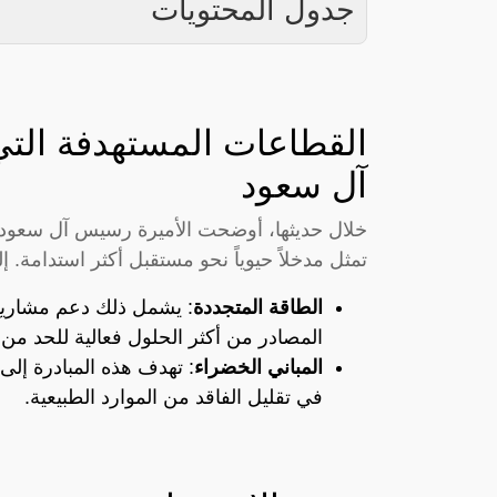
جدول المحتويات
القطاعات المستهدفة التي
آل سعود
خلال حديثها، أوضحت الأميرة رسيس آل سعود
تمثل مدخلاً حيوياً نحو مستقبل أكثر استدامة.
الطاقة المتجددة
: يشمل ذلك دعم مشاريع 
المصادر من أكثر الحلول فعالية للحد من ا
المباني الخضراء
: تهدف هذه المبادرة إلى
في تقليل الفاقد من الموارد الطبيعية.