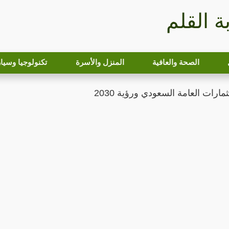
بة القلم
الصحة والعافية
المنزل والأسرة
تكنولوجيا وسيا
ارات العامة السعودي ورؤية 2030