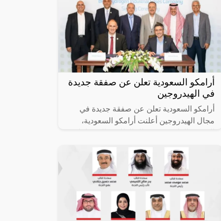
أرامكو السعودية تعلن عن صفقة جديدة
في الهيدروجين
أرامكو السعودية تعلن عن صفقة جديدة في
مجال الهيدروجين أعلنت أرامكو السعودية،
الشركة الرائدة في مجال الطاقة والكيميائيات،
عن خبر سعيد انتظره الشعب السعودي