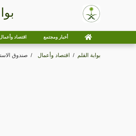
بوا
أخبار ومجتمع
اقتصاد وأعمال
بوابة القلم
اقتصاد وأعمال
صندوق الاستثم