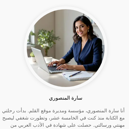
سارة المنصوري
أنا سارة المنصوري، مؤسسة ومديرة موقع القلم. بدأت رحلتي
مع الكتابة منذ كنت في الخامسة عشر، وتطورت شغفي ليصبح
مهنتي ورسالتي. حصلت على شهادة في الأدب العربي من