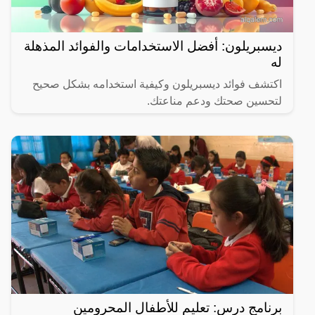
ديسبريلون: أفضل الاستخدامات والفوائد المذهلة
له
اكتشف فوائد ديسبريلون وكيفية استخدامه بشكل صحيح
لتحسين صحتك ودعم مناعتك.
برنامج درس: تعليم للأطفال المحرومين