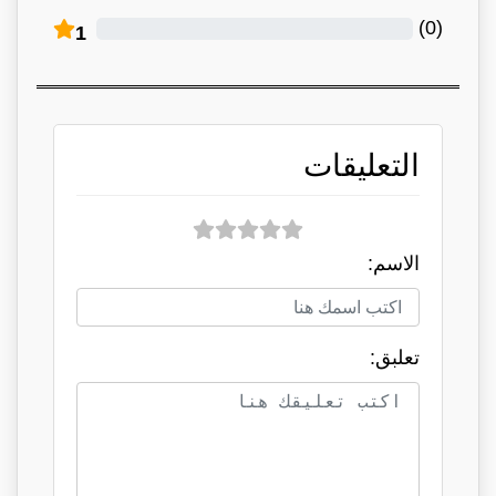
)
0
(
1
التعليقات
الاسم:
تعلبق: