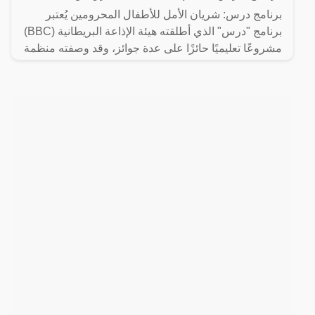
برنامج درس: شريان الأمل للأطفال المحرومين يُعتبر
برنامج "درس" الذي أطلقته هيئة الإذاعة البريطانية (BBC)
مشروعًا تعليميًا حائزًا على عدة جوائز، وقد وصفته منظمة