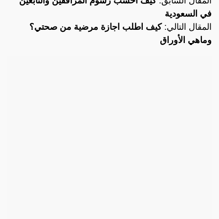
المقال السابق:
كيف احسب رسوم المرافقين والتابعين
في السعودية
المقال التالي:
كيف اطلب اجازة مرضية من صحتي؟
وماهي الأوراق