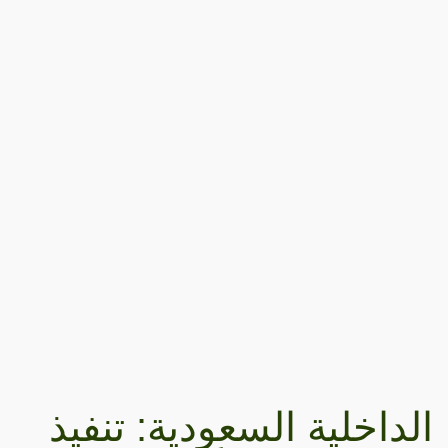
الداخلية السعودية: تنفيذ