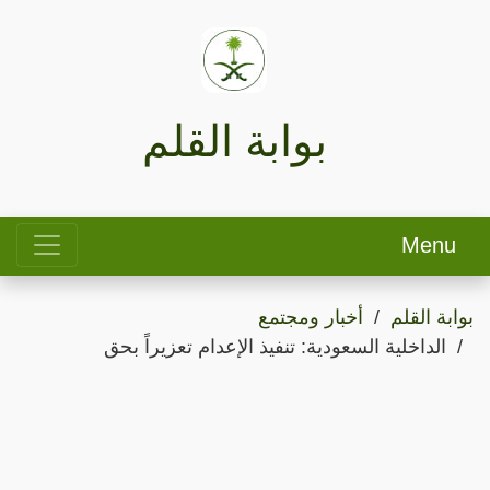
بوابة القلم
Menu
بوابة القلم
أخبار ومجتمع
الداخلية السعودية: تنفيذ الإعدام تعزيراً بحق