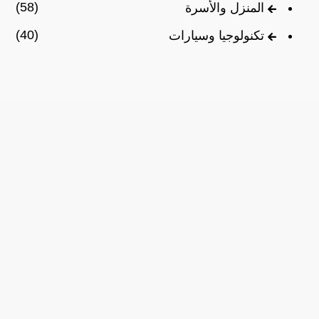
(58)
المنزل والأسرة
(40)
تكنولوجيا وسيارات