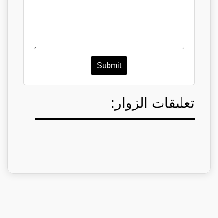
Submit
تعليقات الزوار: