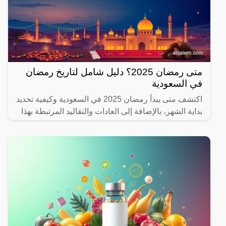
متى رمضان 2025؟ دليل شامل لتاريخ رمضان
في السعودية
اكتشف متى يبدأ رمضان 2025 في السعودية وكيفية تحديد
بداية الشهر، بالإضافة إلى العادات والتقاليد المرتبطة بهذا
الشهر المبارك.