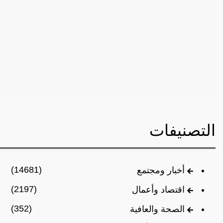
التصنيفات
(14681)
أخبار ومجتمع
(2197)
اقتصاد وأعمال
(352)
الصحة والعافية