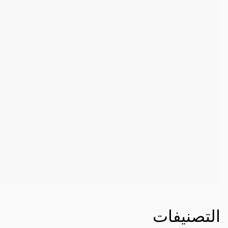
التصنيفات