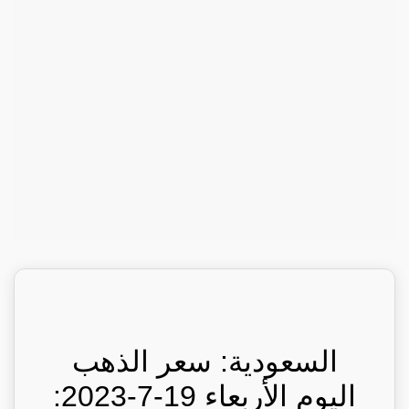
السعودية: سعر الذهب
اليوم الأربعاء 19-7-2023: