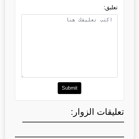
تعلبق:
Submit
تعليقات الزوار: