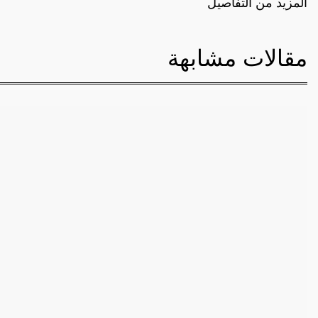
المزيد من التفاصيل
مقالات مشابهة