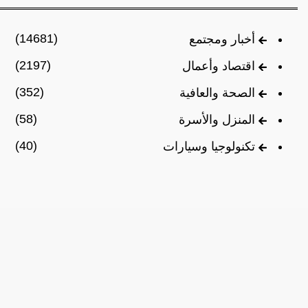
(14681)
أخبار ومجتمع
(2197)
اقتصاد وأعمال
(352)
الصحة والعافية
(58)
المنزل والأسرة
(40)
تكنولوجيا وسيارات