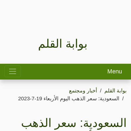
بوابة القلم
Menu
بوابة القلم
أخبار ومجتمع
السعودية: سعر الذهب اليوم الأربعاء 19-7-2023
السعودية: سعر الذهب