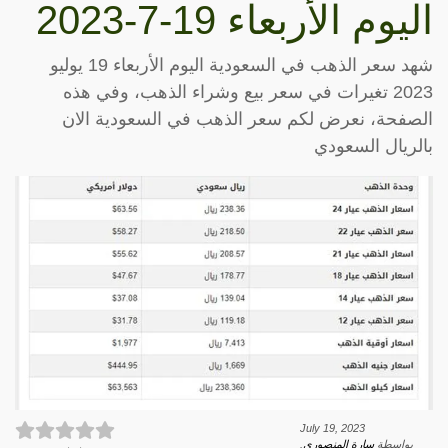
اليوم الأربعاء 19-7-2023
شهد سعر الذهب في السعودية اليوم الأربعاء 19 يوليو
2023 تغيرات في سعر بيع وشراء الذهب، وفي هذه
الصفحة، نعرض لكم سعر الذهب في السعودية الان
بالريال السعودي
July 19, 2023
بواسطة
سارة المنصوري
.