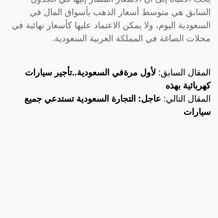
السابق هي متوسط أسعار الذهب بأسواق المال في
السعودية اليوم، ولا يمكن الاعتماد عليها كأسعار نهائية في
محلات الصاغة في المملكة العربية السعودية.
المقال السابق:
لأول مرةفي السعودية..تأجير سيارات
كهربائية بهذه
المقال التالي:
عاجل: التجارة السعودية تستدعي جميع
سيارات