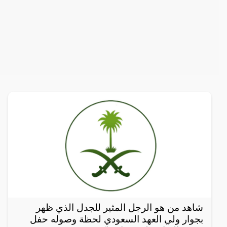
شاهد من هو الرجل المثير للجدل الذي ظهر
بجوار ولي العهد السعودي لحظة وصوله حفل