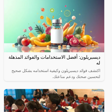
ديسبريلون: أفضل الاستخدامات والفوائد المذهلة
له
اكتشف فوائد ديسبريلون وكيفية استخدامه بشكل صحيح
لتحسين صحتك ودعم مناعتك.