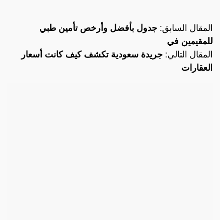
المقال السابق:
جدول بأفضل وأرخص تأمين طبي
للمقيمين في
المقال التالي:
جريدة سعودية تكشف كيف كانت أسعار
العقارات