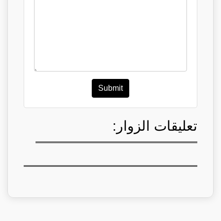
Submit
تعليقات الزوار: