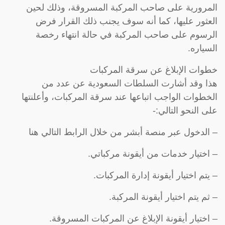
المرورية على صاحب المركبة المسروقة، وذلك لحين
العثور عليها، كما أنه سوف يجنب ذلك القرار فرض
الرسوم على صاحب المركبة في حالة انتهاء رخصة
السياره.
خطوات الإبلاغ عن سرقة المركبات
هذا وقد أشارت السلطات السعودية عن عدد من
الخطوات الواجب اتباعها عند سرقة المركبات، وأعلنتها
على النحو التالي:-
– الدخول عبر منصة أبشر من خلال الرابط التالي هنا
– اختيار خدمات من أيقونة مركباتي.
– يتم اختيار أيقونة إدارة المركبات.
– ثم يتم اختيار أيقونة المركبة.
– اختيار أيقونة الإبلاغ عن المركبات المسروقة.