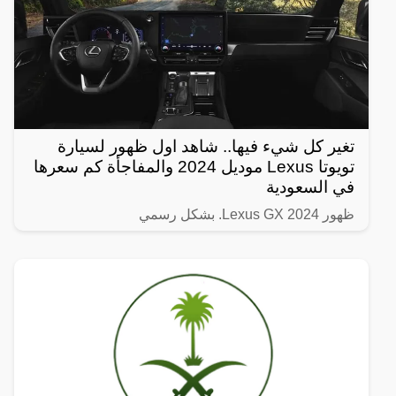
تغير كل شيء فيها.. شاهد اول ظهور لسيارة
تويوتا Lexus موديل 2024 والمفاجأة كم سعرها
في السعودية
ظهور Lexus GX 2024. بشكل رسمي