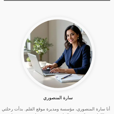
سارة المنصوري
أنا سارة المنصوري، مؤسسة ومديرة موقع القلم. بدأت رحلتي