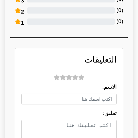
3
)
0
(
2
)
0
(
1
التعليقات
الاسم:
تعلبق: