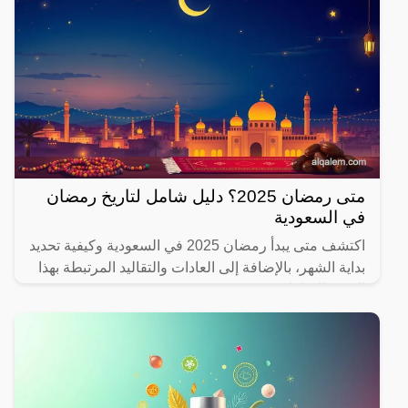
متى رمضان 2025؟ دليل شامل لتاريخ رمضان
في السعودية
اكتشف متى يبدأ رمضان 2025 في السعودية وكيفية تحديد
بداية الشهر، بالإضافة إلى العادات والتقاليد المرتبطة بهذا
الشهر المبارك.