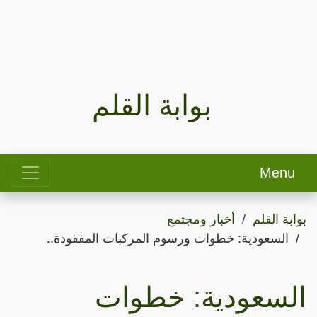
بوابة القلم
Menu
بوابة القلم
أخبار ومجتمع
السعودية: خطوات ورسوم المركبات المفقودة..
السعودية: خطوات