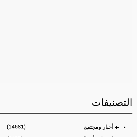
التصنيفات
(14681)
أخبار ومجتمع