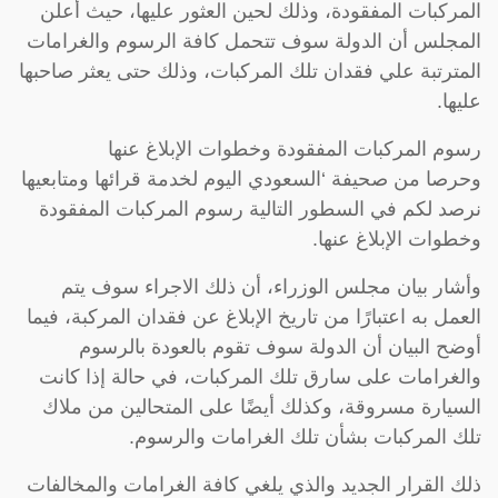
المركبات المفقودة، وذلك لحين العثور عليها، حيث أعلن
المجلس أن الدولة سوف تتحمل كافة الرسوم والغرامات
المترتبة علي فقدان تلك المركبات، وذلك حتى يعثر صاحبها
عليها.
رسوم المركبات المفقودة وخطوات الإبلاغ عنها
وحرصا من صحيفة ‘السعودي اليوم لخدمة قرائها ومتابعيها
نرصد لكم في السطور التالية رسوم المركبات المفقودة
وخطوات الإبلاغ عنها.
وأشار بيان مجلس الوزراء، أن ذلك الاجراء سوف يتم
العمل به اعتبارًا من تاريخ الإبلاغ عن فقدان المركبة، فيما
أوضح البيان أن الدولة سوف تقوم بالعودة بالرسوم
والغرامات على سارق تلك المركبات، في حالة إذا كانت
السيارة مسروقة، وكذلك أيضًا على المتحالين من ملاك
تلك المركبات بشأن تلك الغرامات والرسوم.
ذلك القرار الجديد والذي يلغي كافة الغرامات والمخالفات