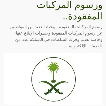
ورسوم المركبات
المفقودة..
رسوم المركبات المفقودة.. يبحث العديد من المواطنين
عن رسوم المركبات المفقودة وخطوات الإبلاغ عنها،
وخاصة بعدما وفرت السلطات في المملكة عدد من
الخدمات الإلكترونية