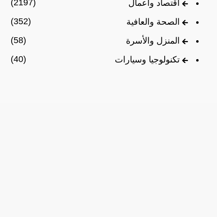
(2197)
اقتصاد وأعمال
(352)
الصحة والعافية
(58)
المنزل والأسرة
(40)
تكنولوجيا وسيارات