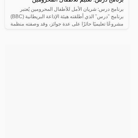
برنامج درس: شريان الأمل للأطفال المحرومين يُعتبر
برنامج "درس" الذي أطلقته هيئة الإذاعة البريطانية (BBC)
مشروعًا تعليميًا حائزًا على عدة جوائز، وقد وصفته منظمة