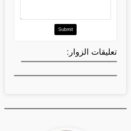
Submit
تعليقات الزوار: