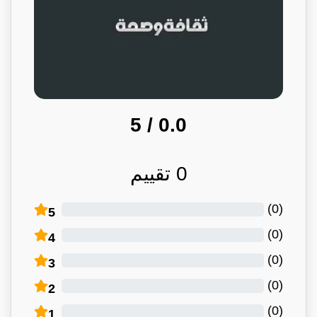
/ 5
0.0
0
تقييم
)
0
(
5
)
0
(
4
)
0
(
3
)
0
(
2
)
0
(
1