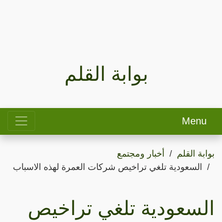
بوابة القلم
Menu
بوابة القلم
أخبار ومجتمع
السعودية تلغي تراخيص شركات العمرة لهذه الاسباب
السعودية تلغي تراخيص