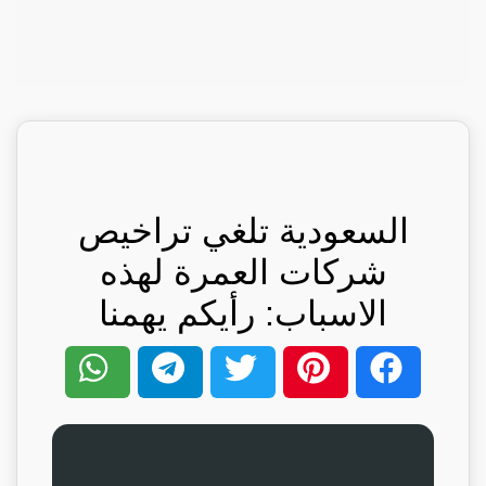
السعودية تلغي تراخيص
شركات العمرة لهذه
الاسباب: رأيكم يهمنا