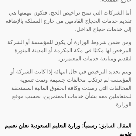
أما الشركات التي تمنح تراخيص الحج، فتكون مهمتها هي
تقديم خدمات الحجاج القادمين من خارج المملكة بالإضافة
إلى خدمات حجاج الداخل.
ومن ضمن شروط الوزارة أن يكون للمؤسسة أو الشركة
المرخص لها مكتبًا في مكة المكرمة أو المدينة المنورة
لتقديم ومتابعة خدمات المعتمرين.
ويتم تجديد الترخيص في حال انتهائه إذا كانت الشركة أو
المؤسسة لم ترتكب مخالفات جسيمة وتمت تسوية
المخالفات التي رصدت وكافة الحقوق المالية المستحقة
للمتعاملين معه بشأن خدمات المعتمرين، بحسب موقع
الوزارة.
المقال السابق:
رسمياً: وزارة التعليم السعودية تعلن تعميم
تقويم