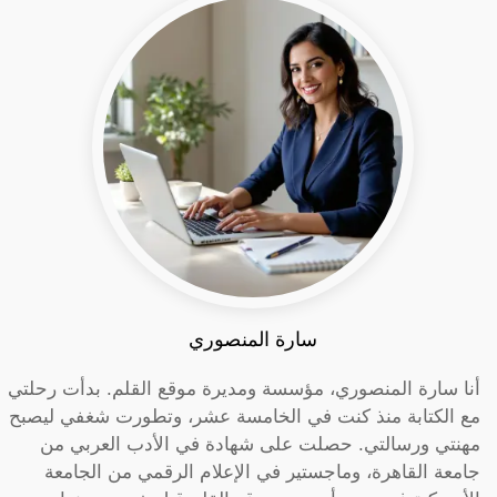
سارة المنصوري
أنا سارة المنصوري، مؤسسة ومديرة موقع القلم. بدأت رحلتي
مع الكتابة منذ كنت في الخامسة عشر، وتطورت شغفي ليصبح
مهنتي ورسالتي. حصلت على شهادة في الأدب العربي من
جامعة القاهرة، وماجستير في الإعلام الرقمي من الجامعة