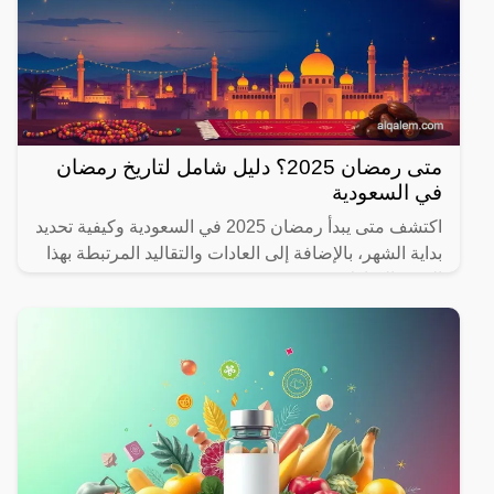
متى رمضان 2025؟ دليل شامل لتاريخ رمضان
في السعودية
اكتشف متى يبدأ رمضان 2025 في السعودية وكيفية تحديد
بداية الشهر، بالإضافة إلى العادات والتقاليد المرتبطة بهذا
الشهر المبارك.