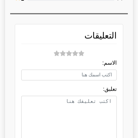
التعليقات
الاسم:
تعلبق: