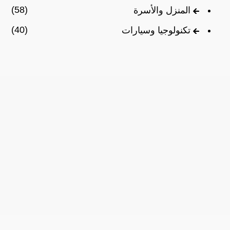
(58)
المنزل والأسرة
(40)
تكنولوجيا وسيارات