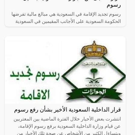
رسوم
رسوم تجديد الإقامة في السعودية هي مبالغ مالية تفرضها
الحكومة السعودية على الأجانب المقيمين في السعودية
والذين يرغبون باستمرار إقامتهم في المملكة، وتعتبر هذه
قرار الداخلية السعودية الأخير بشأن رفع رسوم
انتشرت بعض الأخبار خلال الفترة الماضية بين المغتربين
عن قيام وزارة الداخلية السعودية برفع رسوم الإقامة،
ويتساءل الكثير من الأشخاص عن صحة تلك الأخبار من