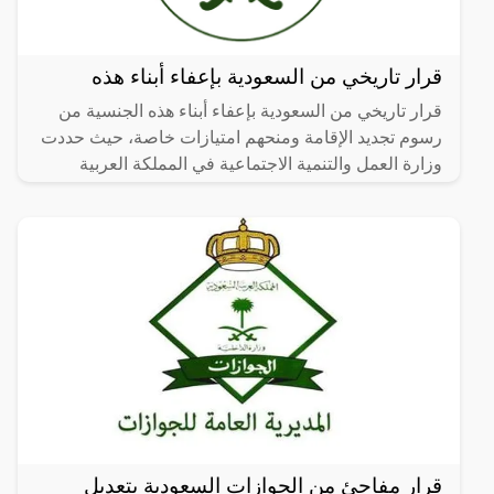
قرار تاريخي من السعودية بإعفاء أبناء هذه
قرار تاريخي من السعودية بإعفاء أبناء هذه الجنسية من
رسوم تجديد الإقامة ومنحهم امتيازات خاصة، حيث حددت
وزارة العمل والتنمية الاجتماعية في المملكة العربية
قرار مفاجئ من الجوازات السعودية بتعديل