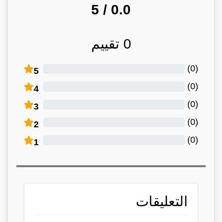
/ 5
0.0
0
تقييم
)
0
(
5
)
0
(
4
)
0
(
3
)
0
(
2
)
0
(
1
التعليقات