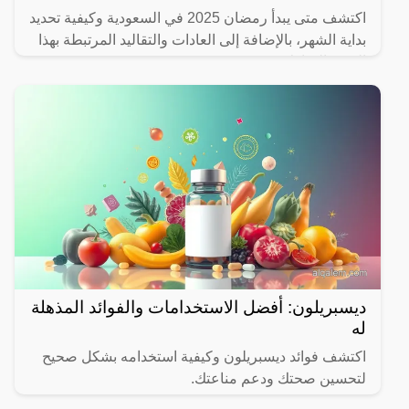
اكتشف متى يبدأ رمضان 2025 في السعودية وكيفية تحديد
بداية الشهر، بالإضافة إلى العادات والتقاليد المرتبطة بهذا
الشهر المبارك.
ديسبريلون: أفضل الاستخدامات والفوائد المذهلة
له
اكتشف فوائد ديسبريلون وكيفية استخدامه بشكل صحيح
لتحسين صحتك ودعم مناعتك.