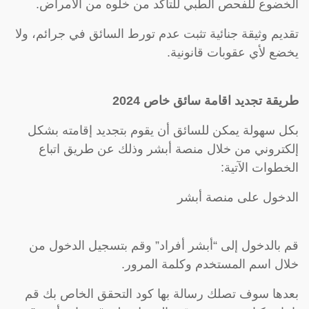
الخضوع للفحص الطبي للتأكد من خلوه من الأمراض.
تقديم وثيقة جنائية تثبت عدم تورط السائق في جرائم، ولا
يخضع لأي عقوبات قانونية.
طريقة تجديد اقامة سائق خاص 2024
بكل سهولة يمكن للسائق أن يقوم بتجديد إقامته بشكل
إلكتروني من خلال منصة أبشر وذلك عن طريق اتباع
الخطوات الآتية:
الدخول على منصة أبشر
قم بالدخول إلى “أبشر أفراد” وقم بتسجيل الدخول من
خلال اسم المستخدم وكلمة المرور.
بعدها سوف تصلك رسالة بها كود التحقق الخاص بك قم