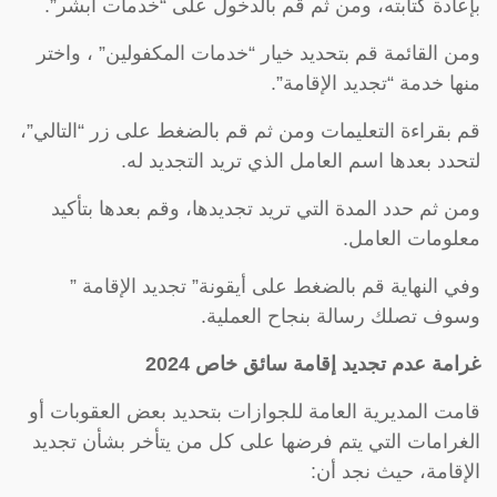
بإعادة كتابته، ومن ثم قم بالدخول على “خدمات أبشر”.
ومن القائمة قم بتحديد خيار “خدمات المكفولين” ، واختر
منها خدمة “تجديد الإقامة”.
قم بقراءة التعليمات ومن ثم قم بالضغط على زر “التالي”،
لتحدد بعدها اسم العامل الذي تريد التجديد له.
ومن ثم حدد المدة التي تريد تجديدها، وقم بعدها بتأكيد
معلومات العامل.
وفي النهاية قم بالضغط على أيقونة” تجديد الإقامة ”
وسوف تصلك رسالة بنجاح العملية.
غرامة عدم تجديد إقامة سائق خاص 2024
قامت المديرية العامة للجوازات بتحديد بعض العقوبات أو
الغرامات التي يتم فرضها على كل من يتأخر بشأن تجديد
الإقامة، حيث نجد أن: