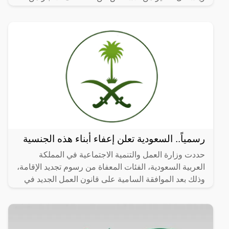
عدمها،
رسمياً.. السعودية تعلن إعفاء أبناء هذه الجنسية
حددت وزارة العمل والتنمية الاجتماعية في المملكة
العربية السعودية، الفئات المعفاة من رسوم تجديد الإقامة،
وذلك بعد الموافقة السامية على قانون العمل الجديد في