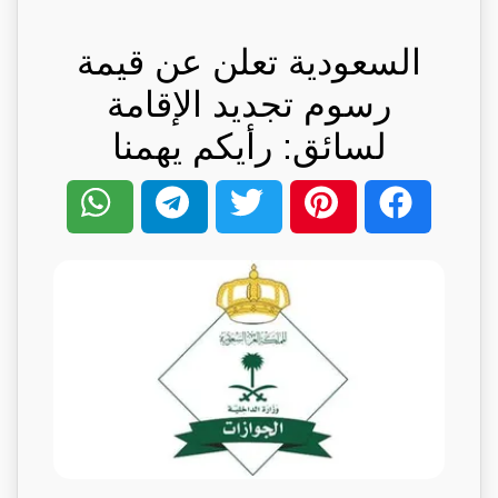
السعودية تعلن عن قيمة
رسوم تجديد الإقامة
لسائق: رأيكم يهمنا