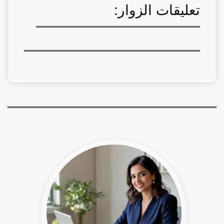
تعليقات الزوار: