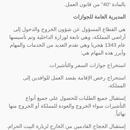
بالمادة “40” من قانون العمل.
المديرية العامة للجوازات
هي القطاع المسؤول عن شؤون الخروج والدخول إلى
أراضي المملكة، وهي تابعة لوزارة الداخلية وتم تأسيسها
عام 1343 هجريا وهي تقدم العديد من الخدمات والمهام
وأبرز هذه المهام هي:
استخراج جوازات السفر والتأشيرات.
استخراج رخص الإقامة بقصد العمل للوافدين إلى
المملكة.
إستقبال جميع الطلبات للحصول على جميع أنواع
التأشيرات سواء الخروج والعودة للمملكة أو الخروج منها
نهائياً.
إستقبال الحجاج القادمين من الخارج لزيارة البيت الحرام.