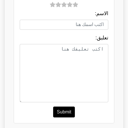
الاسم:
تعلبق:
Submit