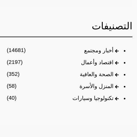
التصنيفات
(14681)
أخبار ومجتمع
(2197)
اقتصاد وأعمال
(352)
الصحة والعافية
(58)
المنزل والأسرة
(40)
تكنولوجيا وسيارات