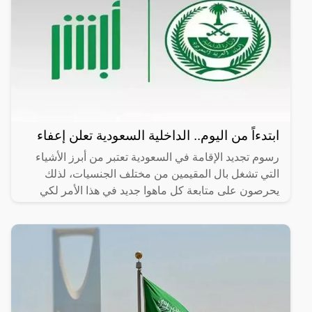
ابتدءاً من اليوم.. الداخلية السعودية تعلن إعفاء
رسوم تجديد الإقامة في السعودية تعتبر من أبرز الأشياء
التي تشغل بال المقيمين من مختلف الجنسيات، لذلك
يحرصون على متابعة كل ماهوا جديد في هذا الأمر لكي
يكونوا على