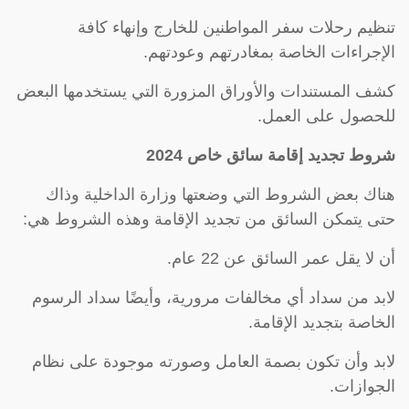
تنظيم رحلات سفر المواطنين للخارج وإنهاء كافة
الإجراءات الخاصة بمغادرتهم وعودتهم.
كشف المستندات والأوراق المزورة التي يستخدمها البعض
للحصول على العمل.
شروط تجديد إقامة سائق خاص 2024
هناك بعض الشروط التي وضعتها وزارة الداخلية وذاك
حتى يتمكن السائق من تجديد الإقامة وهذه الشروط هي:
أن لا يقل عمر السائق عن 22 عام.
لابد من سداد أي مخالفات مرورية، وأيضًا سداد الرسوم
الخاصة بتجديد الإقامة.
لابد وأن تكون بصمة العامل وصورته موجودة على نظام
الجوازات.