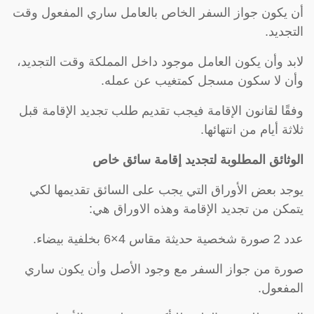
أن يكون جواز السفر الخاص بالعامل ساري المفعول وقت
التجديد.
لابد وأن يكون العامل موجود داخل المملكة وقت التجديد،
وأن لا سكون مسجل كمتغيب عن عمله.
وفقًا لقانون الإقامة فيجب تقديم طلب تجديد الإقامة قبل
ثلاثة أيام من انتهائها.
الوثائق المطلوبة لتجديد إقامة سائق خاص
يوجد بعض الأوراق التي يجب على السائق تقديمها لكي
يتمكن من تجديد الإقامة وهذه الاوراق هي:
عدد 2 صورة شخصية حديثة مقاس 4×6 بخلفية بيضاء.
صورة من جواز السفر مع وجود الأصل وأن يكون ساري
المفعول.