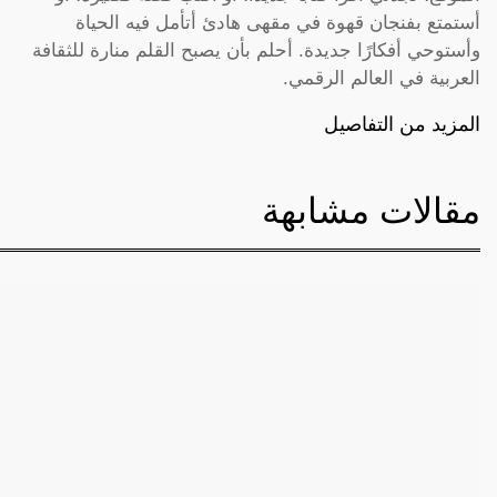
أستمتع بفنجان قهوة في مقهى هادئ أتأمل فيه الحياة
وأستوحي أفكارًا جديدة. أحلم بأن يصبح القلم منارة للثقافة
العربية في العالم الرقمي.
المزيد من التفاصيل
مقالات مشابهة