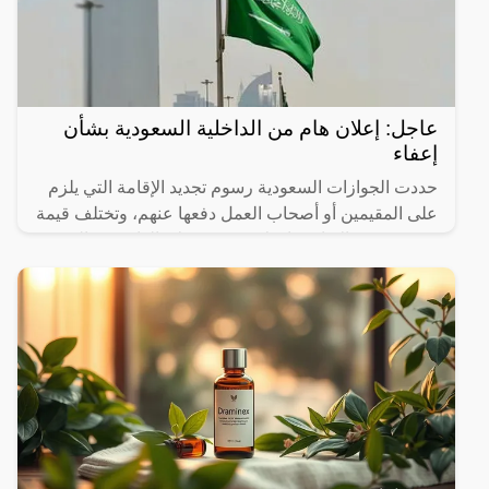
عاجل: إعلان هام من الداخلية السعودية بشأن
إعفاء
حددت الجوازات السعودية رسوم تجديد الإقامة التي يلزم
على المقيمين أو أصحاب العمل دفعها عنهم، وتختلف قيمة
رسوم تجديد الإقامة باختلاف مهنة هؤلاء الوافدين والمدة