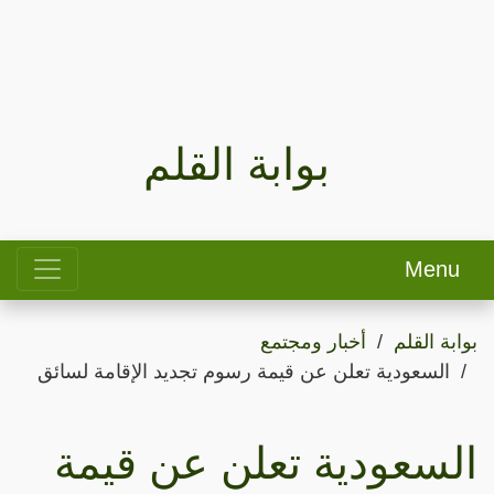
بوابة القلم
Menu
بوابة القلم
أخبار ومجتمع
السعودية تعلن عن قيمة رسوم تجديد الإقامة لسائق
السعودية تعلن عن قيمة