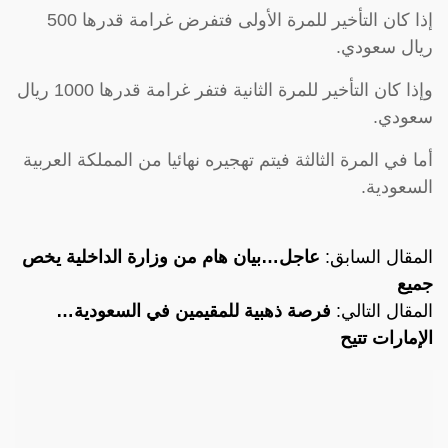
إذا كان التأخير للمرة الأولى فتفرض غرامة قدرها 500
ريال سعودي.
وإذا كان التأخير للمرة الثانية فتفر غرامة قدرها 1000 ريال
سعودي.
أما في المرة الثالثة فيتم تهجيره نهائيا من المملكة العربية
السعودية.
المقال السابق:
عاجل…بيان هام من وزارة الداخلية يخص
جميع
المقال التالي:
فرصة ذهبية للمقيمين في السعودية…
الإمارات تتيح