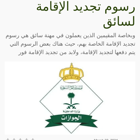
رسوم تجديد الإقامة
لسائق
وبخاصة المقيمين الذين يعملون في مهنة سائق هي رسوم
تجديد الإقامة الخاصة بهم، حيث هناك بعض الرسوم التي
يتم دفعها لتجديد الإقامة، ولابد من تجديد الإقامة فور