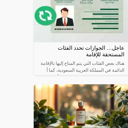
عاجل… الجوازات تحدد الفئات
المستحقة للإقامة
هناك بعض الفئات التي يتم المتاح إليها بالإقامة
الدائمة في المملكة العربية السعودية، كما أ
هناك العديد من المميزات التي يجب أن تتوافر
في هذه الإقامات، لذا سوف