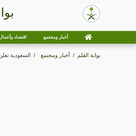
بوا
أخبار ومجتمع
اقتصاد وأعمال
بوابة القلم
أخبار ومجتمع
السعودية تعلن منع