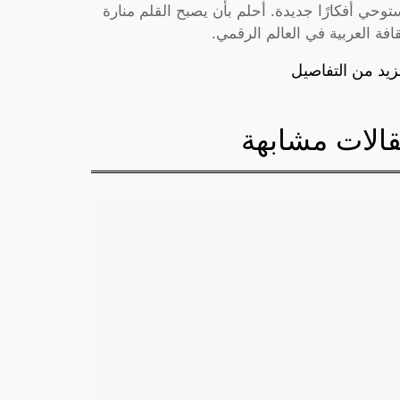
توحي أفكارًا جديدة. أحلم بأن يصبح القلم منارة
قافة العربية في العالم الرقمي.
زيد من التفاصيل
الات مشابهة