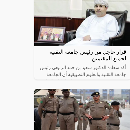
قرار عاجل من رئيس جامعة التقنية
لجميع المقيمين
أكد سعادة الدكتور سعيد بن حمد الربيعي رئيس
جامعة التقنية والعلوم التطبيقية أن الجامعة
تمضي في مشروعين يستهدفان إحلال الكوادر
العمانية، الأول يعنى بإحلال