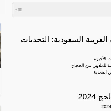
العربية السعودية: التحديات
 الأخيرة
ة للملايين من الحجاج
ض المعدية
2024