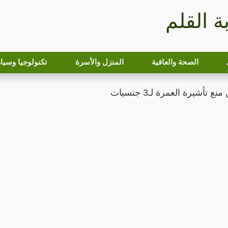
بة القلم
الصحة والعافية
المنزل والأسرة
تكنولوجيا وسيا
 تأشيرة العمرة لـ3 جنسيات