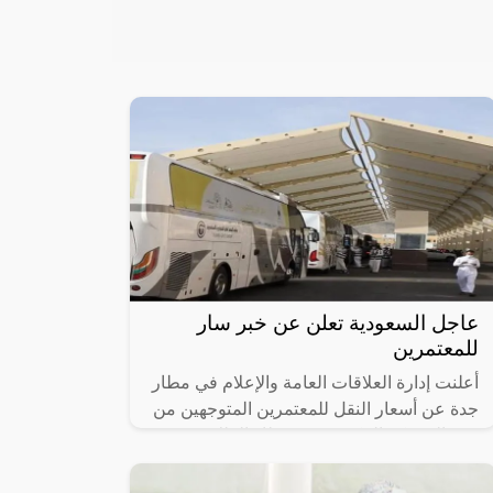
عاجل السعودية تعلن عن خبر سار
للمعتمرين
أعلنت إدارة العلاقات العامة والإعلام في مطار
جدة عن أسعار النقل للمعتمرين المتوجهين من
جدة إلى مكة المكرمة من مطار الملك عبد
العزيز، والتي تعد من أقل الأسعار