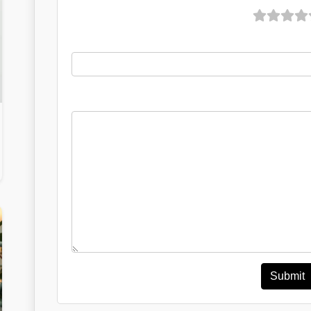
Submit