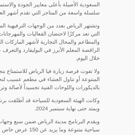
السعودية الأصيلة بأعلى معايير الجودة والا
سلسلة واسعة من المتاجر التي تقدم أشهر العلام
وتشتهر الرياض بعدد من الوجهات الترفيهية الم
التي تعد مركزًا لاحتضان الفعاليات والمهرجانا
والمطاعم والمحال التجارية لأشهر الماركات الم
الراقصة المعلم الأبرز في البوليفارد والتعرف 
خلال اليوم.
ولا تفوت فرصة زيارة فيا الرياض للاستمتاع بت
المتنوعة أو تناول العشاء في مطعم عسيب لتجر
بالديكورات واللوحات الفنية تجسيداً لأصالة وت
ويمتد حتى نهاية سبتمبر 2024.
سياحية متنوعة وما 