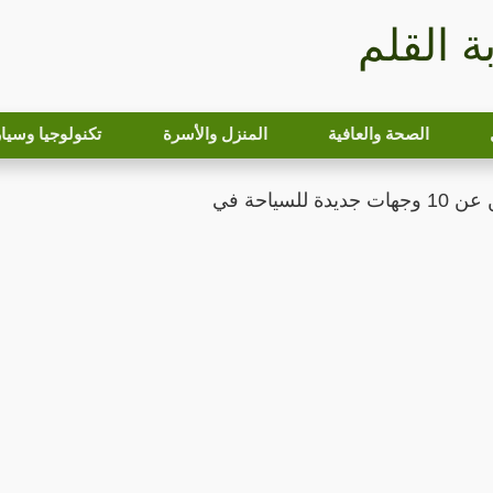
بة القلم
الصحة والعافية
المنزل والأسرة
تكنولوجيا وسيا
 للسياحة في