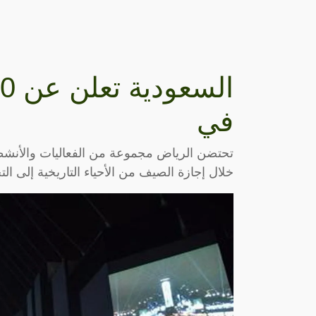
في
تحتضن الرياض مجموعة من الفعاليات والأنشطة 
خلال إجازة الصيف من الأحياء التاريخية إلى ال