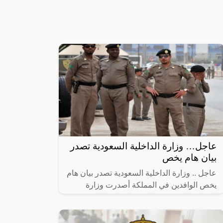
عاجل… وزارة الداخلية السعودية تصدر
بيان هام يخص
عاجل .. وزارة الداخلية السعودية تصدر بيان هام
يخص الوافدين في المملكة أصدرت وزارة
الداخلية السعودية بيانًا مهمًا يتعلق بالوافدين في
المملكة، حيث تضمن البيان