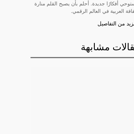
توحي أفكارًا جديدة. أحلم بأن يصبح القلم منارة
قافة العربية في العالم الرقمي.
زيد من التفاصيل
الات مشابهة