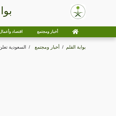
بوا
أخبار ومجتمع
اقتصاد وأعمال
بوابة القلم
أخبار ومجتمع
السعودية تعلن عن 10 وجهات جديدة