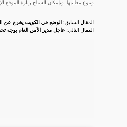
وتنوع معالمها. وبإمكان السياح زيارة الموقع ا
المقال السابق:
الوضع في الكويت يخرج عن ال
المقال التالي:
عاجل مدير الأمن العام يوجه تحذ