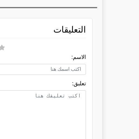
التعليقات
الاسم:
تعلبق: