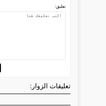
تعلبق:
تعليقات الزوار: