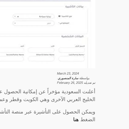
March 23, 2024
بواسطة
سارة المنصوري
.
تم تعديله
February 26, 2025
أعلنت السعودية مؤخراً عن إمكانية الحصول عل
الخليج العربي الآخرى وهي الكويت وقطر وعمان
ويمكن الحصول على التأشيرة عبر منصة التأشي
الضغط
هنا