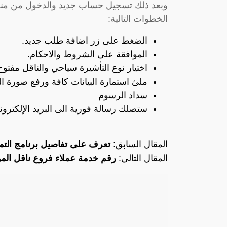
وبعد ذلك تسجيل حساب جديد والدخول من منطقة
الخطوات التالية:
الضغط على زر اضافة طلب جديد.
الموافقة على الشروط والاحكام.
اختيار نوع التأشيرة سياحي والناقل مفتوح
ملئ استمارة البيانات كافة ورفع صورة الج
سداد الرسوم
ستصلك رسالة فورية الى البريد الإلكتروني
المقال السابق:
تعرف على تفاصيل برنامج الت
المقال التالي:
رقم خدمة عملاء فروع ناقل المو