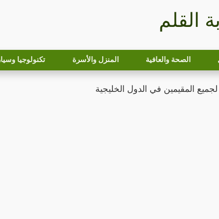
بة القلم
الصحة والعافية
المنزل والأسرة
تكنولوجيا وسيا
لجميع المقيمين في الدول الخليجية