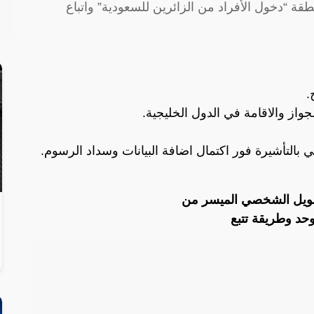
 “دخول الأفراد من الزائرين للسعودية” واتباع
.
واز والاقامة في الدول الخليجية.
 بالتأشيرة فور اكتمال اضافة البيانات وسداد الرسوم.
مويل الشخصي الميسر من
حد وطريقة تتبع