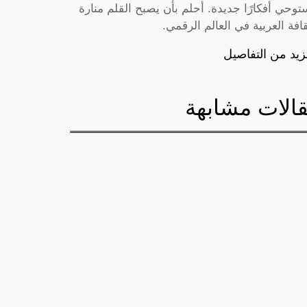
توحي أفكارًا جديدة. أحلم بأن يصبح القلم منارة
قافة العربية في العالم الرقمي.
زيد من التفاصيل
الات مشابهة