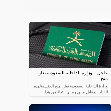
عاجل .. وزارة الداخلية السعودية تعلن
منح
وزارة الداخلية السعودية تعلن منح الجنسيةلهذه
الفئات بمقابل مالي رمزي ابتداءً من هذا
التاريخ!!,