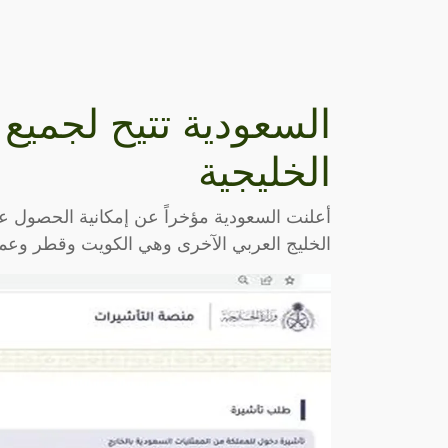
السعودية تتيح لجميع
الخليجية
أعلنت السعودية مؤخراً عن إمكانية الحصول عل
الخليج العربي الآخرى وهي الكويت وقطر وعما