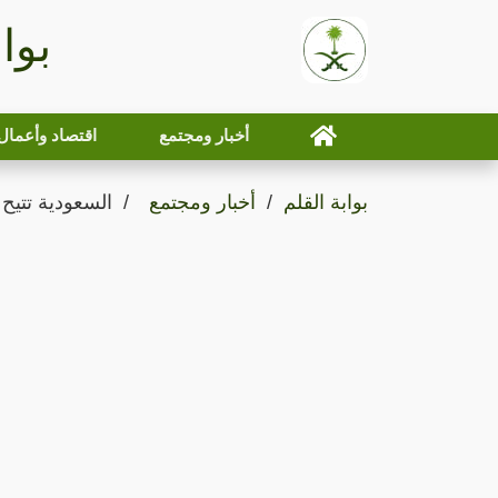
بوا
أخبار ومجتمع
اقتصاد وأعمال
بوابة القلم
أخبار ومجتمع
السعودية تتيح 