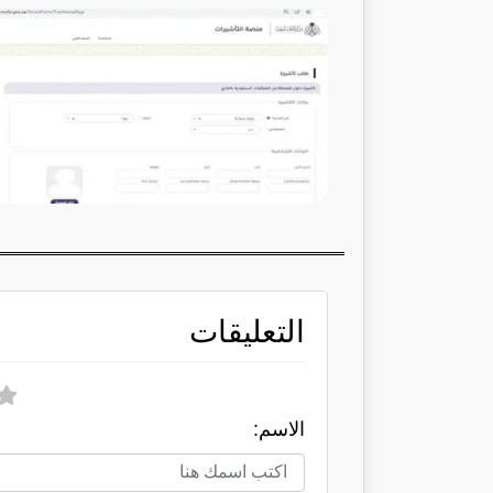
التعليقات
الاسم: