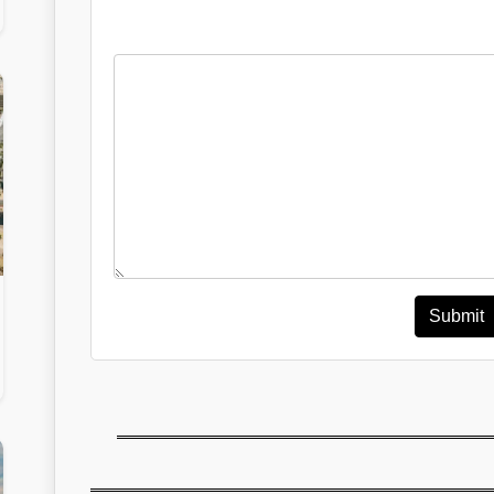
Submit