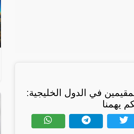
مقيمين في الدول الخليجية:
كم يهمنا