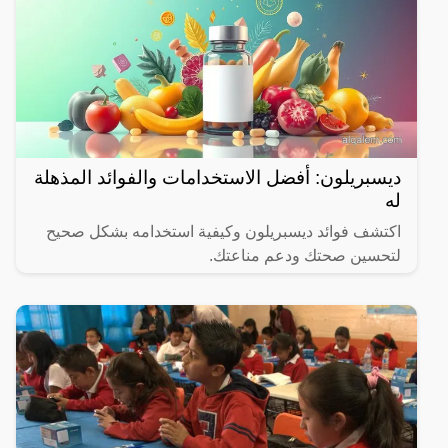
ديسبريلون: أفضل الاستخدامات والفوائد المذهلة
له
اكتشف فوائد ديسبريلون وكيفية استخدامه بشكل صحيح
لتحسين صحتك ودعم مناعتك.