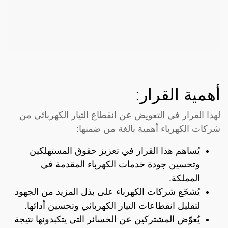
أهمية القرار:
لهذا القرار في التعويض عن انقطاع التيار الكهربائي من
شركات الكهرباء أهمية بالغة من ضمنها:
يُساهم هذا القرار في تعزيز حقوق المستهلكين
وتحسين جودة خدمات الكهرباء المقدمة في
المملكة.
يُشجّع شركات الكهرباء على بذل المزيد من الجهود
لتقليل انقطاعات التيار الكهربائي وتحسين أدائها.
يُعوّض المشتركين عن الخسائر التي يتكبدونها نتيجة