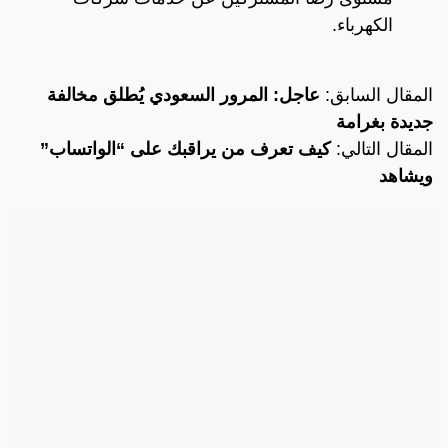
الكهرباء.
المقال السابق:
عاجل: المرور السعودي يُطلق مخالفة
جديدة بغرامة
المقال التالي:
كيف تعرف من يراقبك على “الواتساب”
ويشاهد