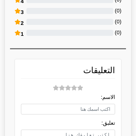
4
)
0
(
3
)
0
(
2
)
0
(
1
التعليقات
الاسم:
تعلبق: