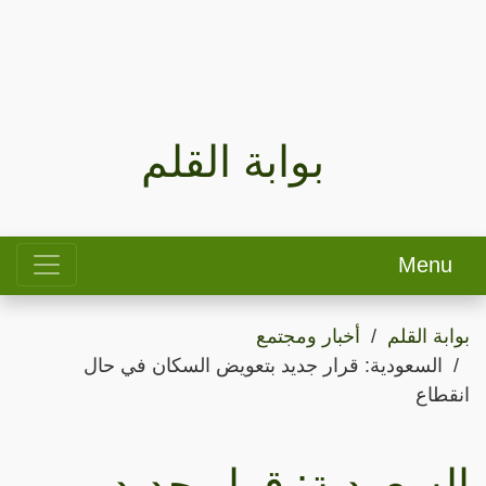
بوابة القلم
Menu
بوابة القلم
أخبار ومجتمع
السعودية: قرار جديد بتعويض السكان في حال
انقطاع
السعودية: قرار جديد