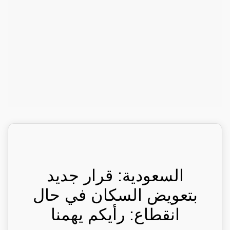
السعودية: قرار جديد
بتعويض السكان في حال
انقطاع: رأيكم يهمنا