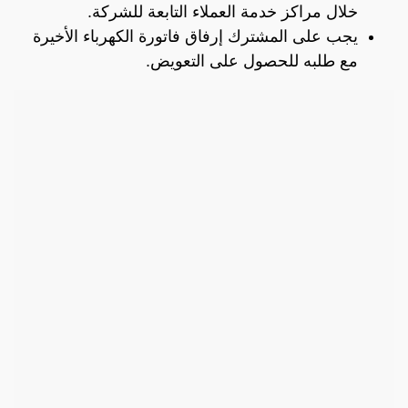
خلال مراكز خدمة العملاء التابعة للشركة.
يجب على المشترك إرفاق فاتورة الكهرباء الأخيرة
مع طلبه للحصول على التعويض.