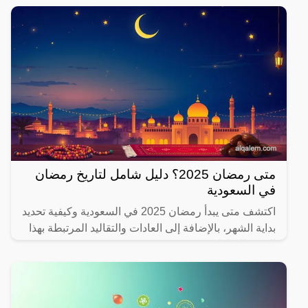
متى رمضان 2025؟ دليل شامل لتاريخ رمضان
في السعودية
اكتشف متى يبدأ رمضان 2025 في السعودية وكيفية تحديد
بداية الشهر، بالإضافة إلى العادات والتقاليد المرتبطة بهذا
الشهر المبارك.