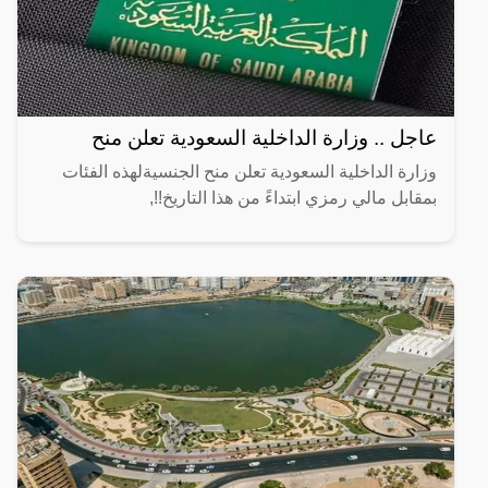
عاجل .. وزارة الداخلية السعودية تعلن منح
وزارة الداخلية السعودية تعلن منح الجنسيةلهذه الفئات
بمقابل مالي رمزي ابتداءً من هذا التاريخ!!,