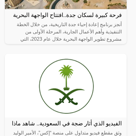
فرحة كبيرة لسكان جدة..افتتاح الواجهة البحرية
أنجز برنامج إعادة إحياء جدة التاريخية، من خلال الخطة
التنفيذية وأهم الأعمال الجارية، المرحلة الأولى من
مشروع تطوير الواجهة البحرية خلال عام 2023، التي
تضمنت
الفيديو الذي أثار ضجة في السعودية.. شاهد ماذا
وثق مقطع فيديو متداول على منصة “إكس”، الأمير الوليد