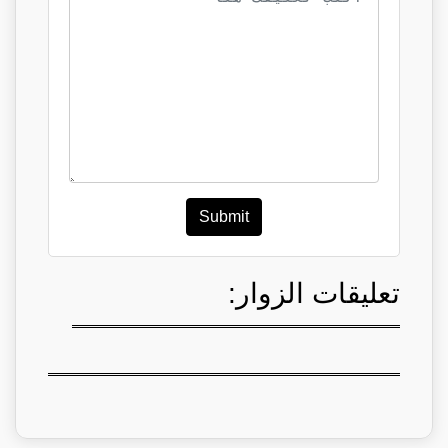
Submit
تعليقات الزوار: