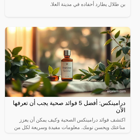
بن طلال يطارد أحفاده في مدينة العلا.
درامينكس: أفضل 5 فوائد صحية يجب أن تعرفها
الآن
اكتشف فوائد درامينكس الصحية وكيف يمكن أن يعزز
مناعتك ويحسن نومك. معلومات مفيدة وسريعة لكل من
يهتم بصحته.