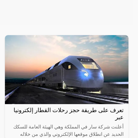
تعرف على طريقة حجز رحلات القطار إلكترونيا
عبر
أعلنت شركة سار في المملكة وهي الهيئة العامة للسكك
الحديد عن انطلاق موقعها الإلكتروني والذي من خلاله