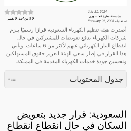
July 21, 2024
بواسطة
سارة المنصوري
.
0
5
من اصل
0
تقييم.
تم تعديله
February 26, 2025
أصدرت هيئة تنظيم الكهرباء السعودية قرارًا رسميًا يلزم
شركات الكهرباء بدفع تعويضات للمشتركين في حال
انقطاع التيار الكهربائي عنهم لأكثر من 6 ساعات. ويأتي
هذا القرار في إطار سعي الهيئة لتعزيز حقوق المستهلكين
وتحسين جودة خدمات الكهرباء المقدمة في المملكة.
جدول المحتويات
السعودية: قرار جديد بتعويض
السكان في حال انقطاع انقطاع