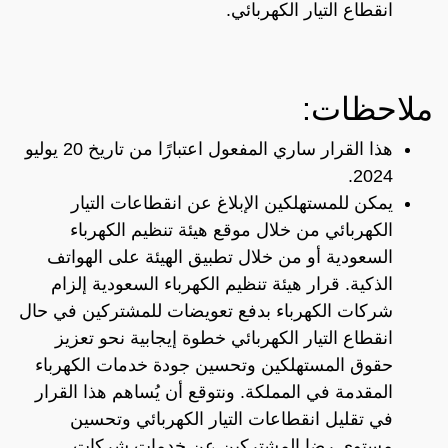
انقطاع التيار الكهربائي.
ملاحظات:
هذا القرار ساري المفعول اعتبارًا من تاريخ 20 يوليو
2024.
يمكن للمستهلكين الإبلاغ عن انقطاعات التيار
الكهربائي من خلال موقع هيئة تنظيم الكهرباء
السعودية أو من خلال تطبيق الهيئة على الهواتف
الذكية. قرار هيئة تنظيم الكهرباء السعودية إلزام
شركات الكهرباء بدفع تعويضات للمشتركين في حال
انقطاع التيار الكهربائي خطوة إيجابية نحو تعزيز
حقوق المستهلكين وتحسين جودة خدمات الكهرباء
المقدمة في المملكة. ونتوقع أن يُساهم هذا القرار
في تقليل انقطاعات التيار الكهربائي وتحسين
مستوى رضا المشتركين عن خدمات شركات