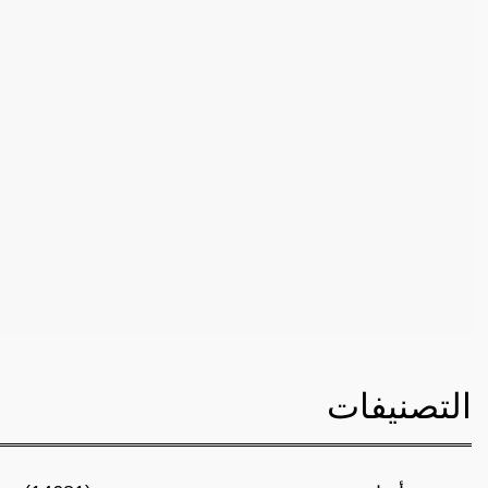
التصنيفات