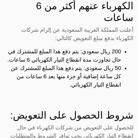
الكهرباء عنهم أكثر من 6
ساعات
أعلنت المملكة العربية السعودية عن إلزام شركات
الكهرباء بدفع مبلغ التعويض كالتالي:
200 ريال سعودي: يتم دفع هذا المبلغ للمشترك في
حال تجاوزت مدة انقطاع التيار الكهربائي 6 ساعات.
50 ريال سعودي: يتم دفع هذا المبلغ للمشترك عن
كل ساعة إضافية أو جزء منها بعد 6 ساعات من
انقطاع التيار الكهربائي.
شروط الحصول على التعويض:
للحصول على التعويض من شركات الكهرباء في حال
انقطاع التيار الكهربائي يجب توافر الشروط والمتطلبات