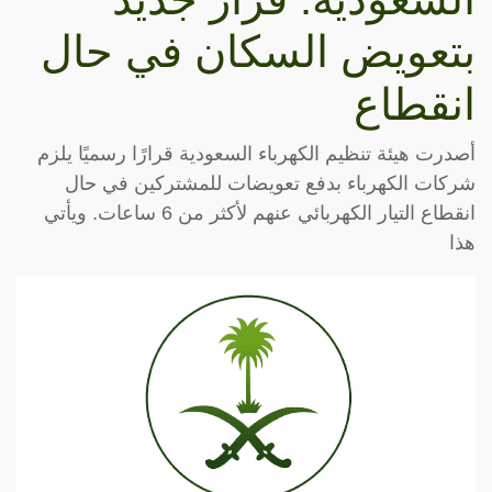
بتعويض السكان في حال
انقطاع
أصدرت هيئة تنظيم الكهرباء السعودية قرارًا رسميًا يلزم
شركات الكهرباء بدفع تعويضات للمشتركين في حال
انقطاع التيار الكهربائي عنهم لأكثر من 6 ساعات. ويأتي
هذا