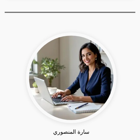
سارة المنصوري