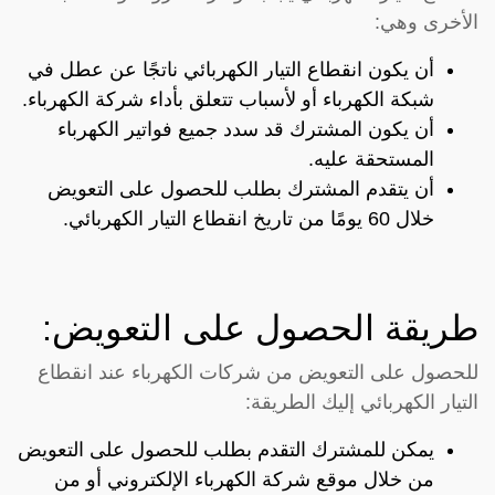
الأخرى وهي:
أن يكون انقطاع التيار الكهربائي ناتجًا عن عطل في
شبكة الكهرباء أو لأسباب تتعلق بأداء شركة الكهرباء.
أن يكون المشترك قد سدد جميع فواتير الكهرباء
المستحقة عليه.
أن يتقدم المشترك بطلب للحصول على التعويض
خلال 60 يومًا من تاريخ انقطاع التيار الكهربائي.
طريقة الحصول على التعويض:
للحصول على التعويض من شركات الكهرباء عند انقطاع
التيار الكهربائي إليك الطريقة:
يمكن للمشترك التقدم بطلب للحصول على التعويض
من خلال موقع شركة الكهرباء الإلكتروني أو من