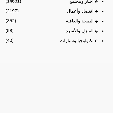
(14681)
أخبار ومجتمع
(2197)
اقتصاد وأعمال
(352)
الصحة والعافية
(58)
المنزل والأسرة
(40)
تكنولوجيا وسيارات