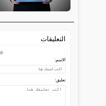
التعليقات
الاسم:
تعلبق: