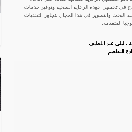
ذج في تحسين جودة الرعاية الصحية وتوفير خدمات
ة البحث والتطوير في هذا المجال لتجاوز التحديات
جيا المتقدمة.
ة التطعيم