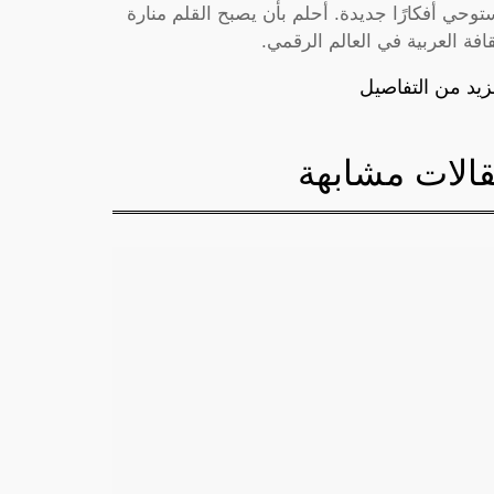
توحي أفكارًا جديدة. أحلم بأن يصبح القلم منارة
قافة العربية في العالم الرقمي.
زيد من التفاصيل
الات مشابهة