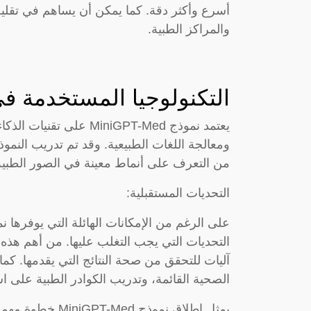
أسرع وأكثر دقة. كما يمكن أن يساهم في تقليل
والمراكز الطبية.
التكنولوجيا المستخدمة في
يعتمد نموذج MiniGPT-Med 
ومعالجة اللغات الطبيعية. وقد تم تدريب النمو
من التعرف على أنماط معينة في الصور الطبية 
التحديات المستقبلية:
التحديات التي يجب التغلب عليها. من أهم هذه
آليات للتحقق من صحة النتائج التي يقدمها. ك
الصحية القائمة، وتدريب الكوادر الطبية على 
يمثل إطلاق نموذج 