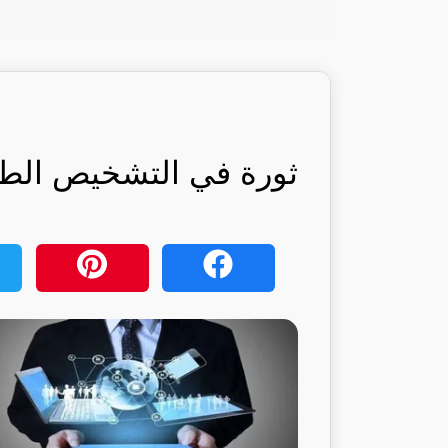
ثورة في التشخيص الطبي