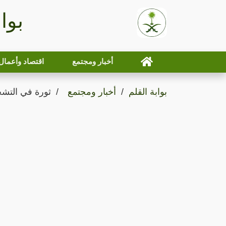
بوا
أخبار ومجتمع
اقتصاد وأعمال
بوابة القلم
أخبار ومجتمع
ثورة في التشخ