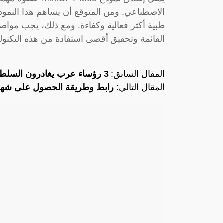
الاصطناعي. ومن المتوقع أن يساهم هذا النمو
طبية أكثر فعالية وكفاءة. ومع ذلك، يجب مواصل
القائمة وتحقيق أقصى استفادة من هذه التكنولو
المقال السابق:
3 رؤساء عرب يغادرون السلطة.. ليلى عبد اللطيف
المقال التالي:
رابط وطريقة الحصول على شهاد