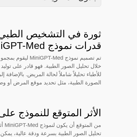
قدرات نموذج MiniGPT-Med:
تم تصميم نموذج ed
خلال تحليل الصور الطبية. فهو قادر على توليد 
للأطباء تحليلاً شاملاً لحالة المريض. بالإضافة
الصورة الطبية، مثل تحديد موقع المرض أو وص
الأثر المتوقع للنموذج عل
من ا
تحليل الصور الطبية بسرعة ودقة عالية، يمكن 