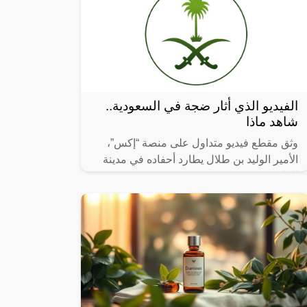
الفيديو الذي أثار ضجة في السعودية..
شاهد ماذا
وثق مقطع فيديو متداول على منصة “إكس”،
الأمير الوليد بن طلال يطارد أحفاده في مدينة
العلا.