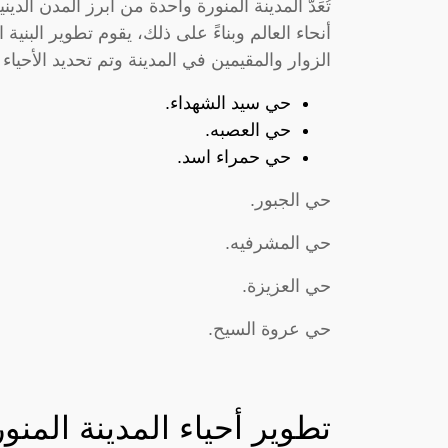
تُعَدُّ المدينة المنورة واحدة من أبرز المدن الد
أنحاء العالم وبناءً على ذلك، يقوم تطوير البني
الزوار والمقيمين في المدينة وتم تحديد الأحياء
حي سيد الشهداء.
حي العصبه.
حي حمراء اسد.
حي الجبور.
حي المشرفيه.
حي العزيزة.
حي عروة السيح.
تطوير أحياء المدينة المنو