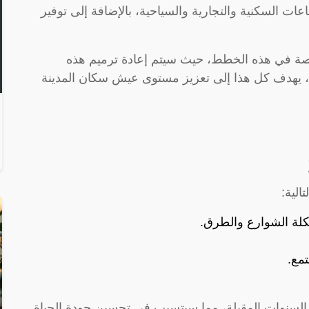
اعات السكنية والتجارية والسياحية، بالإضافة إلى توفير
خاصة في هذه الخطط، حيث سيتم إعادة ترميم هذه
قها، يهدف كل هذا إلى تعزيز مستوى عيش سكان المدينة
الية:
كلة الشوارع والطرق.
تمع.
السنوات المقبلة، مما سيتسبب في تحسين جودة الحياة