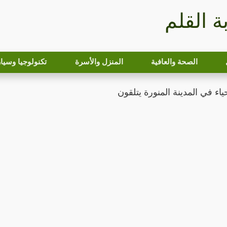
بة القلم
الصحة والعافية
المنزل والأسرة
تكنولوجيا وسيا
اء في المدينة المنورة يتلقون