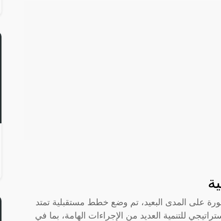
ة
نورة على المدى البعيد، تم وضع خطط مستقبلية تمتد
 الإطار الاستراتيجي للتنمية العديد من الإجراءات الهامة، بما في