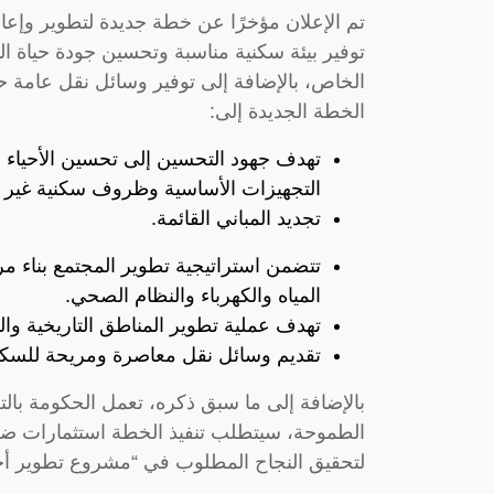
تم الإعلان مؤخرًا عن خطة جديدة لتطوير وإعا
توفير بيئة سكنية مناسبة وتحسين جودة حياة ا
الخاص، بالإضافة إلى توفير وسائل نقل عامة حد
الخطة الجديدة إلى:
تهدف جهود التحسين إلى تحسين الأحياء ا
التجهيزات الأساسية وظروف سكنية غير م
تجديد المباني القائمة.
تتضمن استراتيجية تطوير المجتمع بناء 
المياه والكهرباء والنظام الصحي.
تهدف عملية تطوير المناطق التاريخية وال
تقديم وسائل نقل معاصرة ومريحة للسكان
بالإضافة إلى ما سبق ذكره، تعمل الحكومة بال
الطموحة، سيتطلب تنفيذ الخطة استثمارات ض
لتحقيق النجاح المطلوب في “مشروع تطوير أحياء