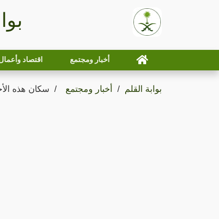
بوا
أخبار ومجتمع
اقتصاد وأعمال
بوابة القلم
أخبار ومجتمع
سكان هذه الأحي