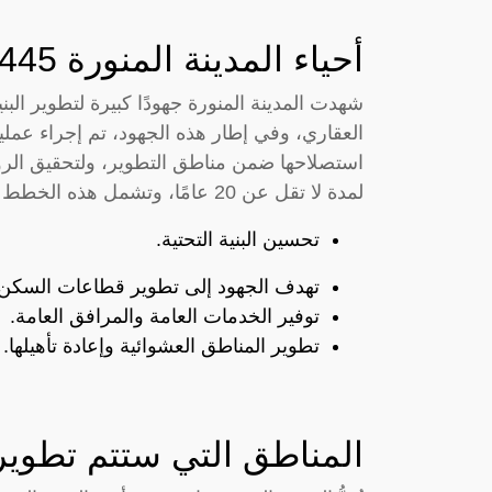
أحياء المدينة المنورة 1445
شهدت المدينة المنورة جهودًا كبيرة لتطوير البني
العقاري، وفي إطار هذه الجهود، تم إجراء عملي
استصلاحها ضمن مناطق التطوير، ولتحقيق الرؤ
لمدة لا تقل عن 20 عامًا، وتشمل هذه الخطط الاستراتيجية للتنمية الإجراءات التالية:
تحسين البنية التحتية.
تهدف الجهود إلى تطوير قطاعات السكن و
توفير الخدمات العامة والمرافق العامة.
تطوير المناطق العشوائية وإعادة تأهيلها.
المناطق التي ستتم تطويره