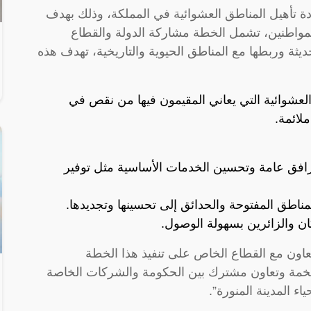
دة تأهيل المناطق العشوائية في المملكة، وذلك بهدف
لمواطنين، تشمل الخطة مشاركة الدولة والقطاع
يثة وربطها مع المناطق الحيوية والتاريخية، تهدف هذه
لعشوائية التي يعاني المقيمون فيها من نقص في
لائمة.
مرافق عامة وتحسين الخدمات الأساسية مثل توفير
مناطق المفتوحة والحدائق إلى تحسينها وتجديدها.
 والزائرين بسهولة الوصول.
تعاون مع القطاع الخاص على تنفيذ هذا الخطة
خمة وتعاون مشترك بين الحكومة والشركات الخاصة
 المدينة المنورة”.