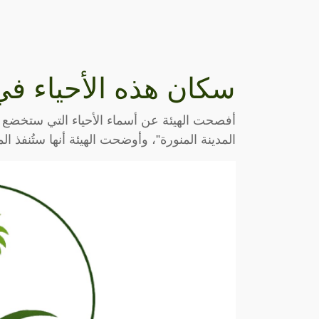
سكان هذه الأحياء في 
المدينة المنورة”، وأوضحت الهيئة أنها ستُنفذ 