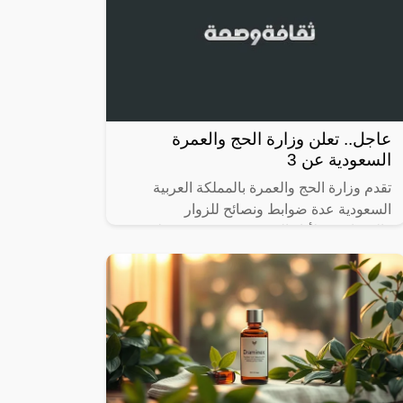
عاجل.. تعلن وزارة الحج والعمرة
السعودية عن 3
تقدم وزارة الحج والعمرة بالمملكة العربية
السعودية عدة ضوابط ونصائح للزوار
والمسافرين لأداء العمرة، وتتصدر شروط
وزارة الحج مواقع التواصل الاجتماعي تحت
عنوان