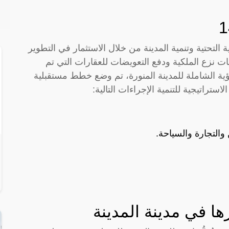
ة التحتية وتنمية المدينة من خلال الاستثمار في التطوير
ات نزع الملكية ودفع التعويضات للعقارات التي تم
ية الشاملة للمدينة المنورة، تم وضع خطط مستقبلية
التجارة والسياحة.
ا في مدينة المدينة