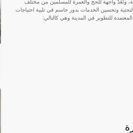
ينية، وتُعَدُّ واجهة للحج والعمرة للمسلمين من مختلف
ة التحتية وتحسين الخدمات بدور حاسم في تلبية احتياجات
 المعتمدة للتطوير في المدينة وهي كالتالي:
رة