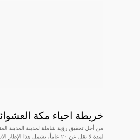
خريطة احياء مكة العشوائي
من أجل تحقيق رؤية شاملة لمدينة المدينة الم
لمدة لا تقل عن ٢٠ عاماً، يشمل هذا