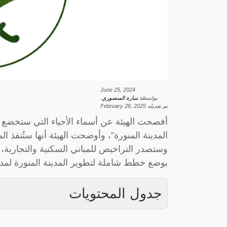
June 25, 2024
بواسطة
سارة المنصوري
.
تم تعديله
February 26, 2025
المدينة المنورة”، وأوضحت الهيئة أنها ستُنفذ 
وستصدر التراخيص للمباني السكنية والتجارية، و
بوضع خطط شاملة لتطوير المدينة المنورة لمدة
جدول المحتويات