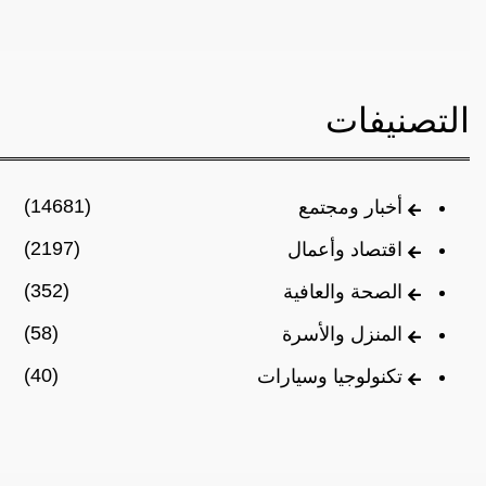
التصنيفات
(14681)
أخبار ومجتمع
(2197)
اقتصاد وأعمال
(352)
الصحة والعافية
(58)
المنزل والأسرة
(40)
تكنولوجيا وسيارات