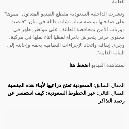
العامة.
ونشرت الداخلية السعودية مقطع الفيديو المتداول “مموها”
على صفحتها بمنصة سناب شات قائلة في بيان: “قبضت
دوريات الأمن بمحافظة الطائف على مواطن ظهر في
محتوى مرئي يتحرش بامرأة لفظيا أثناء نقلها في مركبة،
وجرى إيقافه واتخاذ الإجراءات النظامية بحقه وإحالته إلى
النيابة العامة”.
لمشاهدة الفيديو
اضغط هنا
المقال السابق:
السعودية تفتح ذراعيها لأبناء هذه الجنسية
المقال التالي:
عبر الخطوط السعودية: كيف استفسر عن
رصيد التذاكر