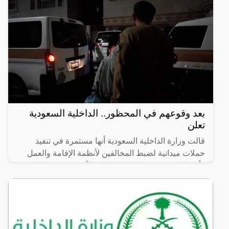
بعد وقوعهم في المحظور.. الداخلية السعودية
تعلن
قالت وزارة الداخلية السعودية أنها مستمرة في تنفيذ
حملات ميدانية لضبط المخالفين لأنظمة الإقامة والعمل
وأمن الحدود، موضحةً إن الحملات الأخيرة حققت نتائج
كبيرة