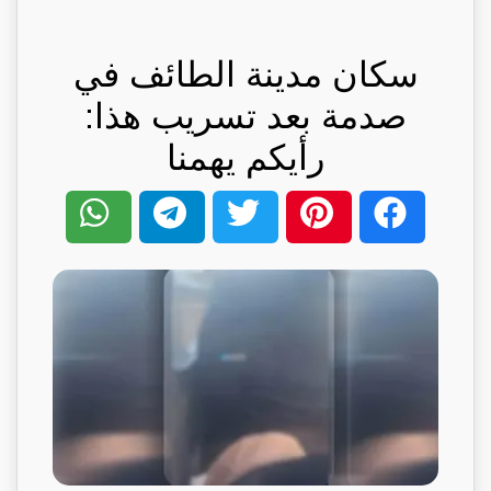
سكان مدينة الطائف في
صدمة بعد تسريب هذا:
رأيكم يهمنا