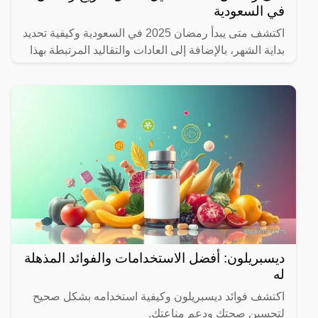
في السعودية
اكتشف متى يبدأ رمضان 2025 في السعودية وكيفية تحديد
بداية الشهر، بالإضافة إلى العادات والتقاليد المرتبطة بهذا
الشهر المبارك.
ديسبريلون: أفضل الاستخدامات والفوائد المذهلة
له
اكتشف فوائد ديسبريلون وكيفية استخدامه بشكل صحيح
لتحسين صحتك ودعم مناعتك.