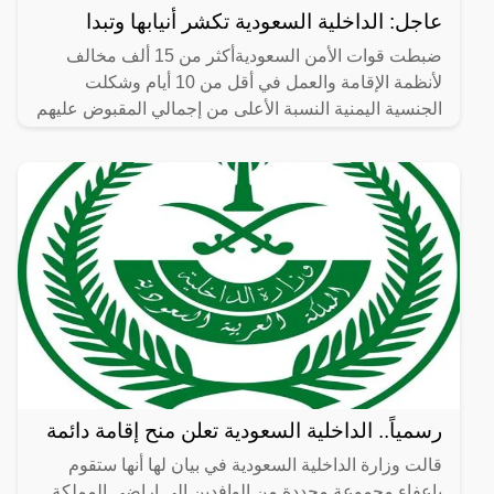
عاجل: الداخلية السعودية تكشر أنيابها وتبدا
ضبطت قوات الأمن السعوديةأكثر من 15 ألف مخالف
لأنظمة الإقامة والعمل في أقل من 10 أيام وشكلت
الجنسية اليمنية النسبة الأعلى من إجمالي المقبوض عليهم
.
رسمياً.. الداخلية السعودية تعلن منح إقامة دائمة
قالت وزارة الداخلية السعودية في بيان لها أنها ستقوم
باعفاء مجموعة محددة من الوافدين إلى اراضي المملكة