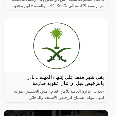
من رسوم الاقامة في 1444/2023، والسماح لهم بتجديد
الإقامة
بقي شهر فقط على إنتهاء المهله .. بادر
بالترخيص قبل أن تنال عقوبة صارمة
حددت الإدارة العامة للأمن العام، امس الخميس، موعد
انتهاء مهلة السماح لترخيص الأسلحة والذخائر.