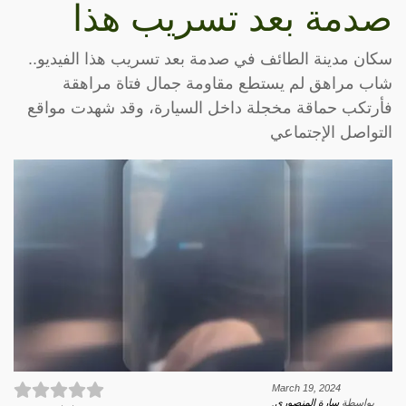
صدمة بعد تسريب هذا
سكان مدينة الطائف في صدمة بعد تسريب هذا الفيديو..
شاب مراهق لم يستطع مقاومة جمال فتاة مراهقة
فأرتكب حماقة مخجلة داخل السيارة، وقد شهدت مواقع
التواصل الإجتماعي
March 19, 2024
بواسطة
سارة المنصوري
.