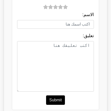
الاسم:
تعلبق:
Submit