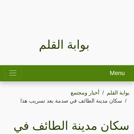
بوابة القلم
Menu
بوابة القلم
أخبار ومجتمع
سكان مدينة الطائف في صدمة بعد تسريب هذا
سكان مدينة الطائف في