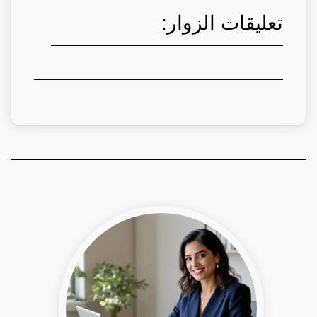
تعليقات الزوار: