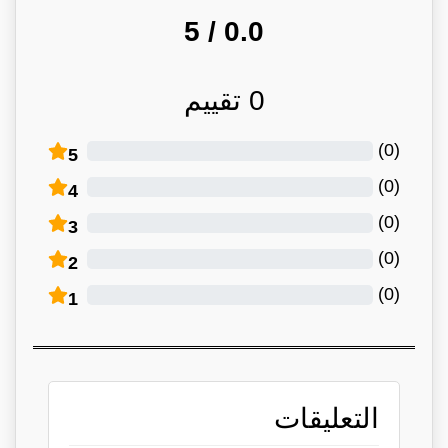
/ 5
0.0
0
تقييم
)
0
(
5
)
0
(
4
)
0
(
3
)
0
(
2
)
0
(
1
التعليقات