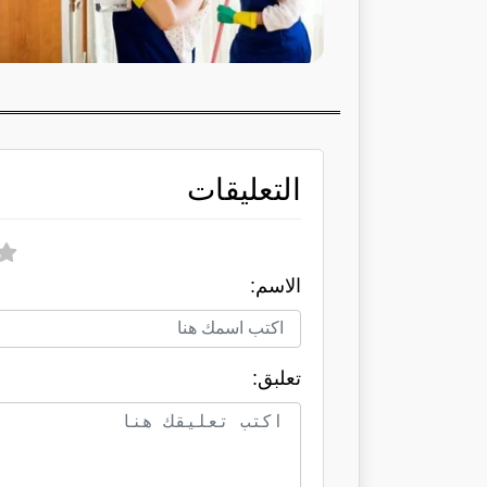
التعليقات
الاسم:
تعلبق: