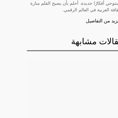
توحي أفكارًا جديدة. أحلم بأن يصبح القلم منارة
قافة العربية في العالم الرقمي.
زيد من التفاصيل
الات مشابهة