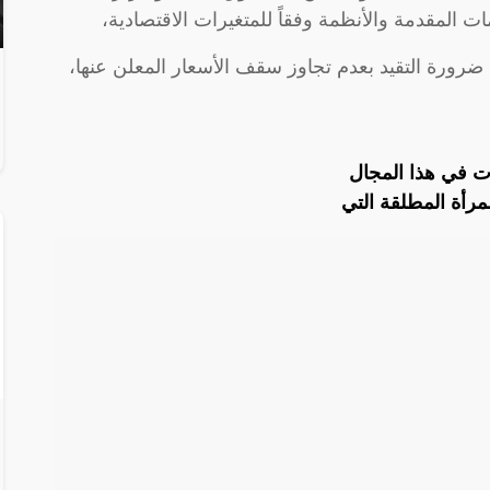
ت المقدمة والأنظمة وفقاً للمتغيرات الاقتصادية،
 ضرورة التقيد بعدم تجاوز سقف الأسعار المعلن عنها،
ات في هذا المجال
رأة المطلقة التي