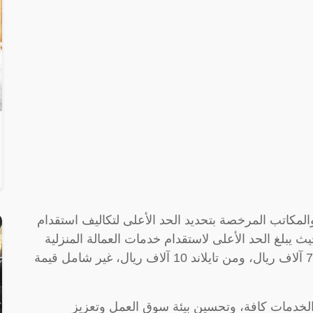
كاتب المرخصة بتحديد الحد الأعلى لتكاليف استقدام
 يبلغ الحد الأعلى لاستقدام خدمات العمالة المنزلية
من سيراليون 7.5 آلاف ريال، ومن بوروندي 7.5 آلاف ريال، ومن تايلاند 10 آلاف ريال، غير شامل قيمة
الخدمات كافة، وتحسين بيئة سوق العمل وتعزيز