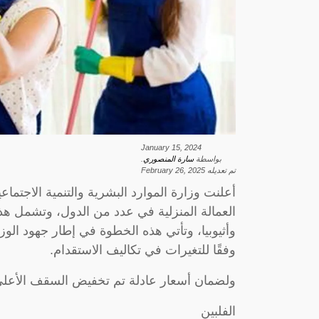
January 15, 2024
بواسطة
سارة المنصوري
.
تم تعديله
February 26, 2025
أعلنت وزارة الموارد البشرية والتنمية الاجتم
العمالة المنزلية في عدد من الدول، وتشمل هذه ا
وأثيوبيا، وتأتي هذه الخطوة في إطار جهود الوز
وفقًا للتغيرات في تكاليف الاستقدام.
ولضمان أسعار عادلة تم تخفيض السقف الأعلى 
الفلبين