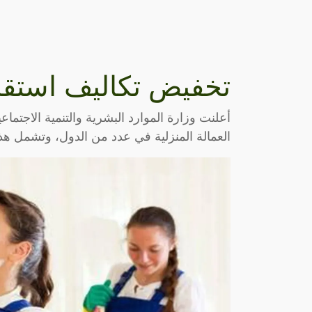
تخفيض تكاليف استقدا
أعلنت وزارة الموارد البشرية والتنمية الاجتم
العمالة المنزلية في عدد من الدول، وتشمل هذه 