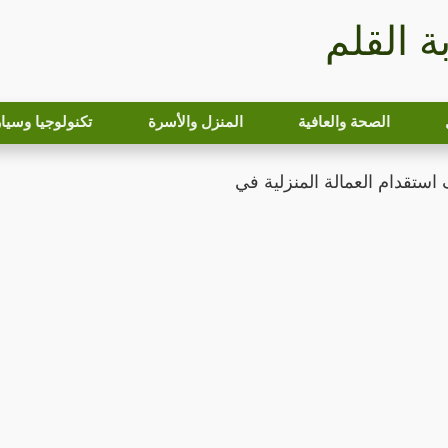
بة القلم
الصحة والعافية
المنزل والأسرة
تكنولوجيا وسيا
استقدام العمالة المنزلية في