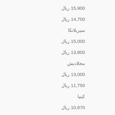
15,900 ريال
14,700 ريال
سيريلانكا
15,000 ريال
13,800 ريال
بنجلاديش
13,000 ريال
11,750 ريال
كينيا
10,870 ريال