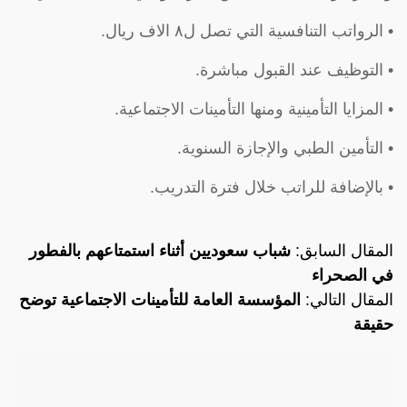
• الرواتب التنافسية التي تصل ل٨ الاف ريال.
• التوظيف عند القبول مباشرة.
• المزايا التأمينية ومنها التأمينات الاجتماعية.
• التأمين الطبي والإجازة السنوية.
• بالإضافة للراتب خلال فترة التدريب.
المقال السابق:
شباب سعوديين أثناء استمتاعهم بالفطور
في الصحراء
المقال التالي:
المؤسسة العامة للتأمينات الاجتماعية توضح
حقيقة