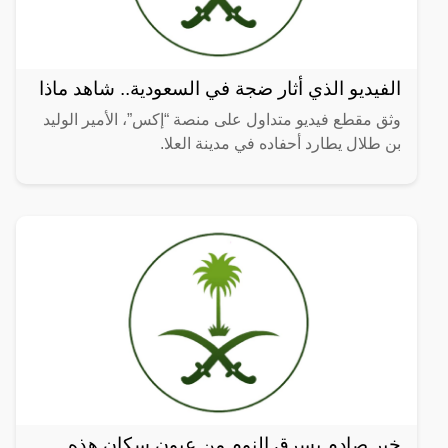
الفيديو الذي أثار ضجة في السعودية.. شاهد ماذا
وثق مقطع فيديو متداول على منصة “إكس”، الأمير الوليد
بن طلال يطارد أحفاده في مدينة العلا.
خبر صادم يسرق النوم من عيون سكان هذه