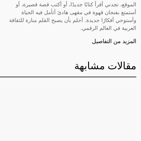
الموقع، تجدني أقرأ كتابًا جديدًا، أو أكتب قصة قصيرة، أو
أستمتع بفنجان قهوة في مقهى هادئ أتأمل فيه الحياة
وأستوحي أفكارًا جديدة. أحلم بأن يصبح القلم منارة للثقافة
العربية في العالم الرقمي.
المزيد من التفاصيل
مقالات مشابهة