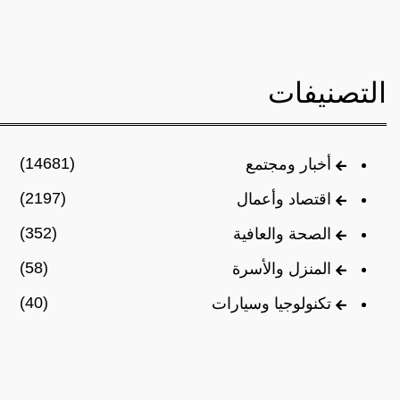
التصنيفات
(14681)
أخبار ومجتمع
(2197)
اقتصاد وأعمال
(352)
الصحة والعافية
(58)
المنزل والأسرة
(40)
تكنولوجيا وسيارات