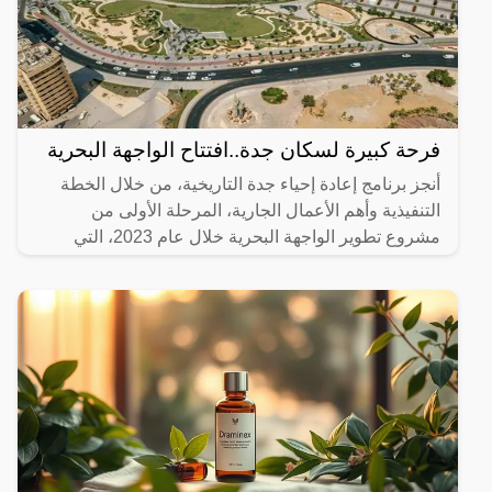
فرحة كبيرة لسكان جدة..افتتاح الواجهة البحرية
أنجز برنامج إعادة إحياء جدة التاريخية، من خلال الخطة
التنفيذية وأهم الأعمال الجارية، المرحلة الأولى من
مشروع تطوير الواجهة البحرية خلال عام 2023، التي
تضمنت