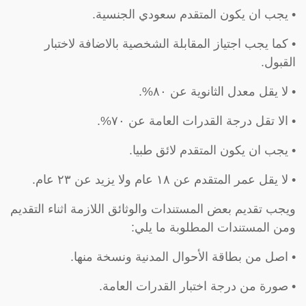
• يجب ان يكون المتقدم سعودي الجنسية.
• كما يجب اجتياز المقابلة الشخصية بالاضافة لاختبار
القبول.
• لا يقل معدل الثانوية عن ٨٠%.
• الا تقل درجة القدرات العامة عن ٧٠%.
• يجب ان يكون المتقدم لائق طبيا.
• لا يقل عمر المتقدم عن ١٨ عام ولا يزيد عن ٢٣ عام.
ويجب تقديم بعض المستندات والوثائق اللازمة اثناء التقديم
ومن المستندات المطلوبة ما يلي:
• اصل من بطاقة الأحوال المدنية ونسخة منها.
• صورة من درجة اختبار القدرات العامة.