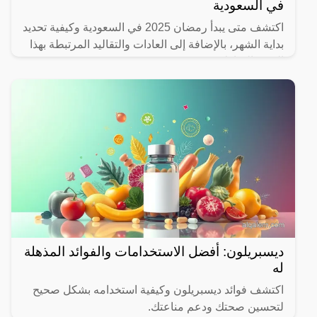
في السعودية
اكتشف متى يبدأ رمضان 2025 في السعودية وكيفية تحديد
بداية الشهر، بالإضافة إلى العادات والتقاليد المرتبطة بهذا
الشهر المبارك.
ديسبريلون: أفضل الاستخدامات والفوائد المذهلة
له
اكتشف فوائد ديسبريلون وكيفية استخدامه بشكل صحيح
لتحسين صحتك ودعم مناعتك.