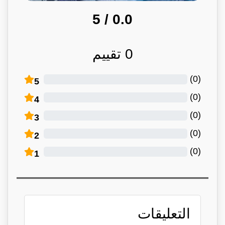
/ 5
0.0
0
تقييم
)
0
(
5
)
0
(
4
)
0
(
3
)
0
(
2
)
0
(
1
التعليقات