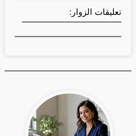
تعليقات الزوار: