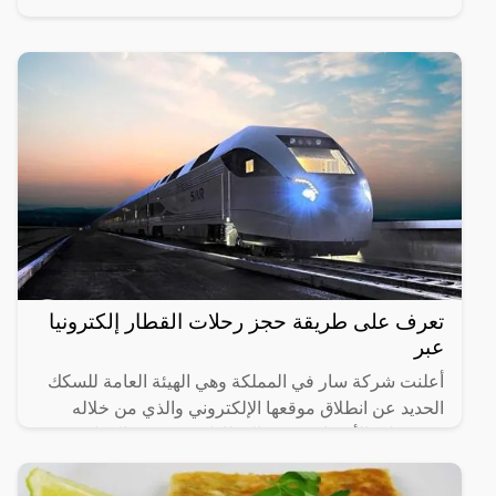
تعرف على طريقة حجز رحلات القطار إلكترونيا
عبر
أعلنت شركة سار في المملكة وهي الهيئة العامة للسكك
الحديد عن انطلاق موقعها الإلكتروني والذي من خلاله
سيستطيع الأشخاص حجز القطارات ومعرفة المواعيد
المختلفة لها،