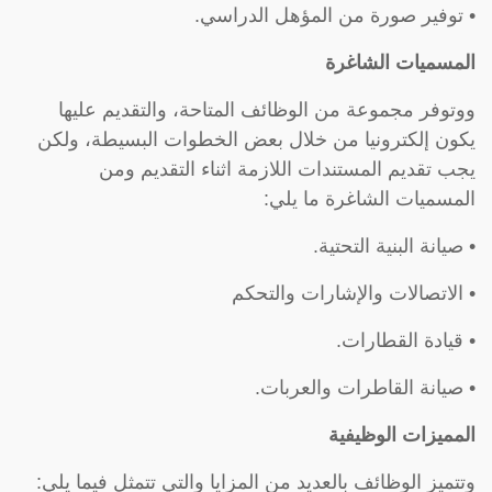
• توفير صورة من المؤهل الدراسي.
المسميات الشاغرة
ووتوفر مجموعة من الوظائف المتاحة، والتقديم عليها
يكون إلكترونيا من خلال بعض الخطوات البسيطة، ولكن
يجب تقديم المستندات اللازمة اثناء التقديم ومن
المسميات الشاغرة ما يلي:
• صيانة البنية التحتية.
• الاتصالات والإشارات والتحكم
• قيادة القطارات.
• صيانة القاطرات والعربات.
المميزات الوظيفية
وتتميز الوظائف بالعديد من المزايا والتي تتمثل فيما يلي: