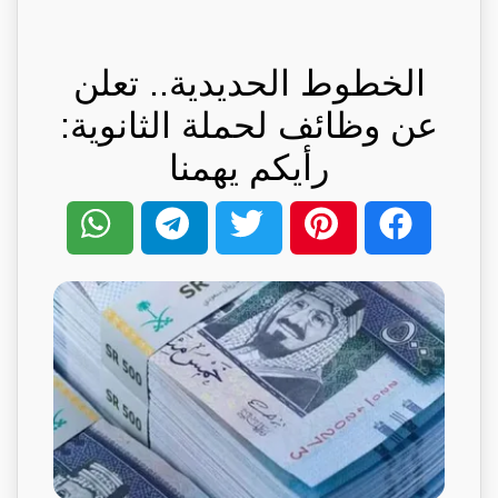
الخطوط الحديدية.. تعلن
عن وظائف لحملة الثانوية:
رأيكم يهمنا