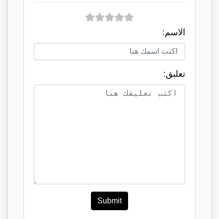
الاسم:
تعلبق:
Submit