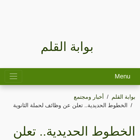
بوابة القلم
Menu
بوابة القلم
أخبار ومجتمع
الخطوط الحديدية.. تعلن عن وظائف لحملة الثانوية
الخطوط الحديدية.. تعلن