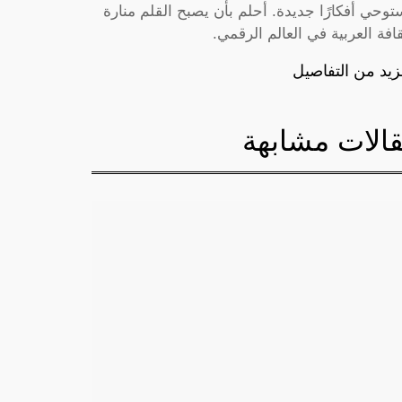
توحي أفكارًا جديدة. أحلم بأن يصبح القلم منارة
قافة العربية في العالم الرقمي.
زيد من التفاصيل
الات مشابهة