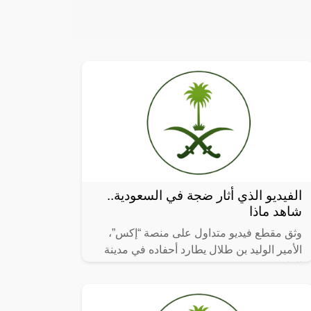
الفيديو الذي أثار ضجة في السعودية..
شاهد ماذا
وثق مقطع فيديو متداول على منصة “إكس”،
الأمير الوليد بن طلال يطارد أحفاده في مدينة
العلا.