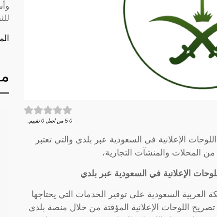
وأس
للث
الم
مق
0
5
من اصل
0
تقييم.
لوحات الإعلانية في السعودية عبر بلدي والتي تعتبر
 من المحلات والمنشآت التجارية،
وحات الإعلانية في السعودية عبر بلدي
ة العربية السعودية على توفير الخدمات التي يحتاجها
ريح اللوحات الإعلانية المؤقتة من خلال منصة بلدي