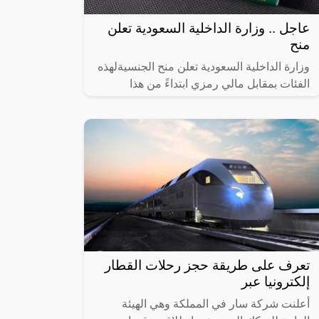
عاجل .. وزارة الداخلية السعودية تعلن
منح
وزارة الداخلية السعودية تعلن منح الجنسيةلهذه
الفئات بمقابل مالي رمزي ابتداءً من هذا
التاريخ!!,
تعرف على طريقة حجز رحلات القطار
إلكترونيا عبر
أعلنت شركة سار في المملكة وهي الهيئة